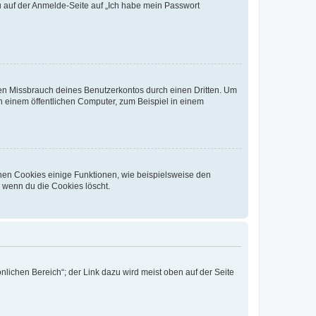
du auf der Anmelde-Seite auf „Ich habe mein Passwort
den Missbrauch deines Benutzerkontos durch einen Dritten. Um
 einem öffentlichen Computer, zum Beispiel in einem
chen Cookies einige Funktionen, wie beispielsweise den
, wenn du die Cookies löscht.
nlichen Bereich“; der Link dazu wird meist oben auf der Seite