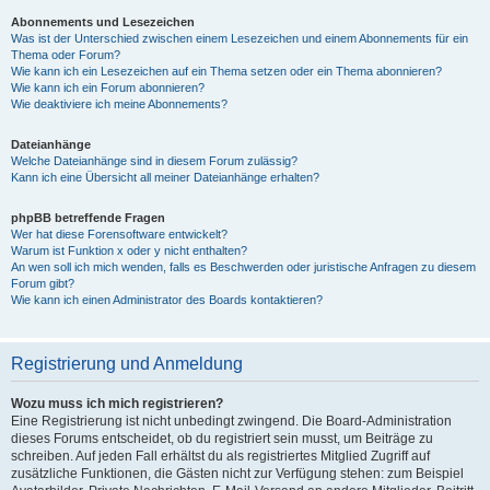
Abonnements und Lesezeichen
Was ist der Unterschied zwischen einem Lesezeichen und einem Abonnements für ein
Thema oder Forum?
Wie kann ich ein Lesezeichen auf ein Thema setzen oder ein Thema abonnieren?
Wie kann ich ein Forum abonnieren?
Wie deaktiviere ich meine Abonnements?
Dateianhänge
Welche Dateianhänge sind in diesem Forum zulässig?
Kann ich eine Übersicht all meiner Dateianhänge erhalten?
phpBB betreffende Fragen
Wer hat diese Forensoftware entwickelt?
Warum ist Funktion x oder y nicht enthalten?
An wen soll ich mich wenden, falls es Beschwerden oder juristische Anfragen zu diesem
Forum gibt?
Wie kann ich einen Administrator des Boards kontaktieren?
Registrierung und Anmeldung
Wozu muss ich mich registrieren?
Eine Registrierung ist nicht unbedingt zwingend. Die Board-Administration
dieses Forums entscheidet, ob du registriert sein musst, um Beiträge zu
schreiben. Auf jeden Fall erhältst du als registriertes Mitglied Zugriff auf
zusätzliche Funktionen, die Gästen nicht zur Verfügung stehen: zum Beispiel