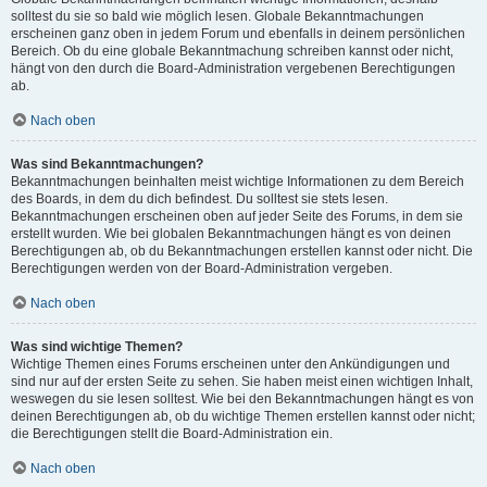
solltest du sie so bald wie möglich lesen. Globale Bekanntmachungen
erscheinen ganz oben in jedem Forum und ebenfalls in deinem persönlichen
Bereich. Ob du eine globale Bekanntmachung schreiben kannst oder nicht,
hängt von den durch die Board-Administration vergebenen Berechtigungen
ab.
Nach oben
Was sind Bekanntmachungen?
Bekanntmachungen beinhalten meist wichtige Informationen zu dem Bereich
des Boards, in dem du dich befindest. Du solltest sie stets lesen.
Bekanntmachungen erscheinen oben auf jeder Seite des Forums, in dem sie
erstellt wurden. Wie bei globalen Bekanntmachungen hängt es von deinen
Berechtigungen ab, ob du Bekanntmachungen erstellen kannst oder nicht. Die
Berechtigungen werden von der Board-Administration vergeben.
Nach oben
Was sind wichtige Themen?
Wichtige Themen eines Forums erscheinen unter den Ankündigungen und
sind nur auf der ersten Seite zu sehen. Sie haben meist einen wichtigen Inhalt,
weswegen du sie lesen solltest. Wie bei den Bekanntmachungen hängt es von
deinen Berechtigungen ab, ob du wichtige Themen erstellen kannst oder nicht;
die Berechtigungen stellt die Board-Administration ein.
Nach oben