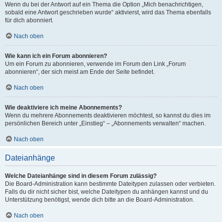
Wenn du bei der Antwort auf ein Thema die Option „Mich benachrichtigen,
sobald eine Antwort geschrieben wurde“ aktivierst, wird das Thema ebenfalls
für dich abonniert.
Nach oben
Wie kann ich ein Forum abonnieren?
Um ein Forum zu abonnieren, verwende im Forum den Link „Forum
abonnieren“, der sich meist am Ende der Seite befindet.
Nach oben
Wie deaktiviere ich meine Abonnements?
Wenn du mehrere Abonnements deaktivieren möchtest, so kannst du dies im
persönlichen Bereich unter „Einstieg“ – „Abonnements verwalten“ machen.
Nach oben
Dateianhänge
Welche Dateianhänge sind in diesem Forum zulässig?
Die Board-Administration kann bestimmte Dateitypen zulassen oder verbieten.
Falls du dir nicht sicher bist, welche Dateitypen du anhängen kannst und du
Unterstützung benötigst, wende dich bitte an die Board-Administration.
Nach oben