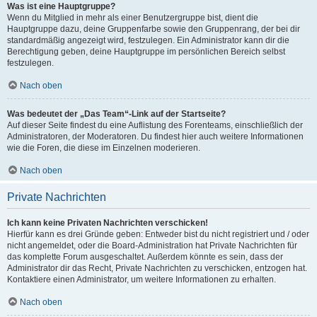
Was ist eine Hauptgruppe?
Wenn du Mitglied in mehr als einer Benutzergruppe bist, dient die
Hauptgruppe dazu, deine Gruppenfarbe sowie den Gruppenrang, der bei dir
standardmäßig angezeigt wird, festzulegen. Ein Administrator kann dir die
Berechtigung geben, deine Hauptgruppe im persönlichen Bereich selbst
festzulegen.
Nach oben
Was bedeutet der „Das Team“-Link auf der Startseite?
Auf dieser Seite findest du eine Auflistung des Forenteams, einschließlich der
Administratoren, der Moderatoren. Du findest hier auch weitere Informationen
wie die Foren, die diese im Einzelnen moderieren.
Nach oben
Private Nachrichten
Ich kann keine Privaten Nachrichten verschicken!
Hierfür kann es drei Gründe geben: Entweder bist du nicht registriert und / oder
nicht angemeldet, oder die Board-Administration hat Private Nachrichten für
das komplette Forum ausgeschaltet. Außerdem könnte es sein, dass der
Administrator dir das Recht, Private Nachrichten zu verschicken, entzogen hat.
Kontaktiere einen Administrator, um weitere Informationen zu erhalten.
Nach oben