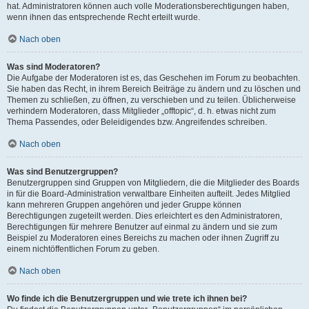
hat. Administratoren können auch volle Moderationsberechtigungen haben,
wenn ihnen das entsprechende Recht erteilt wurde.
Nach oben
Was sind Moderatoren?
Die Aufgabe der Moderatoren ist es, das Geschehen im Forum zu beobachten.
Sie haben das Recht, in ihrem Bereich Beiträge zu ändern und zu löschen und
Themen zu schließen, zu öffnen, zu verschieben und zu teilen. Üblicherweise
verhindern Moderatoren, dass Mitglieder „offtopic“, d. h. etwas nicht zum
Thema Passendes, oder Beleidigendes bzw. Angreifendes schreiben.
Nach oben
Was sind Benutzergruppen?
Benutzergruppen sind Gruppen von Mitgliedern, die die Mitglieder des Boards
in für die Board-Administration verwaltbare Einheiten aufteilt. Jedes Mitglied
kann mehreren Gruppen angehören und jeder Gruppe können
Berechtigungen zugeteilt werden. Dies erleichtert es den Administratoren,
Berechtigungen für mehrere Benutzer auf einmal zu ändern und sie zum
Beispiel zu Moderatoren eines Bereichs zu machen oder ihnen Zugriff zu
einem nichtöffentlichen Forum zu geben.
Nach oben
Wo finde ich die Benutzergruppen und wie trete ich ihnen bei?