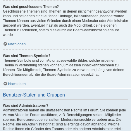
Was sind geschlossene Themen?
Geschlossene Themen sind Themen, in denen nicht mehr geantwortet werden
kann und bei denen eine laufende Umfrage, falls vorhanden, beendet wurde.
Themen können aus vielen Gründen durch einen Moderator oder Administrator
gesperrt werden. Eventuell hast du auch die Möglichkeit, deine eigenen
Themen zu schließen, sofern dies durch die Board-Administration erlaubt
wurde.
Nach oben
Was sind Themen-Symbole?
Themen-Symbole sind vom Autor ausgewählte Bilder, welche mit einem
Thema in Verbindung stehen können, um dessen Inhalt kennzeichnen zu
können. Die Möglichkeit, Themen-Symbole zu verwenden, hängt von deinen
Berechtigungen ab, die die Board-Administration gesetzt hat.
Nach oben
Benutzer-Stufen und Gruppen
Was sind Administratoren?
Administratoren haben die umfassendsten Rechte im Forum. Sie können jede
Art von Aktion im Forum ausführen; z. B. Berechtigungen setzen, Mitglieder
sperren, Benutzergruppen erstellen, Moderationsrechte vergeben usw. Die
Rechte, die ein Administrator hat, sind allerdings davon abhängig, welche
Rechte ihnen ein Gründer des Forums oder ein anderer Administrator erteilt