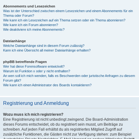
Abonnements und Lesezeichen
Was ist der Unterschied zwischen einem Lesezeichen und einem Abonnements für ein
Thema oder Forum?
Wie kann ich ein Lesezeichen auf ein Thema setzen oder ein Thema abonnieren?
Wie kann ich ein Forum abonnieren?
Wie deaktiviere ich meine Abonnements?
Dateianhänge
Welche Dateianhänge sind in diesem Forum zulässig?
Kann ich eine Übersicht all meiner Dateianhänge erhalten?
phpBB betreffende Fragen
Wer hat diese Forensoftware entwickelt?
Warum ist Funktion x oder y nicht enthalten?
An wen soll ich mich wenden, falls es Beschwerden oder juristische Anfragen zu diesem
Forum gibt?
Wie kann ich einen Administrator des Boards kontaktieren?
Registrierung und Anmeldung
Wozu muss ich mich registrieren?
Eine Registrierung ist nicht unbedingt zwingend. Die Board-Administration
dieses Forums entscheidet, ob du registriert sein musst, um Beiträge zu
schreiben. Auf jeden Fall erhältst du als registriertes Mitglied Zugriff auf
zusätzliche Funktionen, die Gästen nicht zur Verfügung stehen: zum Beispiel