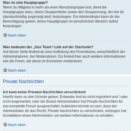
Was ist eine Hauptgruppe?
Wenn du Mitglied in mehr als einer Benutzergruppe bist, dient die
Hauptgruppe dazu, deine Gruppenfarbe sowie den Gruppenrang, der bei dir
standardmäßig angezeigt wird, festzulegen. Ein Administrator kann dir die
Berechtigung geben, deine Hauptgruppe im persönlichen Bereich selbst
festzulegen.
Nach oben
Was bedeutet der „Das Team“-Link auf der Startseite?
Auf dieser Seite findest du eine Auflistung des Forenteams, einschließlich der
Administratoren, der Moderatoren. Du findest hier auch weitere Informationen
wie die Foren, die diese im Einzelnen moderieren.
Nach oben
Private Nachrichten
Ich kann keine Privaten Nachrichten verschicken!
Hierfür kann es drei Gründe geben: Entweder bist du nicht registriert und / oder
nicht angemeldet, oder die Board-Administration hat Private Nachrichten für
das komplette Forum ausgeschaltet. Außerdem könnte es sein, dass der
Administrator dir das Recht, Private Nachrichten zu verschicken, entzogen hat.
Kontaktiere einen Administrator, um weitere Informationen zu erhalten.
Nach oben