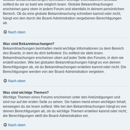
solltest du sie so bald wie möglich lesen. Globale Bekanntmachungen
erscheinen ganz oben in jedem Forum und ebenfalls in deinem persönlichen
Bereich. Ob du eine globale Bekanntmachung schreiben kannst oder nicht,
hängt von den durch die Board-Administration vergebenen Berechtigungen
ab.
Nach oben
Was sind Bekanntmachungen?
Bekanntmachungen beinhalten meist wichtige Informationen zu dem Bereich
des Boards, in dem du dich befindest. Du solltest sie stets lesen.
Bekanntmachungen erscheinen oben auf jeder Seite des Forums, in dem sie
erstellt wurden. Wie bei globalen Bekanntmachungen hängt es von deinen
Berechtigungen ab, ob du Bekanntmachungen erstellen kannst oder nicht. Die
Berechtigungen werden von der Board-Administration vergeben.
Nach oben
Was sind wichtige Themen?
Wichtige Themen eines Forums erscheinen unter den Ankündigungen und
sind nur auf der ersten Seite zu sehen. Sie haben meist einen wichtigen Inhalt,
weswegen du sie lesen solltest. Wie bei den Bekanntmachungen hängt es von
deinen Berechtigungen ab, ob du wichtige Themen erstellen kannst oder nicht;
die Berechtigungen stellt die Board-Administration ein.
Nach oben