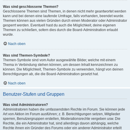
Was sind geschlossene Themen?
Geschlossene Themen sind Themen, in denen nicht mehr geantwortet werden
kann und bei denen eine laufende Umfrage, falls vorhanden, beendet wurde.
Themen können aus vielen Gründen durch einen Moderator oder Administrator
gesperrt werden. Eventuell hast du auch die Möglichkeit, deine eigenen
Themen zu schließen, sofern dies durch die Board-Administration erlaubt
wurde.
Nach oben
Was sind Themen-Symbole?
Themen-Symbole sind vom Autor ausgewählte Bilder, welche mit einem
Thema in Verbindung stehen können, um dessen Inhalt kennzeichnen zu
können. Die Möglichkeit, Themen-Symbole zu verwenden, hängt von deinen
Berechtigungen ab, die die Board-Administration gesetzt hat.
Nach oben
Benutzer-Stufen und Gruppen
Was sind Administratoren?
Administratoren haben die umfassendsten Rechte im Forum. Sie können jede
Art von Aktion im Forum ausführen; z. B. Berechtigungen setzen, Mitglieder
sperren, Benutzergruppen erstellen, Moderationsrechte vergeben usw. Die
Rechte, die ein Administrator hat, sind allerdings davon abhängig, welche
Rechte ihnen ein Gründer des Forums oder ein anderer Administrator erteilt