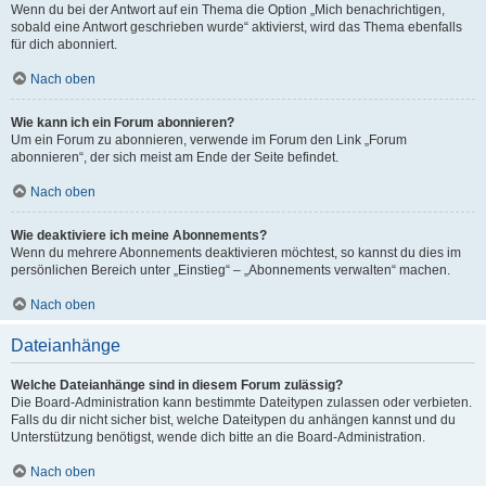
Wenn du bei der Antwort auf ein Thema die Option „Mich benachrichtigen,
sobald eine Antwort geschrieben wurde“ aktivierst, wird das Thema ebenfalls
für dich abonniert.
Nach oben
Wie kann ich ein Forum abonnieren?
Um ein Forum zu abonnieren, verwende im Forum den Link „Forum
abonnieren“, der sich meist am Ende der Seite befindet.
Nach oben
Wie deaktiviere ich meine Abonnements?
Wenn du mehrere Abonnements deaktivieren möchtest, so kannst du dies im
persönlichen Bereich unter „Einstieg“ – „Abonnements verwalten“ machen.
Nach oben
Dateianhänge
Welche Dateianhänge sind in diesem Forum zulässig?
Die Board-Administration kann bestimmte Dateitypen zulassen oder verbieten.
Falls du dir nicht sicher bist, welche Dateitypen du anhängen kannst und du
Unterstützung benötigst, wende dich bitte an die Board-Administration.
Nach oben