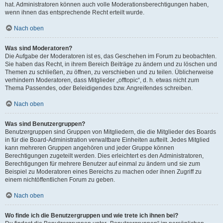
hat. Administratoren können auch volle Moderationsberechtigungen haben,
wenn ihnen das entsprechende Recht erteilt wurde.
Nach oben
Was sind Moderatoren?
Die Aufgabe der Moderatoren ist es, das Geschehen im Forum zu beobachten.
Sie haben das Recht, in ihrem Bereich Beiträge zu ändern und zu löschen und
Themen zu schließen, zu öffnen, zu verschieben und zu teilen. Üblicherweise
verhindern Moderatoren, dass Mitglieder „offtopic“, d. h. etwas nicht zum
Thema Passendes, oder Beleidigendes bzw. Angreifendes schreiben.
Nach oben
Was sind Benutzergruppen?
Benutzergruppen sind Gruppen von Mitgliedern, die die Mitglieder des Boards
in für die Board-Administration verwaltbare Einheiten aufteilt. Jedes Mitglied
kann mehreren Gruppen angehören und jeder Gruppe können
Berechtigungen zugeteilt werden. Dies erleichtert es den Administratoren,
Berechtigungen für mehrere Benutzer auf einmal zu ändern und sie zum
Beispiel zu Moderatoren eines Bereichs zu machen oder ihnen Zugriff zu
einem nichtöffentlichen Forum zu geben.
Nach oben
Wo finde ich die Benutzergruppen und wie trete ich ihnen bei?