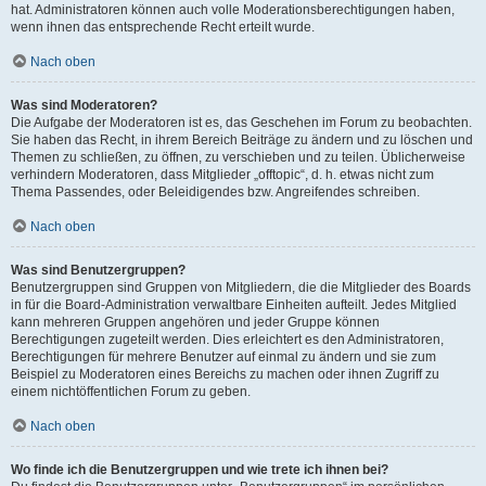
hat. Administratoren können auch volle Moderationsberechtigungen haben,
wenn ihnen das entsprechende Recht erteilt wurde.
Nach oben
Was sind Moderatoren?
Die Aufgabe der Moderatoren ist es, das Geschehen im Forum zu beobachten.
Sie haben das Recht, in ihrem Bereich Beiträge zu ändern und zu löschen und
Themen zu schließen, zu öffnen, zu verschieben und zu teilen. Üblicherweise
verhindern Moderatoren, dass Mitglieder „offtopic“, d. h. etwas nicht zum
Thema Passendes, oder Beleidigendes bzw. Angreifendes schreiben.
Nach oben
Was sind Benutzergruppen?
Benutzergruppen sind Gruppen von Mitgliedern, die die Mitglieder des Boards
in für die Board-Administration verwaltbare Einheiten aufteilt. Jedes Mitglied
kann mehreren Gruppen angehören und jeder Gruppe können
Berechtigungen zugeteilt werden. Dies erleichtert es den Administratoren,
Berechtigungen für mehrere Benutzer auf einmal zu ändern und sie zum
Beispiel zu Moderatoren eines Bereichs zu machen oder ihnen Zugriff zu
einem nichtöffentlichen Forum zu geben.
Nach oben
Wo finde ich die Benutzergruppen und wie trete ich ihnen bei?