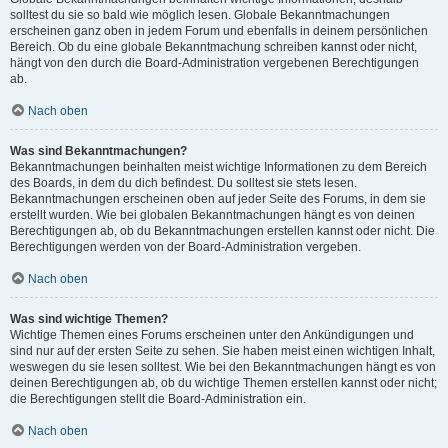
solltest du sie so bald wie möglich lesen. Globale Bekanntmachungen
erscheinen ganz oben in jedem Forum und ebenfalls in deinem persönlichen
Bereich. Ob du eine globale Bekanntmachung schreiben kannst oder nicht,
hängt von den durch die Board-Administration vergebenen Berechtigungen
ab.
Nach oben
Was sind Bekanntmachungen?
Bekanntmachungen beinhalten meist wichtige Informationen zu dem Bereich
des Boards, in dem du dich befindest. Du solltest sie stets lesen.
Bekanntmachungen erscheinen oben auf jeder Seite des Forums, in dem sie
erstellt wurden. Wie bei globalen Bekanntmachungen hängt es von deinen
Berechtigungen ab, ob du Bekanntmachungen erstellen kannst oder nicht. Die
Berechtigungen werden von der Board-Administration vergeben.
Nach oben
Was sind wichtige Themen?
Wichtige Themen eines Forums erscheinen unter den Ankündigungen und
sind nur auf der ersten Seite zu sehen. Sie haben meist einen wichtigen Inhalt,
weswegen du sie lesen solltest. Wie bei den Bekanntmachungen hängt es von
deinen Berechtigungen ab, ob du wichtige Themen erstellen kannst oder nicht;
die Berechtigungen stellt die Board-Administration ein.
Nach oben