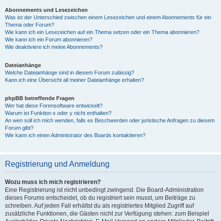
Abonnements und Lesezeichen
Was ist der Unterschied zwischen einem Lesezeichen und einem Abonnements für ein
Thema oder Forum?
Wie kann ich ein Lesezeichen auf ein Thema setzen oder ein Thema abonnieren?
Wie kann ich ein Forum abonnieren?
Wie deaktiviere ich meine Abonnements?
Dateianhänge
Welche Dateianhänge sind in diesem Forum zulässig?
Kann ich eine Übersicht all meiner Dateianhänge erhalten?
phpBB betreffende Fragen
Wer hat diese Forensoftware entwickelt?
Warum ist Funktion x oder y nicht enthalten?
An wen soll ich mich wenden, falls es Beschwerden oder juristische Anfragen zu diesem
Forum gibt?
Wie kann ich einen Administrator des Boards kontaktieren?
Registrierung und Anmeldung
Wozu muss ich mich registrieren?
Eine Registrierung ist nicht unbedingt zwingend. Die Board-Administration
dieses Forums entscheidet, ob du registriert sein musst, um Beiträge zu
schreiben. Auf jeden Fall erhältst du als registriertes Mitglied Zugriff auf
zusätzliche Funktionen, die Gästen nicht zur Verfügung stehen: zum Beispiel