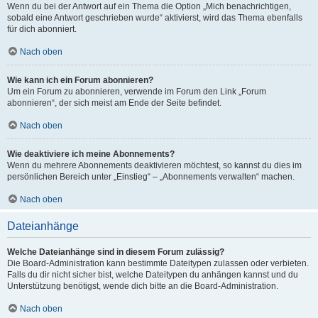
Wenn du bei der Antwort auf ein Thema die Option „Mich benachrichtigen,
sobald eine Antwort geschrieben wurde“ aktivierst, wird das Thema ebenfalls
für dich abonniert.
Nach oben
Wie kann ich ein Forum abonnieren?
Um ein Forum zu abonnieren, verwende im Forum den Link „Forum
abonnieren“, der sich meist am Ende der Seite befindet.
Nach oben
Wie deaktiviere ich meine Abonnements?
Wenn du mehrere Abonnements deaktivieren möchtest, so kannst du dies im
persönlichen Bereich unter „Einstieg“ – „Abonnements verwalten“ machen.
Nach oben
Dateianhänge
Welche Dateianhänge sind in diesem Forum zulässig?
Die Board-Administration kann bestimmte Dateitypen zulassen oder verbieten.
Falls du dir nicht sicher bist, welche Dateitypen du anhängen kannst und du
Unterstützung benötigst, wende dich bitte an die Board-Administration.
Nach oben