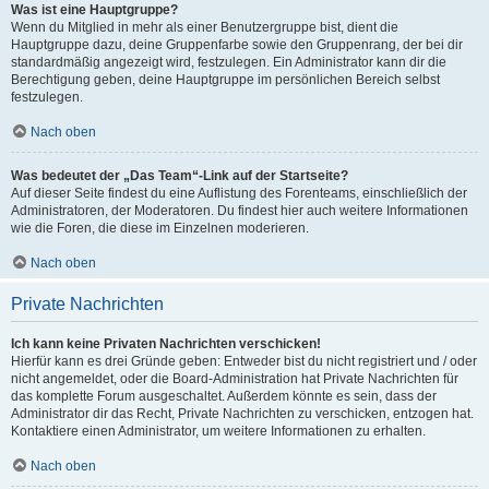
Was ist eine Hauptgruppe?
Wenn du Mitglied in mehr als einer Benutzergruppe bist, dient die
Hauptgruppe dazu, deine Gruppenfarbe sowie den Gruppenrang, der bei dir
standardmäßig angezeigt wird, festzulegen. Ein Administrator kann dir die
Berechtigung geben, deine Hauptgruppe im persönlichen Bereich selbst
festzulegen.
Nach oben
Was bedeutet der „Das Team“-Link auf der Startseite?
Auf dieser Seite findest du eine Auflistung des Forenteams, einschließlich der
Administratoren, der Moderatoren. Du findest hier auch weitere Informationen
wie die Foren, die diese im Einzelnen moderieren.
Nach oben
Private Nachrichten
Ich kann keine Privaten Nachrichten verschicken!
Hierfür kann es drei Gründe geben: Entweder bist du nicht registriert und / oder
nicht angemeldet, oder die Board-Administration hat Private Nachrichten für
das komplette Forum ausgeschaltet. Außerdem könnte es sein, dass der
Administrator dir das Recht, Private Nachrichten zu verschicken, entzogen hat.
Kontaktiere einen Administrator, um weitere Informationen zu erhalten.
Nach oben