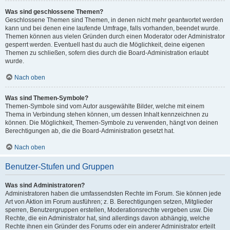
Was sind geschlossene Themen?
Geschlossene Themen sind Themen, in denen nicht mehr geantwortet werden
kann und bei denen eine laufende Umfrage, falls vorhanden, beendet wurde.
Themen können aus vielen Gründen durch einen Moderator oder Administrator
gesperrt werden. Eventuell hast du auch die Möglichkeit, deine eigenen
Themen zu schließen, sofern dies durch die Board-Administration erlaubt
wurde.
Nach oben
Was sind Themen-Symbole?
Themen-Symbole sind vom Autor ausgewählte Bilder, welche mit einem
Thema in Verbindung stehen können, um dessen Inhalt kennzeichnen zu
können. Die Möglichkeit, Themen-Symbole zu verwenden, hängt von deinen
Berechtigungen ab, die die Board-Administration gesetzt hat.
Nach oben
Benutzer-Stufen und Gruppen
Was sind Administratoren?
Administratoren haben die umfassendsten Rechte im Forum. Sie können jede
Art von Aktion im Forum ausführen; z. B. Berechtigungen setzen, Mitglieder
sperren, Benutzergruppen erstellen, Moderationsrechte vergeben usw. Die
Rechte, die ein Administrator hat, sind allerdings davon abhängig, welche
Rechte ihnen ein Gründer des Forums oder ein anderer Administrator erteilt