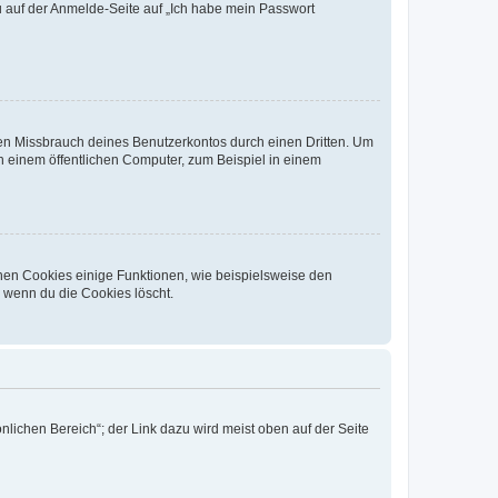
du auf der Anmelde-Seite auf „Ich habe mein Passwort
den Missbrauch deines Benutzerkontos durch einen Dritten. Um
 einem öffentlichen Computer, zum Beispiel in einem
chen Cookies einige Funktionen, wie beispielsweise den
, wenn du die Cookies löscht.
nlichen Bereich“; der Link dazu wird meist oben auf der Seite