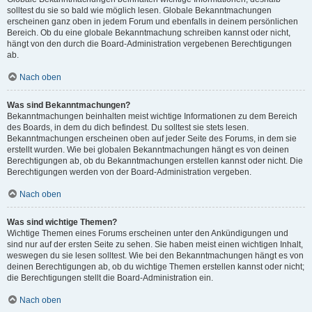
solltest du sie so bald wie möglich lesen. Globale Bekanntmachungen
erscheinen ganz oben in jedem Forum und ebenfalls in deinem persönlichen
Bereich. Ob du eine globale Bekanntmachung schreiben kannst oder nicht,
hängt von den durch die Board-Administration vergebenen Berechtigungen
ab.
Nach oben
Was sind Bekanntmachungen?
Bekanntmachungen beinhalten meist wichtige Informationen zu dem Bereich
des Boards, in dem du dich befindest. Du solltest sie stets lesen.
Bekanntmachungen erscheinen oben auf jeder Seite des Forums, in dem sie
erstellt wurden. Wie bei globalen Bekanntmachungen hängt es von deinen
Berechtigungen ab, ob du Bekanntmachungen erstellen kannst oder nicht. Die
Berechtigungen werden von der Board-Administration vergeben.
Nach oben
Was sind wichtige Themen?
Wichtige Themen eines Forums erscheinen unter den Ankündigungen und
sind nur auf der ersten Seite zu sehen. Sie haben meist einen wichtigen Inhalt,
weswegen du sie lesen solltest. Wie bei den Bekanntmachungen hängt es von
deinen Berechtigungen ab, ob du wichtige Themen erstellen kannst oder nicht;
die Berechtigungen stellt die Board-Administration ein.
Nach oben