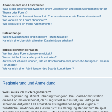
Abonnements und Lesezeichen
Was ist der Unterschied zwischen einem Lesezeichen und einem Abonnements für ein
Thema oder Forum?
Wie kann ich ein Lesezeichen auf ein Thema setzen oder ein Thema abonnieren?
Wie kann ich ein Forum abonnieren?
Wie deaktiviere ich meine Abonnements?
Dateianhänge
Welche Dateianhänge sind in diesem Forum zulässig?
Kann ich eine Übersicht all meiner Dateianhänge erhalten?
phpBB betreffende Fragen
Wer hat diese Forensoftware entwickelt?
Warum ist Funktion x oder y nicht enthalten?
An wen soll ich mich wenden, falls es Beschwerden oder juristische Anfragen zu diesem
Forum gibt?
Wie kann ich einen Administrator des Boards kontaktieren?
Registrierung und Anmeldung
Wozu muss ich mich registrieren?
Eine Registrierung ist nicht unbedingt zwingend. Die Board-Administration
dieses Forums entscheidet, ob du registriert sein musst, um Beiträge zu
schreiben. Auf jeden Fall erhältst du als registriertes Mitglied Zugriff auf
zusätzliche Funktionen, die Gästen nicht zur Verfügung stehen: zum Beispiel