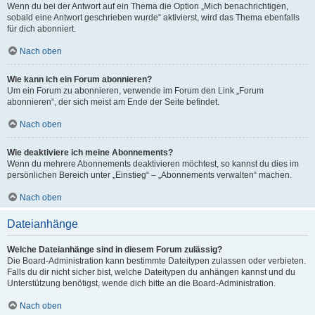
Wenn du bei der Antwort auf ein Thema die Option „Mich benachrichtigen,
sobald eine Antwort geschrieben wurde“ aktivierst, wird das Thema ebenfalls
für dich abonniert.
Nach oben
Wie kann ich ein Forum abonnieren?
Um ein Forum zu abonnieren, verwende im Forum den Link „Forum
abonnieren“, der sich meist am Ende der Seite befindet.
Nach oben
Wie deaktiviere ich meine Abonnements?
Wenn du mehrere Abonnements deaktivieren möchtest, so kannst du dies im
persönlichen Bereich unter „Einstieg“ – „Abonnements verwalten“ machen.
Nach oben
Dateianhänge
Welche Dateianhänge sind in diesem Forum zulässig?
Die Board-Administration kann bestimmte Dateitypen zulassen oder verbieten.
Falls du dir nicht sicher bist, welche Dateitypen du anhängen kannst und du
Unterstützung benötigst, wende dich bitte an die Board-Administration.
Nach oben