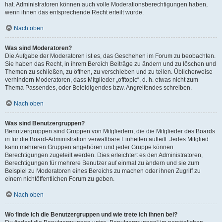
hat. Administratoren können auch volle Moderationsberechtigungen haben,
wenn ihnen das entsprechende Recht erteilt wurde.
Nach oben
Was sind Moderatoren?
Die Aufgabe der Moderatoren ist es, das Geschehen im Forum zu beobachten.
Sie haben das Recht, in ihrem Bereich Beiträge zu ändern und zu löschen und
Themen zu schließen, zu öffnen, zu verschieben und zu teilen. Üblicherweise
verhindern Moderatoren, dass Mitglieder „offtopic“, d. h. etwas nicht zum
Thema Passendes, oder Beleidigendes bzw. Angreifendes schreiben.
Nach oben
Was sind Benutzergruppen?
Benutzergruppen sind Gruppen von Mitgliedern, die die Mitglieder des Boards
in für die Board-Administration verwaltbare Einheiten aufteilt. Jedes Mitglied
kann mehreren Gruppen angehören und jeder Gruppe können
Berechtigungen zugeteilt werden. Dies erleichtert es den Administratoren,
Berechtigungen für mehrere Benutzer auf einmal zu ändern und sie zum
Beispiel zu Moderatoren eines Bereichs zu machen oder ihnen Zugriff zu
einem nichtöffentlichen Forum zu geben.
Nach oben
Wo finde ich die Benutzergruppen und wie trete ich ihnen bei?