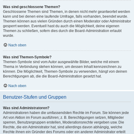
Was sind geschlossene Themen?
Geschlossene Themen sind Themen, in denen nicht mehr geantwortet werden
kann und bei denen eine laufende Umfrage, falls vorhanden, beendet wurde.
Themen können aus vielen Gründen durch einen Moderator oder Administrator
gesperrt werden. Eventuell hast du auch die Möglichkeit, deine eigenen
Themen zu schließen, sofern dies durch die Board-Administration erlaubt
wurde.
Nach oben
Was sind Themen-Symbole?
Themen-Symbole sind vom Autor ausgewählte Bilder, welche mit einem
Thema in Verbindung stehen können, um dessen Inhalt kennzeichnen zu
können. Die Möglichkeit, Themen-Symbole zu verwenden, hängt von deinen
Berechtigungen ab, die die Board-Administration gesetzt hat.
Nach oben
Benutzer-Stufen und Gruppen
Was sind Administratoren?
Administratoren haben die umfassendsten Rechte im Forum. Sie können jede
Art von Aktion im Forum ausführen; z. B. Berechtigungen setzen, Mitglieder
sperren, Benutzergruppen erstellen, Moderationsrechte vergeben usw. Die
Rechte, die ein Administrator hat, sind allerdings davon abhängig, welche
Rechte ihnen ein Gründer des Forums oder ein anderer Administrator erteilt