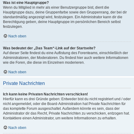
Was ist eine Hauptgruppe?
Wenn du Mitglied in mehr als einer Benutzergruppe bist, dient die
Hauptgruppe dazu, deine Gruppenfarbe sowie den Gruppenrang, der bei dir
standardmäßig angezeigt wird, festzulegen. Ein Administrator kann dir die
Berechtigung geben, deine Hauptgruppe im persönlichen Bereich selbst
festzulegen.
Nach oben
Was bedeutet der „Das Team“-Link auf der Startseite?
Auf dieser Seite findest du eine Auflistung des Forenteams, einschließlich der
Administratoren, der Moderatoren. Du findest hier auch weitere Informationen
wie die Foren, die diese im Einzelnen moderieren.
Nach oben
Private Nachrichten
Ich kann keine Privaten Nachrichten verschicken!
Hierfür kann es drei Gründe geben: Entweder bist du nicht registriert und / oder
nicht angemeldet, oder die Board-Administration hat Private Nachrichten für
das komplette Forum ausgeschaltet. Außerdem könnte es sein, dass der
Administrator dir das Recht, Private Nachrichten zu verschicken, entzogen hat.
Kontaktiere einen Administrator, um weitere Informationen zu erhalten.
Nach oben