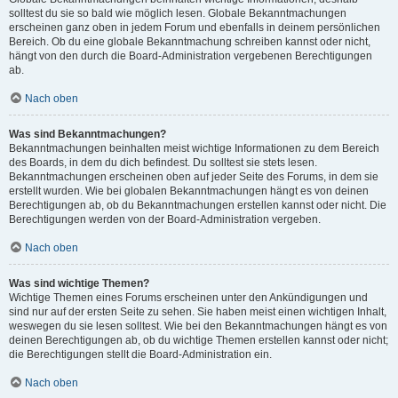
solltest du sie so bald wie möglich lesen. Globale Bekanntmachungen
erscheinen ganz oben in jedem Forum und ebenfalls in deinem persönlichen
Bereich. Ob du eine globale Bekanntmachung schreiben kannst oder nicht,
hängt von den durch die Board-Administration vergebenen Berechtigungen
ab.
Nach oben
Was sind Bekanntmachungen?
Bekanntmachungen beinhalten meist wichtige Informationen zu dem Bereich
des Boards, in dem du dich befindest. Du solltest sie stets lesen.
Bekanntmachungen erscheinen oben auf jeder Seite des Forums, in dem sie
erstellt wurden. Wie bei globalen Bekanntmachungen hängt es von deinen
Berechtigungen ab, ob du Bekanntmachungen erstellen kannst oder nicht. Die
Berechtigungen werden von der Board-Administration vergeben.
Nach oben
Was sind wichtige Themen?
Wichtige Themen eines Forums erscheinen unter den Ankündigungen und
sind nur auf der ersten Seite zu sehen. Sie haben meist einen wichtigen Inhalt,
weswegen du sie lesen solltest. Wie bei den Bekanntmachungen hängt es von
deinen Berechtigungen ab, ob du wichtige Themen erstellen kannst oder nicht;
die Berechtigungen stellt die Board-Administration ein.
Nach oben