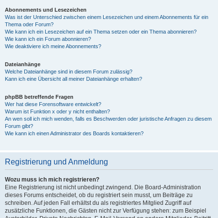
Abonnements und Lesezeichen
Was ist der Unterschied zwischen einem Lesezeichen und einem Abonnements für ein
Thema oder Forum?
Wie kann ich ein Lesezeichen auf ein Thema setzen oder ein Thema abonnieren?
Wie kann ich ein Forum abonnieren?
Wie deaktiviere ich meine Abonnements?
Dateianhänge
Welche Dateianhänge sind in diesem Forum zulässig?
Kann ich eine Übersicht all meiner Dateianhänge erhalten?
phpBB betreffende Fragen
Wer hat diese Forensoftware entwickelt?
Warum ist Funktion x oder y nicht enthalten?
An wen soll ich mich wenden, falls es Beschwerden oder juristische Anfragen zu diesem
Forum gibt?
Wie kann ich einen Administrator des Boards kontaktieren?
Registrierung und Anmeldung
Wozu muss ich mich registrieren?
Eine Registrierung ist nicht unbedingt zwingend. Die Board-Administration
dieses Forums entscheidet, ob du registriert sein musst, um Beiträge zu
schreiben. Auf jeden Fall erhältst du als registriertes Mitglied Zugriff auf
zusätzliche Funktionen, die Gästen nicht zur Verfügung stehen: zum Beispiel