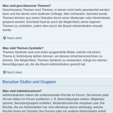
Was sind geschlossene Themen?
Geschlossene Themen sind Themen, in denen nicht mehr geantwortet werden
kann und bei denen eine laufende Umfrage, falls vorhanden, beendet wurde.
Themen können aus vielen Gründen durch einen Moderator oder Administrator
gesperrt werden. Eventuell hast du auch die Möglichkeit, deine eigenen
Themen zu schließen, sofern dies durch die Board-Administration erlaubt
wurde.
Nach oben
Was sind Themen-Symbole?
Themen-Symbole sind vom Autor ausgewählte Bilder, welche mit einem
Thema in Verbindung stehen können, um dessen Inhalt kennzeichnen zu
können. Die Möglichkeit, Themen-Symbole zu verwenden, hängt von deinen
Berechtigungen ab, die die Board-Administration gesetzt hat.
Nach oben
Benutzer-Stufen und Gruppen
Was sind Administratoren?
Administratoren haben die umfassendsten Rechte im Forum. Sie können jede
Art von Aktion im Forum ausführen; z. B. Berechtigungen setzen, Mitglieder
sperren, Benutzergruppen erstellen, Moderationsrechte vergeben usw. Die
Rechte, die ein Administrator hat, sind allerdings davon abhängig, welche
Rechte ihnen ein Gründer des Forums oder ein anderer Administrator erteilt