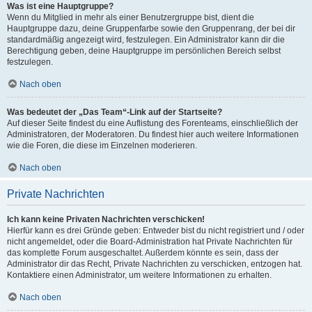
Was ist eine Hauptgruppe?
Wenn du Mitglied in mehr als einer Benutzergruppe bist, dient die
Hauptgruppe dazu, deine Gruppenfarbe sowie den Gruppenrang, der bei dir
standardmäßig angezeigt wird, festzulegen. Ein Administrator kann dir die
Berechtigung geben, deine Hauptgruppe im persönlichen Bereich selbst
festzulegen.
Nach oben
Was bedeutet der „Das Team“-Link auf der Startseite?
Auf dieser Seite findest du eine Auflistung des Forenteams, einschließlich der
Administratoren, der Moderatoren. Du findest hier auch weitere Informationen
wie die Foren, die diese im Einzelnen moderieren.
Nach oben
Private Nachrichten
Ich kann keine Privaten Nachrichten verschicken!
Hierfür kann es drei Gründe geben: Entweder bist du nicht registriert und / oder
nicht angemeldet, oder die Board-Administration hat Private Nachrichten für
das komplette Forum ausgeschaltet. Außerdem könnte es sein, dass der
Administrator dir das Recht, Private Nachrichten zu verschicken, entzogen hat.
Kontaktiere einen Administrator, um weitere Informationen zu erhalten.
Nach oben