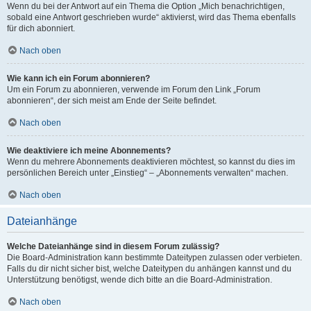
Wenn du bei der Antwort auf ein Thema die Option „Mich benachrichtigen,
sobald eine Antwort geschrieben wurde“ aktivierst, wird das Thema ebenfalls
für dich abonniert.
Nach oben
Wie kann ich ein Forum abonnieren?
Um ein Forum zu abonnieren, verwende im Forum den Link „Forum
abonnieren“, der sich meist am Ende der Seite befindet.
Nach oben
Wie deaktiviere ich meine Abonnements?
Wenn du mehrere Abonnements deaktivieren möchtest, so kannst du dies im
persönlichen Bereich unter „Einstieg“ – „Abonnements verwalten“ machen.
Nach oben
Dateianhänge
Welche Dateianhänge sind in diesem Forum zulässig?
Die Board-Administration kann bestimmte Dateitypen zulassen oder verbieten.
Falls du dir nicht sicher bist, welche Dateitypen du anhängen kannst und du
Unterstützung benötigst, wende dich bitte an die Board-Administration.
Nach oben