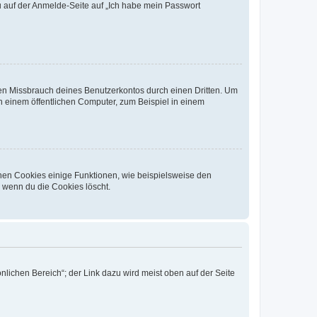
du auf der Anmelde-Seite auf „Ich habe mein Passwort
den Missbrauch deines Benutzerkontos durch einen Dritten. Um
 einem öffentlichen Computer, zum Beispiel in einem
chen Cookies einige Funktionen, wie beispielsweise den
, wenn du die Cookies löscht.
nlichen Bereich“; der Link dazu wird meist oben auf der Seite