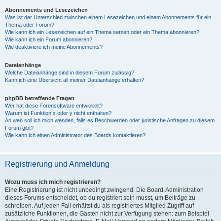
Abonnements und Lesezeichen
Was ist der Unterschied zwischen einem Lesezeichen und einem Abonnements für ein
Thema oder Forum?
Wie kann ich ein Lesezeichen auf ein Thema setzen oder ein Thema abonnieren?
Wie kann ich ein Forum abonnieren?
Wie deaktiviere ich meine Abonnements?
Dateianhänge
Welche Dateianhänge sind in diesem Forum zulässig?
Kann ich eine Übersicht all meiner Dateianhänge erhalten?
phpBB betreffende Fragen
Wer hat diese Forensoftware entwickelt?
Warum ist Funktion x oder y nicht enthalten?
An wen soll ich mich wenden, falls es Beschwerden oder juristische Anfragen zu diesem
Forum gibt?
Wie kann ich einen Administrator des Boards kontaktieren?
Registrierung und Anmeldung
Wozu muss ich mich registrieren?
Eine Registrierung ist nicht unbedingt zwingend. Die Board-Administration
dieses Forums entscheidet, ob du registriert sein musst, um Beiträge zu
schreiben. Auf jeden Fall erhältst du als registriertes Mitglied Zugriff auf
zusätzliche Funktionen, die Gästen nicht zur Verfügung stehen: zum Beispiel