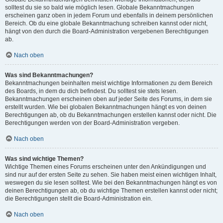
solltest du sie so bald wie möglich lesen. Globale Bekanntmachungen
erscheinen ganz oben in jedem Forum und ebenfalls in deinem persönlichen
Bereich. Ob du eine globale Bekanntmachung schreiben kannst oder nicht,
hängt von den durch die Board-Administration vergebenen Berechtigungen
ab.
Nach oben
Was sind Bekanntmachungen?
Bekanntmachungen beinhalten meist wichtige Informationen zu dem Bereich
des Boards, in dem du dich befindest. Du solltest sie stets lesen.
Bekanntmachungen erscheinen oben auf jeder Seite des Forums, in dem sie
erstellt wurden. Wie bei globalen Bekanntmachungen hängt es von deinen
Berechtigungen ab, ob du Bekanntmachungen erstellen kannst oder nicht. Die
Berechtigungen werden von der Board-Administration vergeben.
Nach oben
Was sind wichtige Themen?
Wichtige Themen eines Forums erscheinen unter den Ankündigungen und
sind nur auf der ersten Seite zu sehen. Sie haben meist einen wichtigen Inhalt,
weswegen du sie lesen solltest. Wie bei den Bekanntmachungen hängt es von
deinen Berechtigungen ab, ob du wichtige Themen erstellen kannst oder nicht;
die Berechtigungen stellt die Board-Administration ein.
Nach oben