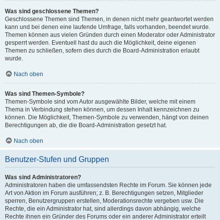
Was sind geschlossene Themen?
Geschlossene Themen sind Themen, in denen nicht mehr geantwortet werden
kann und bei denen eine laufende Umfrage, falls vorhanden, beendet wurde.
Themen können aus vielen Gründen durch einen Moderator oder Administrator
gesperrt werden. Eventuell hast du auch die Möglichkeit, deine eigenen
Themen zu schließen, sofern dies durch die Board-Administration erlaubt
wurde.
Nach oben
Was sind Themen-Symbole?
Themen-Symbole sind vom Autor ausgewählte Bilder, welche mit einem
Thema in Verbindung stehen können, um dessen Inhalt kennzeichnen zu
können. Die Möglichkeit, Themen-Symbole zu verwenden, hängt von deinen
Berechtigungen ab, die die Board-Administration gesetzt hat.
Nach oben
Benutzer-Stufen und Gruppen
Was sind Administratoren?
Administratoren haben die umfassendsten Rechte im Forum. Sie können jede
Art von Aktion im Forum ausführen; z. B. Berechtigungen setzen, Mitglieder
sperren, Benutzergruppen erstellen, Moderationsrechte vergeben usw. Die
Rechte, die ein Administrator hat, sind allerdings davon abhängig, welche
Rechte ihnen ein Gründer des Forums oder ein anderer Administrator erteilt