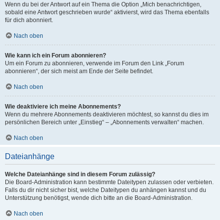
Wenn du bei der Antwort auf ein Thema die Option „Mich benachrichtigen,
sobald eine Antwort geschrieben wurde“ aktivierst, wird das Thema ebenfalls
für dich abonniert.
Nach oben
Wie kann ich ein Forum abonnieren?
Um ein Forum zu abonnieren, verwende im Forum den Link „Forum
abonnieren“, der sich meist am Ende der Seite befindet.
Nach oben
Wie deaktiviere ich meine Abonnements?
Wenn du mehrere Abonnements deaktivieren möchtest, so kannst du dies im
persönlichen Bereich unter „Einstieg“ – „Abonnements verwalten“ machen.
Nach oben
Dateianhänge
Welche Dateianhänge sind in diesem Forum zulässig?
Die Board-Administration kann bestimmte Dateitypen zulassen oder verbieten.
Falls du dir nicht sicher bist, welche Dateitypen du anhängen kannst und du
Unterstützung benötigst, wende dich bitte an die Board-Administration.
Nach oben