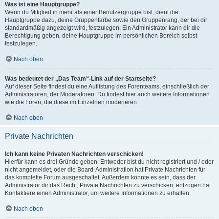
Was ist eine Hauptgruppe?
Wenn du Mitglied in mehr als einer Benutzergruppe bist, dient die
Hauptgruppe dazu, deine Gruppenfarbe sowie den Gruppenrang, der bei dir
standardmäßig angezeigt wird, festzulegen. Ein Administrator kann dir die
Berechtigung geben, deine Hauptgruppe im persönlichen Bereich selbst
festzulegen.
Nach oben
Was bedeutet der „Das Team“-Link auf der Startseite?
Auf dieser Seite findest du eine Auflistung des Forenteams, einschließlich der
Administratoren, der Moderatoren. Du findest hier auch weitere Informationen
wie die Foren, die diese im Einzelnen moderieren.
Nach oben
Private Nachrichten
Ich kann keine Privaten Nachrichten verschicken!
Hierfür kann es drei Gründe geben: Entweder bist du nicht registriert und / oder
nicht angemeldet, oder die Board-Administration hat Private Nachrichten für
das komplette Forum ausgeschaltet. Außerdem könnte es sein, dass der
Administrator dir das Recht, Private Nachrichten zu verschicken, entzogen hat.
Kontaktiere einen Administrator, um weitere Informationen zu erhalten.
Nach oben