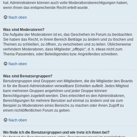
hat. Administratoren können auch volle Moderationsberechtigungen haben,
wenn ihnen das entsprechende Recht erteilt wurde.
Nach oben
Was sind Moderatoren?
Die Aufgabe der Moderatoren ist es, das Geschehen im Forum zu beobachten.
Sie haben das Recht, in ihrem Bereich Beiträge zu ändern und zu löschen und
Themen zu schließen, zu öffnen, zu verschieben und zu teilen. Üblicherweise
verhindern Moderatoren, dass Mitglieder „offtopic“, d. h. etwas nicht zum
Thema Passendes, oder Beleidigendes bzw. Angreifendes schreiben.
Nach oben
Was sind Benutzergruppen?
Benutzergruppen sind Gruppen von Mitgliedern, die die Mitglieder des Boards
in für die Board-Administration verwaltbare Einheiten aufteilt. Jedes Mitglied
kann mehreren Gruppen angehören und jeder Gruppe können
Berechtigungen zugeteilt werden. Dies erleichtert es den Administratoren,
Berechtigungen für mehrere Benutzer auf einmal zu ändern und sie zum
Beispiel zu Moderatoren eines Bereichs zu machen oder ihnen Zugriff zu
einem nichtöffentlichen Forum zu geben.
Nach oben
Wo finde ich die Benutzergruppen und wie trete ich ihnen bei?