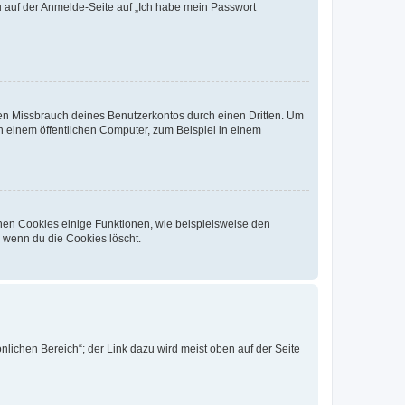
du auf der Anmelde-Seite auf „Ich habe mein Passwort
den Missbrauch deines Benutzerkontos durch einen Dritten. Um
 einem öffentlichen Computer, zum Beispiel in einem
chen Cookies einige Funktionen, wie beispielsweise den
, wenn du die Cookies löscht.
nlichen Bereich“; der Link dazu wird meist oben auf der Seite