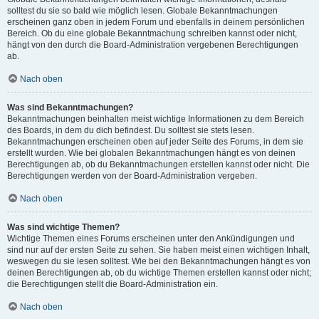
solltest du sie so bald wie möglich lesen. Globale Bekanntmachungen
erscheinen ganz oben in jedem Forum und ebenfalls in deinem persönlichen
Bereich. Ob du eine globale Bekanntmachung schreiben kannst oder nicht,
hängt von den durch die Board-Administration vergebenen Berechtigungen
ab.
Nach oben
Was sind Bekanntmachungen?
Bekanntmachungen beinhalten meist wichtige Informationen zu dem Bereich
des Boards, in dem du dich befindest. Du solltest sie stets lesen.
Bekanntmachungen erscheinen oben auf jeder Seite des Forums, in dem sie
erstellt wurden. Wie bei globalen Bekanntmachungen hängt es von deinen
Berechtigungen ab, ob du Bekanntmachungen erstellen kannst oder nicht. Die
Berechtigungen werden von der Board-Administration vergeben.
Nach oben
Was sind wichtige Themen?
Wichtige Themen eines Forums erscheinen unter den Ankündigungen und
sind nur auf der ersten Seite zu sehen. Sie haben meist einen wichtigen Inhalt,
weswegen du sie lesen solltest. Wie bei den Bekanntmachungen hängt es von
deinen Berechtigungen ab, ob du wichtige Themen erstellen kannst oder nicht;
die Berechtigungen stellt die Board-Administration ein.
Nach oben