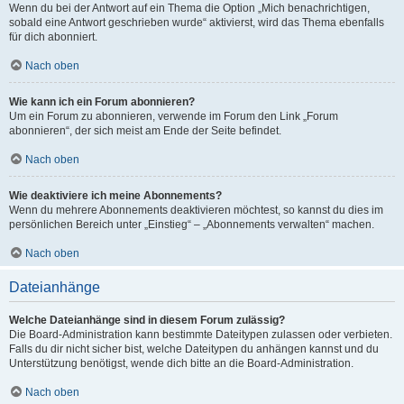
Wenn du bei der Antwort auf ein Thema die Option „Mich benachrichtigen,
sobald eine Antwort geschrieben wurde“ aktivierst, wird das Thema ebenfalls
für dich abonniert.
Nach oben
Wie kann ich ein Forum abonnieren?
Um ein Forum zu abonnieren, verwende im Forum den Link „Forum
abonnieren“, der sich meist am Ende der Seite befindet.
Nach oben
Wie deaktiviere ich meine Abonnements?
Wenn du mehrere Abonnements deaktivieren möchtest, so kannst du dies im
persönlichen Bereich unter „Einstieg“ – „Abonnements verwalten“ machen.
Nach oben
Dateianhänge
Welche Dateianhänge sind in diesem Forum zulässig?
Die Board-Administration kann bestimmte Dateitypen zulassen oder verbieten.
Falls du dir nicht sicher bist, welche Dateitypen du anhängen kannst und du
Unterstützung benötigst, wende dich bitte an die Board-Administration.
Nach oben