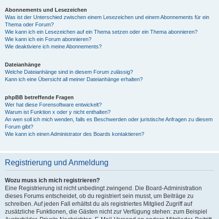
Abonnements und Lesezeichen
Was ist der Unterschied zwischen einem Lesezeichen und einem Abonnements für ein
Thema oder Forum?
Wie kann ich ein Lesezeichen auf ein Thema setzen oder ein Thema abonnieren?
Wie kann ich ein Forum abonnieren?
Wie deaktiviere ich meine Abonnements?
Dateianhänge
Welche Dateianhänge sind in diesem Forum zulässig?
Kann ich eine Übersicht all meiner Dateianhänge erhalten?
phpBB betreffende Fragen
Wer hat diese Forensoftware entwickelt?
Warum ist Funktion x oder y nicht enthalten?
An wen soll ich mich wenden, falls es Beschwerden oder juristische Anfragen zu diesem
Forum gibt?
Wie kann ich einen Administrator des Boards kontaktieren?
Registrierung und Anmeldung
Wozu muss ich mich registrieren?
Eine Registrierung ist nicht unbedingt zwingend. Die Board-Administration
dieses Forums entscheidet, ob du registriert sein musst, um Beiträge zu
schreiben. Auf jeden Fall erhältst du als registriertes Mitglied Zugriff auf
zusätzliche Funktionen, die Gästen nicht zur Verfügung stehen: zum Beispiel