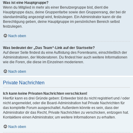
Was ist eine Hauptgruppe?
Wenn du Mitglied in mehr als einer Benutzergruppe bist, dient die
Hauptgruppe dazu, deine Gruppenfarbe sowie den Gruppenrang, der bei dir
standardmäßig angezeigt wird, festzulegen. Ein Administrator kann dir die
Berechtigung geben, deine Hauptgruppe im persönlichen Bereich selbst
festzulegen.
Nach oben
Was bedeutet der „Das Team“-Link auf der Startseite?
Auf dieser Seite findest du eine Auflistung des Forenteams, einschließlich der
Administratoren, der Moderatoren. Du findest hier auch weitere Informationen
wie die Foren, die diese im Einzelnen moderieren.
Nach oben
Private Nachrichten
Ich kann keine Privaten Nachrichten verschicken!
Hierfür kann es drei Gründe geben: Entweder bist du nicht registriert und / oder
nicht angemeldet, oder die Board-Administration hat Private Nachrichten für
das komplette Forum ausgeschaltet. Außerdem könnte es sein, dass der
Administrator dir das Recht, Private Nachrichten zu verschicken, entzogen hat.
Kontaktiere einen Administrator, um weitere Informationen zu erhalten.
Nach oben