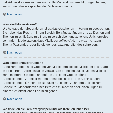
hat. Administratoren können auch volle Moderationsberechtigungen haben,
wenn ihnen das entsprechende Recht erteilt wurde.
Nach oben
Was sind Moderatoren?
Die Aufgabe der Moderatoren ist es, das Geschehen im Forum zu beobachten.
Sie haben das Recht, in ihrem Bereich Beiträge zu ändern und zu löschen und
Themen zu schließen, zu öffnen, zu verschieben und zu teilen. Üblicherweise
verhindern Moderatoren, dass Mitglieder „offtopic“, d. h. etwas nicht zum
Thema Passendes, oder Beleidigendes bzw. Angreifendes schreiben.
Nach oben
Was sind Benutzergruppen?
Benutzergruppen sind Gruppen von Mitgliedern, die die Mitglieder des Boards
in für die Board-Administration verwaltbare Einheiten aufteilt. Jedes Mitglied
kann mehreren Gruppen angehören und jeder Gruppe können
Berechtigungen zugeteilt werden. Dies erleichtert es den Administratoren,
Berechtigungen für mehrere Benutzer auf einmal zu ändern und sie zum
Beispiel zu Moderatoren eines Bereichs zu machen oder ihnen Zugriff zu
einem nichtöffentlichen Forum zu geben.
Nach oben
Wo finde ich die Benutzergruppen und wie trete ich ihnen bei?