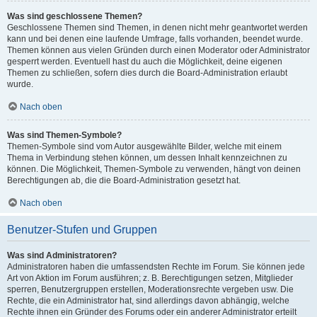
Was sind geschlossene Themen?
Geschlossene Themen sind Themen, in denen nicht mehr geantwortet werden
kann und bei denen eine laufende Umfrage, falls vorhanden, beendet wurde.
Themen können aus vielen Gründen durch einen Moderator oder Administrator
gesperrt werden. Eventuell hast du auch die Möglichkeit, deine eigenen
Themen zu schließen, sofern dies durch die Board-Administration erlaubt
wurde.
Nach oben
Was sind Themen-Symbole?
Themen-Symbole sind vom Autor ausgewählte Bilder, welche mit einem
Thema in Verbindung stehen können, um dessen Inhalt kennzeichnen zu
können. Die Möglichkeit, Themen-Symbole zu verwenden, hängt von deinen
Berechtigungen ab, die die Board-Administration gesetzt hat.
Nach oben
Benutzer-Stufen und Gruppen
Was sind Administratoren?
Administratoren haben die umfassendsten Rechte im Forum. Sie können jede
Art von Aktion im Forum ausführen; z. B. Berechtigungen setzen, Mitglieder
sperren, Benutzergruppen erstellen, Moderationsrechte vergeben usw. Die
Rechte, die ein Administrator hat, sind allerdings davon abhängig, welche
Rechte ihnen ein Gründer des Forums oder ein anderer Administrator erteilt