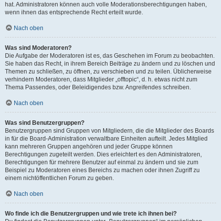
hat. Administratoren können auch volle Moderationsberechtigungen haben,
wenn ihnen das entsprechende Recht erteilt wurde.
Nach oben
Was sind Moderatoren?
Die Aufgabe der Moderatoren ist es, das Geschehen im Forum zu beobachten.
Sie haben das Recht, in ihrem Bereich Beiträge zu ändern und zu löschen und
Themen zu schließen, zu öffnen, zu verschieben und zu teilen. Üblicherweise
verhindern Moderatoren, dass Mitglieder „offtopic“, d. h. etwas nicht zum
Thema Passendes, oder Beleidigendes bzw. Angreifendes schreiben.
Nach oben
Was sind Benutzergruppen?
Benutzergruppen sind Gruppen von Mitgliedern, die die Mitglieder des Boards
in für die Board-Administration verwaltbare Einheiten aufteilt. Jedes Mitglied
kann mehreren Gruppen angehören und jeder Gruppe können
Berechtigungen zugeteilt werden. Dies erleichtert es den Administratoren,
Berechtigungen für mehrere Benutzer auf einmal zu ändern und sie zum
Beispiel zu Moderatoren eines Bereichs zu machen oder ihnen Zugriff zu
einem nichtöffentlichen Forum zu geben.
Nach oben
Wo finde ich die Benutzergruppen und wie trete ich ihnen bei?