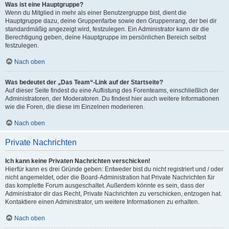
Was ist eine Hauptgruppe?
Wenn du Mitglied in mehr als einer Benutzergruppe bist, dient die
Hauptgruppe dazu, deine Gruppenfarbe sowie den Gruppenrang, der bei dir
standardmäßig angezeigt wird, festzulegen. Ein Administrator kann dir die
Berechtigung geben, deine Hauptgruppe im persönlichen Bereich selbst
festzulegen.
Nach oben
Was bedeutet der „Das Team“-Link auf der Startseite?
Auf dieser Seite findest du eine Auflistung des Forenteams, einschließlich der
Administratoren, der Moderatoren. Du findest hier auch weitere Informationen
wie die Foren, die diese im Einzelnen moderieren.
Nach oben
Private Nachrichten
Ich kann keine Privaten Nachrichten verschicken!
Hierfür kann es drei Gründe geben: Entweder bist du nicht registriert und / oder
nicht angemeldet, oder die Board-Administration hat Private Nachrichten für
das komplette Forum ausgeschaltet. Außerdem könnte es sein, dass der
Administrator dir das Recht, Private Nachrichten zu verschicken, entzogen hat.
Kontaktiere einen Administrator, um weitere Informationen zu erhalten.
Nach oben