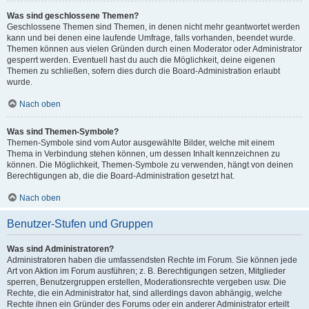
Was sind geschlossene Themen?
Geschlossene Themen sind Themen, in denen nicht mehr geantwortet werden
kann und bei denen eine laufende Umfrage, falls vorhanden, beendet wurde.
Themen können aus vielen Gründen durch einen Moderator oder Administrator
gesperrt werden. Eventuell hast du auch die Möglichkeit, deine eigenen
Themen zu schließen, sofern dies durch die Board-Administration erlaubt
wurde.
Nach oben
Was sind Themen-Symbole?
Themen-Symbole sind vom Autor ausgewählte Bilder, welche mit einem
Thema in Verbindung stehen können, um dessen Inhalt kennzeichnen zu
können. Die Möglichkeit, Themen-Symbole zu verwenden, hängt von deinen
Berechtigungen ab, die die Board-Administration gesetzt hat.
Nach oben
Benutzer-Stufen und Gruppen
Was sind Administratoren?
Administratoren haben die umfassendsten Rechte im Forum. Sie können jede
Art von Aktion im Forum ausführen; z. B. Berechtigungen setzen, Mitglieder
sperren, Benutzergruppen erstellen, Moderationsrechte vergeben usw. Die
Rechte, die ein Administrator hat, sind allerdings davon abhängig, welche
Rechte ihnen ein Gründer des Forums oder ein anderer Administrator erteilt