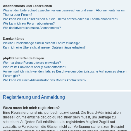
Abonnements und Lesezeichen
Was ist der Unterschied zwischen einem Lesezeichen und einem Abonnements für ein
Thema oder Forum?
Wie kann ich ein Lesezeichen auf ein Thema setzen oder ein Thema abonnieren?
Wie kann ich ein Forum abonnieren?
Wie deaktiviere ich meine Abonnements?
Dateianhänge
Welche Dateianhänge sind in diesem Forum zulässig?
Kann ich eine Übersicht all meiner Dateianhänge erhalten?
phpBB betreffende Fragen
Wer hat diese Forensoftware entwickelt?
Warum ist Funktion x oder y nicht enthalten?
An wen soll ich mich wenden, falls es Beschwerden oder juristische Anfragen zu diesem
Forum gibt?
Wie kann ich einen Administrator des Boards kontaktieren?
Registrierung und Anmeldung
Wozu muss ich mich registrieren?
Eine Registrierung ist nicht unbedingt zwingend. Die Board-Administration
dieses Forums entscheidet, ob du registriert sein musst, um Beiträge zu
schreiben. Auf jeden Fall erhältst du als registriertes Mitglied Zugriff auf
zusätzliche Funktionen, die Gästen nicht zur Verfügung stehen: zum Beispiel