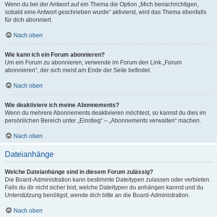
Wenn du bei der Antwort auf ein Thema die Option „Mich benachrichtigen,
sobald eine Antwort geschrieben wurde“ aktivierst, wird das Thema ebenfalls
für dich abonniert.
Nach oben
Wie kann ich ein Forum abonnieren?
Um ein Forum zu abonnieren, verwende im Forum den Link „Forum
abonnieren“, der sich meist am Ende der Seite befindet.
Nach oben
Wie deaktiviere ich meine Abonnements?
Wenn du mehrere Abonnements deaktivieren möchtest, so kannst du dies im
persönlichen Bereich unter „Einstieg“ – „Abonnements verwalten“ machen.
Nach oben
Dateianhänge
Welche Dateianhänge sind in diesem Forum zulässig?
Die Board-Administration kann bestimmte Dateitypen zulassen oder verbieten.
Falls du dir nicht sicher bist, welche Dateitypen du anhängen kannst und du
Unterstützung benötigst, wende dich bitte an die Board-Administration.
Nach oben