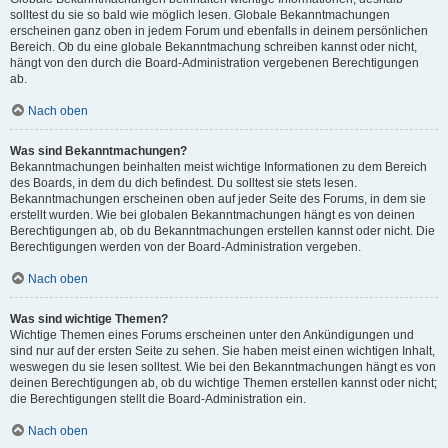
solltest du sie so bald wie möglich lesen. Globale Bekanntmachungen
erscheinen ganz oben in jedem Forum und ebenfalls in deinem persönlichen
Bereich. Ob du eine globale Bekanntmachung schreiben kannst oder nicht,
hängt von den durch die Board-Administration vergebenen Berechtigungen
ab.
Nach oben
Was sind Bekanntmachungen?
Bekanntmachungen beinhalten meist wichtige Informationen zu dem Bereich
des Boards, in dem du dich befindest. Du solltest sie stets lesen.
Bekanntmachungen erscheinen oben auf jeder Seite des Forums, in dem sie
erstellt wurden. Wie bei globalen Bekanntmachungen hängt es von deinen
Berechtigungen ab, ob du Bekanntmachungen erstellen kannst oder nicht. Die
Berechtigungen werden von der Board-Administration vergeben.
Nach oben
Was sind wichtige Themen?
Wichtige Themen eines Forums erscheinen unter den Ankündigungen und
sind nur auf der ersten Seite zu sehen. Sie haben meist einen wichtigen Inhalt,
weswegen du sie lesen solltest. Wie bei den Bekanntmachungen hängt es von
deinen Berechtigungen ab, ob du wichtige Themen erstellen kannst oder nicht;
die Berechtigungen stellt die Board-Administration ein.
Nach oben