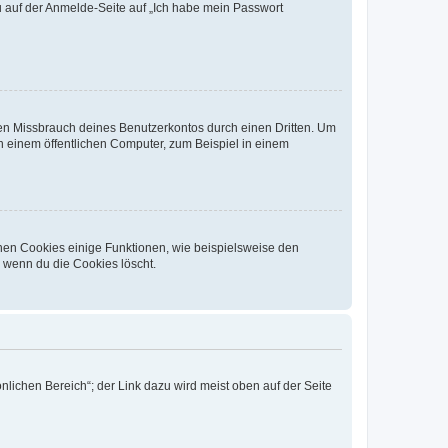
du auf der Anmelde-Seite auf „Ich habe mein Passwort
den Missbrauch deines Benutzerkontos durch einen Dritten. Um
 einem öffentlichen Computer, zum Beispiel in einem
chen Cookies einige Funktionen, wie beispielsweise den
, wenn du die Cookies löscht.
nlichen Bereich“; der Link dazu wird meist oben auf der Seite