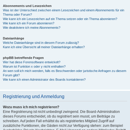
Abonnements und Lesezeichen
Was ist der Unterschied zwischen einem Lesezeichen und einem Abonnements für ein
Thema oder Forum?
Wie kann ich ein Lesezeichen auf ein Thema setzen oder ein Thema abonnieren?
Wie kann ich ein Forum abonnieren?
Wie deaktiviere ich meine Abonnements?
Dateianhänge
Welche Dateianhänge sind in diesem Forum zulässig?
Kann ich eine Übersicht all meiner Dateianhänge erhalten?
phpBB betreffende Fragen
Wer hat diese Forensoftware entwickelt?
Warum ist Funktion x oder y nicht enthalten?
An wen soll ich mich wenden, falls es Beschwerden oder juristische Anfragen zu diesem
Forum gibt?
Wie kann ich einen Administrator des Boards kontaktieren?
Registrierung und Anmeldung
Wozu muss ich mich registrieren?
Eine Registrierung ist nicht unbedingt zwingend. Die Board-Administration
dieses Forums entscheidet, ob du registriert sein musst, um Beiträge zu
schreiben. Auf jeden Fall erhältst du als registriertes Mitglied Zugriff auf
zusätzliche Funktionen, die Gästen nicht zur Verfügung stehen: zum Beispiel