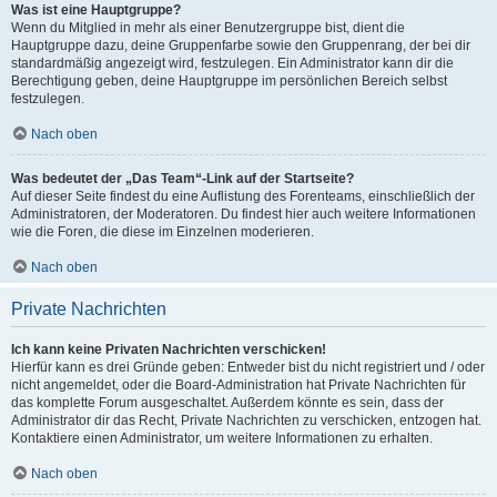
Was ist eine Hauptgruppe?
Wenn du Mitglied in mehr als einer Benutzergruppe bist, dient die
Hauptgruppe dazu, deine Gruppenfarbe sowie den Gruppenrang, der bei dir
standardmäßig angezeigt wird, festzulegen. Ein Administrator kann dir die
Berechtigung geben, deine Hauptgruppe im persönlichen Bereich selbst
festzulegen.
Nach oben
Was bedeutet der „Das Team“-Link auf der Startseite?
Auf dieser Seite findest du eine Auflistung des Forenteams, einschließlich der
Administratoren, der Moderatoren. Du findest hier auch weitere Informationen
wie die Foren, die diese im Einzelnen moderieren.
Nach oben
Private Nachrichten
Ich kann keine Privaten Nachrichten verschicken!
Hierfür kann es drei Gründe geben: Entweder bist du nicht registriert und / oder
nicht angemeldet, oder die Board-Administration hat Private Nachrichten für
das komplette Forum ausgeschaltet. Außerdem könnte es sein, dass der
Administrator dir das Recht, Private Nachrichten zu verschicken, entzogen hat.
Kontaktiere einen Administrator, um weitere Informationen zu erhalten.
Nach oben