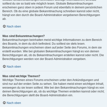
solltest du sie so bald wie möglich lesen. Globale Bekanntmachungen
erscheinen ganz oben in jedem Forum und ebenfalls in deinem persönlichen
Bereich. Ob du eine globale Bekanntmachung schreiben kannst oder nicht,
hängt von den durch die Board-Administration vergebenen Berechtigungen
ab.
Nach oben
Was sind Bekanntmachungen?
Bekanntmachungen beinhalten meist wichtige Informationen zu dem Bereich
des Boards, in dem du dich befindest. Du solltest sie stets lesen.
Bekanntmachungen erscheinen oben auf jeder Seite des Forums, in dem sie
erstellt wurden. Wie bei globalen Bekanntmachungen hängt es von deinen
Berechtigungen ab, ob du Bekanntmachungen erstellen kannst oder nicht. Die
Berechtigungen werden von der Board-Administration vergeben.
Nach oben
Was sind wichtige Themen?
Wichtige Themen eines Forums erscheinen unter den Ankündigungen und
sind nur auf der ersten Seite zu sehen. Sie haben meist einen wichtigen Inhalt,
weswegen du sie lesen solltest. Wie bei den Bekanntmachungen hängt es von
deinen Berechtigungen ab, ob du wichtige Themen erstellen kannst oder nicht;
die Berechtigungen stellt die Board-Administration ein.
Nach oben