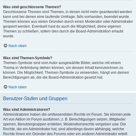
Was sind geschlossene Themen?
Geschlossene Themen sind Themen, in denen nicht mehr geantwortet werden
kann und bei denen eine laufende Umfrage, falls vorhanden, beendet wurde.
Themen können aus vielen Gründen durch einen Moderator oder Administrator
gesperrt werden. Eventuell hast du auch die Möglichkeit, deine eigenen
Themen zu schließen, sofern dies durch die Board-Administration erlaubt
wurde.
Nach oben
Was sind Themen-Symbole?
Themen-Symbole sind vom Autor ausgewählte Bilder, welche mit einem
Thema in Verbindung stehen können, um dessen Inhalt kennzeichnen zu
können. Die Möglichkeit, Themen-Symbole zu verwenden, hängt von deinen
Berechtigungen ab, die die Board-Administration gesetzt hat.
Nach oben
Benutzer-Stufen und Gruppen
Was sind Administratoren?
Administratoren haben die umfassendsten Rechte im Forum. Sie können jede
Art von Aktion im Forum ausführen; z. B. Berechtigungen setzen, Mitglieder
sperren, Benutzergruppen erstellen, Moderationsrechte vergeben usw. Die
Rechte, die ein Administrator hat, sind allerdings davon abhängig, welche
Rechte ihnen ein Gründer des Forums oder ein anderer Administrator erteilt