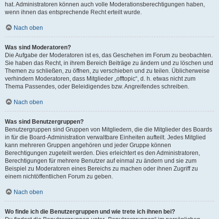
hat. Administratoren können auch volle Moderationsberechtigungen haben,
wenn ihnen das entsprechende Recht erteilt wurde.
Nach oben
Was sind Moderatoren?
Die Aufgabe der Moderatoren ist es, das Geschehen im Forum zu beobachten.
Sie haben das Recht, in ihrem Bereich Beiträge zu ändern und zu löschen und
Themen zu schließen, zu öffnen, zu verschieben und zu teilen. Üblicherweise
verhindern Moderatoren, dass Mitglieder „offtopic“, d. h. etwas nicht zum
Thema Passendes, oder Beleidigendes bzw. Angreifendes schreiben.
Nach oben
Was sind Benutzergruppen?
Benutzergruppen sind Gruppen von Mitgliedern, die die Mitglieder des Boards
in für die Board-Administration verwaltbare Einheiten aufteilt. Jedes Mitglied
kann mehreren Gruppen angehören und jeder Gruppe können
Berechtigungen zugeteilt werden. Dies erleichtert es den Administratoren,
Berechtigungen für mehrere Benutzer auf einmal zu ändern und sie zum
Beispiel zu Moderatoren eines Bereichs zu machen oder ihnen Zugriff zu
einem nichtöffentlichen Forum zu geben.
Nach oben
Wo finde ich die Benutzergruppen und wie trete ich ihnen bei?