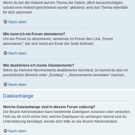
Wenn du bei der Antwort auf ein Thema die Option „Mich benachrichtigen,
sobald eine Antwort geschrieben wurde“ aktivierst, wird das Thema ebenfalls
für dich abonniert.
Nach oben
Wie kann ich ein Forum abonnieren?
Um ein Forum zu abonnieren, verwende im Forum den Link „Forum
abonnieren“, der sich meist am Ende der Seite befindet.
Nach oben
Wie deaktiviere ich meine Abonnements?
Wenn du mehrere Abonnements deaktivieren möchtest, so kannst du dies im
persönlichen Bereich unter „Einstieg“ – „Abonnements verwalten“ machen.
Nach oben
Dateianhänge
Welche Dateianhänge sind in diesem Forum zulässig?
Die Board-Administration kann bestimmte Dateitypen zulassen oder verbieten.
Falls du dir nicht sicher bist, welche Dateitypen du anhängen kannst und du
Unterstützung benötigst, wende dich bitte an die Board-Administration.
Nach oben