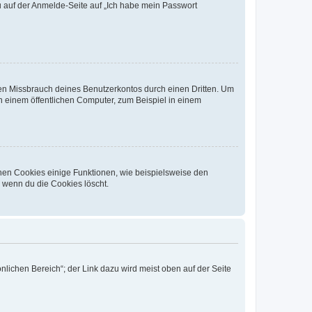
du auf der Anmelde-Seite auf „Ich habe mein Passwort
den Missbrauch deines Benutzerkontos durch einen Dritten. Um
 einem öffentlichen Computer, zum Beispiel in einem
chen Cookies einige Funktionen, wie beispielsweise den
, wenn du die Cookies löscht.
nlichen Bereich“; der Link dazu wird meist oben auf der Seite