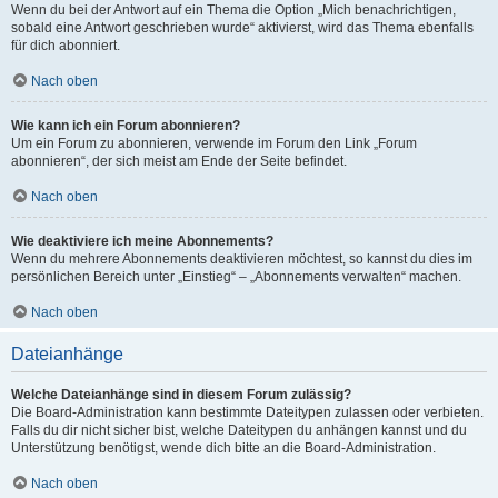
Wenn du bei der Antwort auf ein Thema die Option „Mich benachrichtigen,
sobald eine Antwort geschrieben wurde“ aktivierst, wird das Thema ebenfalls
für dich abonniert.
Nach oben
Wie kann ich ein Forum abonnieren?
Um ein Forum zu abonnieren, verwende im Forum den Link „Forum
abonnieren“, der sich meist am Ende der Seite befindet.
Nach oben
Wie deaktiviere ich meine Abonnements?
Wenn du mehrere Abonnements deaktivieren möchtest, so kannst du dies im
persönlichen Bereich unter „Einstieg“ – „Abonnements verwalten“ machen.
Nach oben
Dateianhänge
Welche Dateianhänge sind in diesem Forum zulässig?
Die Board-Administration kann bestimmte Dateitypen zulassen oder verbieten.
Falls du dir nicht sicher bist, welche Dateitypen du anhängen kannst und du
Unterstützung benötigst, wende dich bitte an die Board-Administration.
Nach oben