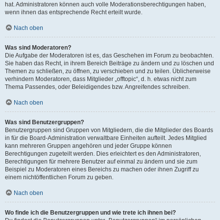
hat. Administratoren können auch volle Moderationsberechtigungen haben,
wenn ihnen das entsprechende Recht erteilt wurde.
Nach oben
Was sind Moderatoren?
Die Aufgabe der Moderatoren ist es, das Geschehen im Forum zu beobachten.
Sie haben das Recht, in ihrem Bereich Beiträge zu ändern und zu löschen und
Themen zu schließen, zu öffnen, zu verschieben und zu teilen. Üblicherweise
verhindern Moderatoren, dass Mitglieder „offtopic“, d. h. etwas nicht zum
Thema Passendes, oder Beleidigendes bzw. Angreifendes schreiben.
Nach oben
Was sind Benutzergruppen?
Benutzergruppen sind Gruppen von Mitgliedern, die die Mitglieder des Boards
in für die Board-Administration verwaltbare Einheiten aufteilt. Jedes Mitglied
kann mehreren Gruppen angehören und jeder Gruppe können
Berechtigungen zugeteilt werden. Dies erleichtert es den Administratoren,
Berechtigungen für mehrere Benutzer auf einmal zu ändern und sie zum
Beispiel zu Moderatoren eines Bereichs zu machen oder ihnen Zugriff zu
einem nichtöffentlichen Forum zu geben.
Nach oben
Wo finde ich die Benutzergruppen und wie trete ich ihnen bei?