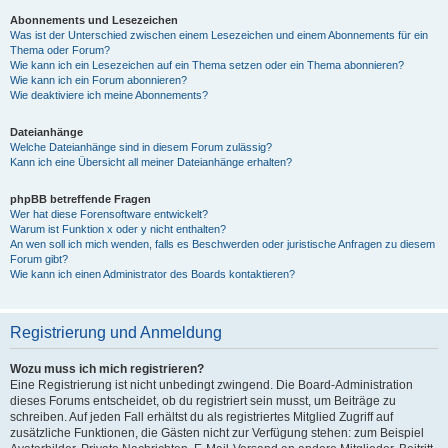
Abonnements und Lesezeichen
Was ist der Unterschied zwischen einem Lesezeichen und einem Abonnements für ein
Thema oder Forum?
Wie kann ich ein Lesezeichen auf ein Thema setzen oder ein Thema abonnieren?
Wie kann ich ein Forum abonnieren?
Wie deaktiviere ich meine Abonnements?
Dateianhänge
Welche Dateianhänge sind in diesem Forum zulässig?
Kann ich eine Übersicht all meiner Dateianhänge erhalten?
phpBB betreffende Fragen
Wer hat diese Forensoftware entwickelt?
Warum ist Funktion x oder y nicht enthalten?
An wen soll ich mich wenden, falls es Beschwerden oder juristische Anfragen zu diesem
Forum gibt?
Wie kann ich einen Administrator des Boards kontaktieren?
Registrierung und Anmeldung
Wozu muss ich mich registrieren?
Eine Registrierung ist nicht unbedingt zwingend. Die Board-Administration
dieses Forums entscheidet, ob du registriert sein musst, um Beiträge zu
schreiben. Auf jeden Fall erhältst du als registriertes Mitglied Zugriff auf
zusätzliche Funktionen, die Gästen nicht zur Verfügung stehen: zum Beispiel