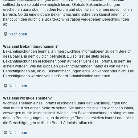
solltest du sie so bald wie möglich lesen. Globale Bekanntmachungen
erscheinen ganz oben in jedem Forum und ebenfalls in deinem persönlichen
Bereich. Ob du eine globale Bekanntmachung schreiben kannst oder nicht,
hängt von den durch die Board-Administration vergebenen Berechtigungen
ab.
Nach oben
Was sind Bekanntmachungen?
Bekanntmachungen beinhalten meist wichtige Informationen zu dem Bereich
des Boards, in dem du dich befindest. Du solltest sie stets lesen.
Bekanntmachungen erscheinen oben auf jeder Seite des Forums, in dem sie
erstellt wurden. Wie bei globalen Bekanntmachungen hängt es von deinen
Berechtigungen ab, ob du Bekanntmachungen erstellen kannst oder nicht. Die
Berechtigungen werden von der Board-Administration vergeben.
Nach oben
Was sind wichtige Themen?
Wichtige Themen eines Forums erscheinen unter den Ankündigungen und
sind nur auf der ersten Seite zu sehen. Sie haben meist einen wichtigen Inhalt,
weswegen du sie lesen solltest. Wie bei den Bekanntmachungen hängt es von
deinen Berechtigungen ab, ob du wichtige Themen erstellen kannst oder nicht;
die Berechtigungen stellt die Board-Administration ein.
Nach oben