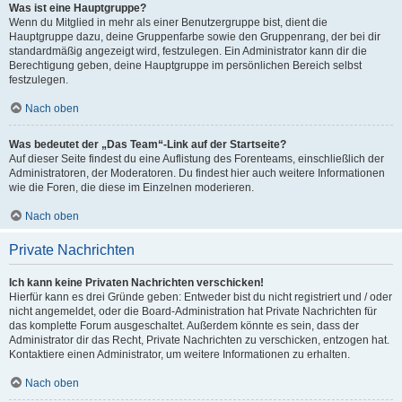
Was ist eine Hauptgruppe?
Wenn du Mitglied in mehr als einer Benutzergruppe bist, dient die
Hauptgruppe dazu, deine Gruppenfarbe sowie den Gruppenrang, der bei dir
standardmäßig angezeigt wird, festzulegen. Ein Administrator kann dir die
Berechtigung geben, deine Hauptgruppe im persönlichen Bereich selbst
festzulegen.
Nach oben
Was bedeutet der „Das Team“-Link auf der Startseite?
Auf dieser Seite findest du eine Auflistung des Forenteams, einschließlich der
Administratoren, der Moderatoren. Du findest hier auch weitere Informationen
wie die Foren, die diese im Einzelnen moderieren.
Nach oben
Private Nachrichten
Ich kann keine Privaten Nachrichten verschicken!
Hierfür kann es drei Gründe geben: Entweder bist du nicht registriert und / oder
nicht angemeldet, oder die Board-Administration hat Private Nachrichten für
das komplette Forum ausgeschaltet. Außerdem könnte es sein, dass der
Administrator dir das Recht, Private Nachrichten zu verschicken, entzogen hat.
Kontaktiere einen Administrator, um weitere Informationen zu erhalten.
Nach oben