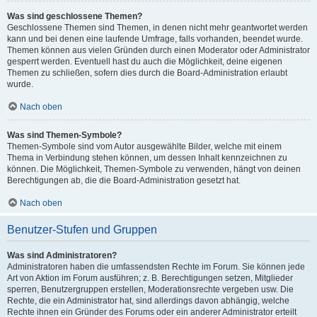
Was sind geschlossene Themen?
Geschlossene Themen sind Themen, in denen nicht mehr geantwortet werden
kann und bei denen eine laufende Umfrage, falls vorhanden, beendet wurde.
Themen können aus vielen Gründen durch einen Moderator oder Administrator
gesperrt werden. Eventuell hast du auch die Möglichkeit, deine eigenen
Themen zu schließen, sofern dies durch die Board-Administration erlaubt
wurde.
Nach oben
Was sind Themen-Symbole?
Themen-Symbole sind vom Autor ausgewählte Bilder, welche mit einem
Thema in Verbindung stehen können, um dessen Inhalt kennzeichnen zu
können. Die Möglichkeit, Themen-Symbole zu verwenden, hängt von deinen
Berechtigungen ab, die die Board-Administration gesetzt hat.
Nach oben
Benutzer-Stufen und Gruppen
Was sind Administratoren?
Administratoren haben die umfassendsten Rechte im Forum. Sie können jede
Art von Aktion im Forum ausführen; z. B. Berechtigungen setzen, Mitglieder
sperren, Benutzergruppen erstellen, Moderationsrechte vergeben usw. Die
Rechte, die ein Administrator hat, sind allerdings davon abhängig, welche
Rechte ihnen ein Gründer des Forums oder ein anderer Administrator erteilt