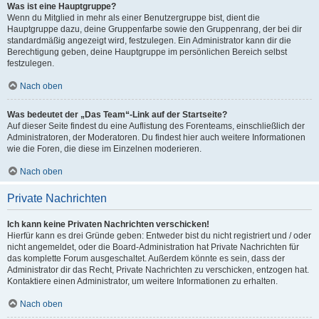
Was ist eine Hauptgruppe?
Wenn du Mitglied in mehr als einer Benutzergruppe bist, dient die
Hauptgruppe dazu, deine Gruppenfarbe sowie den Gruppenrang, der bei dir
standardmäßig angezeigt wird, festzulegen. Ein Administrator kann dir die
Berechtigung geben, deine Hauptgruppe im persönlichen Bereich selbst
festzulegen.
Nach oben
Was bedeutet der „Das Team“-Link auf der Startseite?
Auf dieser Seite findest du eine Auflistung des Forenteams, einschließlich der
Administratoren, der Moderatoren. Du findest hier auch weitere Informationen
wie die Foren, die diese im Einzelnen moderieren.
Nach oben
Private Nachrichten
Ich kann keine Privaten Nachrichten verschicken!
Hierfür kann es drei Gründe geben: Entweder bist du nicht registriert und / oder
nicht angemeldet, oder die Board-Administration hat Private Nachrichten für
das komplette Forum ausgeschaltet. Außerdem könnte es sein, dass der
Administrator dir das Recht, Private Nachrichten zu verschicken, entzogen hat.
Kontaktiere einen Administrator, um weitere Informationen zu erhalten.
Nach oben