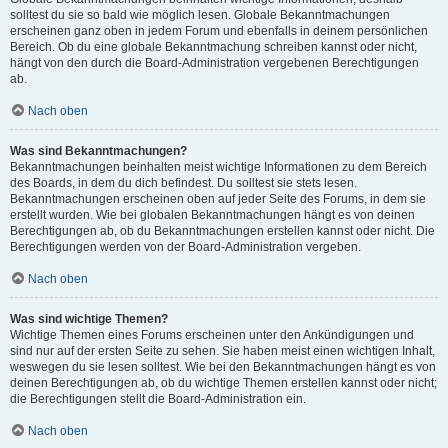
solltest du sie so bald wie möglich lesen. Globale Bekanntmachungen
erscheinen ganz oben in jedem Forum und ebenfalls in deinem persönlichen
Bereich. Ob du eine globale Bekanntmachung schreiben kannst oder nicht,
hängt von den durch die Board-Administration vergebenen Berechtigungen
ab.
Nach oben
Was sind Bekanntmachungen?
Bekanntmachungen beinhalten meist wichtige Informationen zu dem Bereich
des Boards, in dem du dich befindest. Du solltest sie stets lesen.
Bekanntmachungen erscheinen oben auf jeder Seite des Forums, in dem sie
erstellt wurden. Wie bei globalen Bekanntmachungen hängt es von deinen
Berechtigungen ab, ob du Bekanntmachungen erstellen kannst oder nicht. Die
Berechtigungen werden von der Board-Administration vergeben.
Nach oben
Was sind wichtige Themen?
Wichtige Themen eines Forums erscheinen unter den Ankündigungen und
sind nur auf der ersten Seite zu sehen. Sie haben meist einen wichtigen Inhalt,
weswegen du sie lesen solltest. Wie bei den Bekanntmachungen hängt es von
deinen Berechtigungen ab, ob du wichtige Themen erstellen kannst oder nicht;
die Berechtigungen stellt die Board-Administration ein.
Nach oben