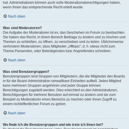
hat. Administratoren können auch volle Moderationsberechtigungen haben,
wenn ihnen das entsprechende Recht erteilt wurde.
Nach oben
Was sind Moderatoren?
Die Aufgabe der Moderatoren ist es, das Geschehen im Forum zu beobachten.
Sie haben das Recht, in ihrem Bereich Beiträge zu ändern und zu löschen und
Themen zu schließen, zu öffnen, zu verschieben und zu teilen. Üblicherweise
verhindern Moderatoren, dass Mitglieder „offtopic“, d. h. etwas nicht zum
Thema Passendes, oder Beleidigendes bzw. Angreifendes schreiben.
Nach oben
Was sind Benutzergruppen?
Benutzergruppen sind Gruppen von Mitgliedern, die die Mitglieder des Boards
in für die Board-Administration verwaltbare Einheiten aufteilt. Jedes Mitglied
kann mehreren Gruppen angehören und jeder Gruppe können
Berechtigungen zugeteilt werden. Dies erleichtert es den Administratoren,
Berechtigungen für mehrere Benutzer auf einmal zu ändern und sie zum
Beispiel zu Moderatoren eines Bereichs zu machen oder ihnen Zugriff zu
einem nichtöffentlichen Forum zu geben.
Nach oben
Wo finde ich die Benutzergruppen und wie trete ich ihnen bei?