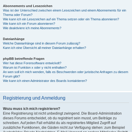
Abonnements und Lesezeichen
Was ist der Unterschied zwischen einem Lesezeichen und einem Abonnements für ein
Thema oder Forum?
Wie kann ich ein Lesezeichen auf ein Thema setzen oder ein Thema abonnieren?
Wie kann ich ein Forum abonnieren?
Wie deaktiviere ich meine Abonnements?
Dateianhänge
Welche Dateianhänge sind in diesem Forum zulässig?
Kann ich eine Übersicht all meiner Dateianhänge erhalten?
phpBB betreffende Fragen
Wer hat diese Forensoftware entwickelt?
Warum ist Funktion x oder y nicht enthalten?
An wen soll ich mich wenden, falls es Beschwerden oder juristische Anfragen zu diesem
Forum gibt?
Wie kann ich einen Administrator des Boards kontaktieren?
Registrierung und Anmeldung
Wozu muss ich mich registrieren?
Eine Registrierung ist nicht unbedingt zwingend. Die Board-Administration
dieses Forums entscheidet, ob du registriert sein musst, um Beiträge zu
schreiben. Auf jeden Fall erhältst du als registriertes Mitglied Zugriff auf
zusätzliche Funktionen, die Gästen nicht zur Verfügung stehen: zum Beispiel