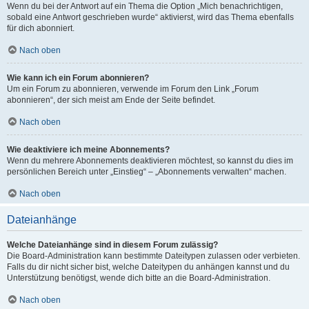
Wenn du bei der Antwort auf ein Thema die Option „Mich benachrichtigen,
sobald eine Antwort geschrieben wurde“ aktivierst, wird das Thema ebenfalls
für dich abonniert.
Nach oben
Wie kann ich ein Forum abonnieren?
Um ein Forum zu abonnieren, verwende im Forum den Link „Forum
abonnieren“, der sich meist am Ende der Seite befindet.
Nach oben
Wie deaktiviere ich meine Abonnements?
Wenn du mehrere Abonnements deaktivieren möchtest, so kannst du dies im
persönlichen Bereich unter „Einstieg“ – „Abonnements verwalten“ machen.
Nach oben
Dateianhänge
Welche Dateianhänge sind in diesem Forum zulässig?
Die Board-Administration kann bestimmte Dateitypen zulassen oder verbieten.
Falls du dir nicht sicher bist, welche Dateitypen du anhängen kannst und du
Unterstützung benötigst, wende dich bitte an die Board-Administration.
Nach oben