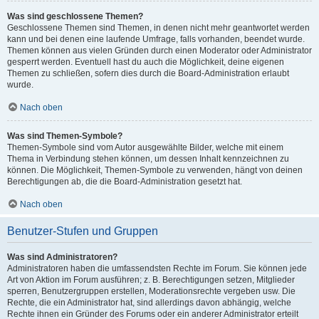
Was sind geschlossene Themen?
Geschlossene Themen sind Themen, in denen nicht mehr geantwortet werden
kann und bei denen eine laufende Umfrage, falls vorhanden, beendet wurde.
Themen können aus vielen Gründen durch einen Moderator oder Administrator
gesperrt werden. Eventuell hast du auch die Möglichkeit, deine eigenen
Themen zu schließen, sofern dies durch die Board-Administration erlaubt
wurde.
Nach oben
Was sind Themen-Symbole?
Themen-Symbole sind vom Autor ausgewählte Bilder, welche mit einem
Thema in Verbindung stehen können, um dessen Inhalt kennzeichnen zu
können. Die Möglichkeit, Themen-Symbole zu verwenden, hängt von deinen
Berechtigungen ab, die die Board-Administration gesetzt hat.
Nach oben
Benutzer-Stufen und Gruppen
Was sind Administratoren?
Administratoren haben die umfassendsten Rechte im Forum. Sie können jede
Art von Aktion im Forum ausführen; z. B. Berechtigungen setzen, Mitglieder
sperren, Benutzergruppen erstellen, Moderationsrechte vergeben usw. Die
Rechte, die ein Administrator hat, sind allerdings davon abhängig, welche
Rechte ihnen ein Gründer des Forums oder ein anderer Administrator erteilt