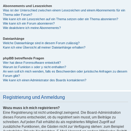
Abonnements und Lesezeichen
Was ist der Unterschied zwischen einem Lesezeichen und einem Abonnements für ein
Thema oder Forum?
Wie kann ich ein Lesezeichen auf ein Thema setzen oder ein Thema abonnieren?
Wie kann ich ein Forum abonnieren?
Wie deaktiviere ich meine Abonnements?
Dateianhänge
Welche Dateianhänge sind in diesem Forum zulässig?
Kann ich eine Übersicht all meiner Dateianhänge erhalten?
phpBB betreffende Fragen
Wer hat diese Forensoftware entwickelt?
Warum ist Funktion x oder y nicht enthalten?
An wen soll ich mich wenden, falls es Beschwerden oder juristische Anfragen zu diesem
Forum gibt?
Wie kann ich einen Administrator des Boards kontaktieren?
Registrierung und Anmeldung
Wozu muss ich mich registrieren?
Eine Registrierung ist nicht unbedingt zwingend. Die Board-Administration
dieses Forums entscheidet, ob du registriert sein musst, um Beiträge zu
schreiben. Auf jeden Fall erhältst du als registriertes Mitglied Zugriff auf
zusätzliche Funktionen, die Gästen nicht zur Verfügung stehen: zum Beispiel