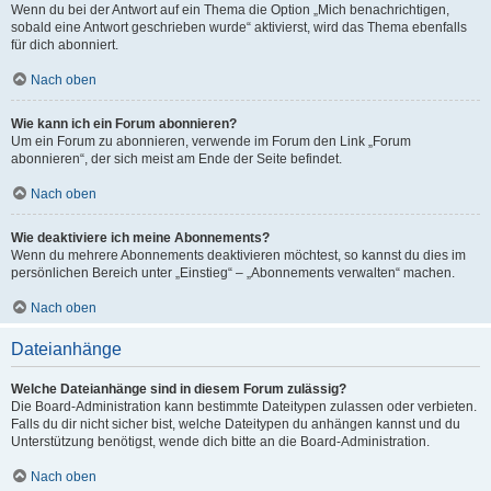
Wenn du bei der Antwort auf ein Thema die Option „Mich benachrichtigen,
sobald eine Antwort geschrieben wurde“ aktivierst, wird das Thema ebenfalls
für dich abonniert.
Nach oben
Wie kann ich ein Forum abonnieren?
Um ein Forum zu abonnieren, verwende im Forum den Link „Forum
abonnieren“, der sich meist am Ende der Seite befindet.
Nach oben
Wie deaktiviere ich meine Abonnements?
Wenn du mehrere Abonnements deaktivieren möchtest, so kannst du dies im
persönlichen Bereich unter „Einstieg“ – „Abonnements verwalten“ machen.
Nach oben
Dateianhänge
Welche Dateianhänge sind in diesem Forum zulässig?
Die Board-Administration kann bestimmte Dateitypen zulassen oder verbieten.
Falls du dir nicht sicher bist, welche Dateitypen du anhängen kannst und du
Unterstützung benötigst, wende dich bitte an die Board-Administration.
Nach oben