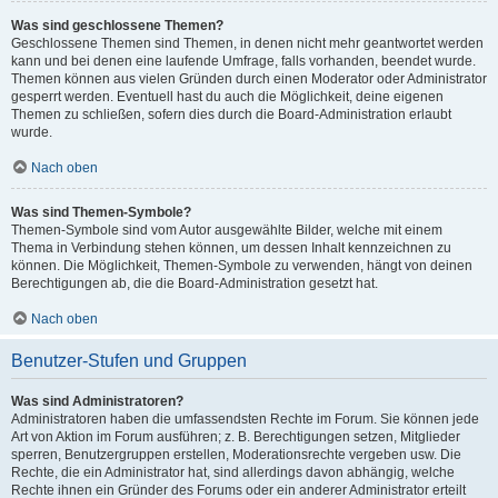
Was sind geschlossene Themen?
Geschlossene Themen sind Themen, in denen nicht mehr geantwortet werden
kann und bei denen eine laufende Umfrage, falls vorhanden, beendet wurde.
Themen können aus vielen Gründen durch einen Moderator oder Administrator
gesperrt werden. Eventuell hast du auch die Möglichkeit, deine eigenen
Themen zu schließen, sofern dies durch die Board-Administration erlaubt
wurde.
Nach oben
Was sind Themen-Symbole?
Themen-Symbole sind vom Autor ausgewählte Bilder, welche mit einem
Thema in Verbindung stehen können, um dessen Inhalt kennzeichnen zu
können. Die Möglichkeit, Themen-Symbole zu verwenden, hängt von deinen
Berechtigungen ab, die die Board-Administration gesetzt hat.
Nach oben
Benutzer-Stufen und Gruppen
Was sind Administratoren?
Administratoren haben die umfassendsten Rechte im Forum. Sie können jede
Art von Aktion im Forum ausführen; z. B. Berechtigungen setzen, Mitglieder
sperren, Benutzergruppen erstellen, Moderationsrechte vergeben usw. Die
Rechte, die ein Administrator hat, sind allerdings davon abhängig, welche
Rechte ihnen ein Gründer des Forums oder ein anderer Administrator erteilt