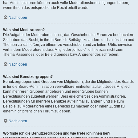
hat. Administratoren können auch volle Moderationsberechtigungen haben,
wenn ihnen das entsprechende Recht erteilt wurde.
Nach oben
Was sind Moderatoren?
Die Aufgabe der Moderatoren ist es, das Geschehen im Forum zu beobachten.
Sie haben das Recht, in ihrem Bereich Beiträge zu ändern und zu löschen und
Themen zu schließen, zu öffnen, zu verschieben und zu teilen. Üblicherweise
verhindern Moderatoren, dass Mitglieder „offtopic“, d. h. etwas nicht zum
Thema Passendes, oder Beleidigendes bzw. Angreifendes schreiben.
Nach oben
Was sind Benutzergruppen?
Benutzergruppen sind Gruppen von Mitgliedern, die die Mitglieder des Boards
in für die Board-Administration verwaltbare Einheiten aufteilt. Jedes Mitglied
kann mehreren Gruppen angehören und jeder Gruppe können
Berechtigungen zugeteilt werden. Dies erleichtert es den Administratoren,
Berechtigungen für mehrere Benutzer auf einmal zu ändern und sie zum
Beispiel zu Moderatoren eines Bereichs zu machen oder ihnen Zugriff zu
einem nichtöffentlichen Forum zu geben.
Nach oben
Wo finde ich die Benutzergruppen und wie trete ich ihnen bei?