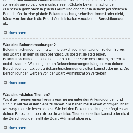
solltest du sie so bald wie möglich lesen. Globale Bekanntmachungen
erscheinen ganz oben in jedem Forum und ebenfalls in deinem persönlichen
Bereich. Ob du eine globale Bekanntmachung schreiben kannst oder nicht,
hängt von den durch die Board-Administration vergebenen Berechtigungen
ab.
Nach oben
Was sind Bekanntmachungen?
Bekanntmachungen beinhalten meist wichtige Informationen zu dem Bereich
des Boards, in dem du dich befindest. Du solltest sie stets lesen.
Bekanntmachungen erscheinen oben auf jeder Seite des Forums, in dem sie
erstellt wurden. Wie bei globalen Bekanntmachungen hängt es von deinen
Berechtigungen ab, ob du Bekanntmachungen erstellen kannst oder nicht. Die
Berechtigungen werden von der Board-Administration vergeben.
Nach oben
Was sind wichtige Themen?
Wichtige Themen eines Forums erscheinen unter den Ankündigungen und
sind nur auf der ersten Seite zu sehen. Sie haben meist einen wichtigen Inhalt,
weswegen du sie lesen solltest. Wie bei den Bekanntmachungen hängt es von
deinen Berechtigungen ab, ob du wichtige Themen erstellen kannst oder nicht;
die Berechtigungen stellt die Board-Administration ein.
Nach oben