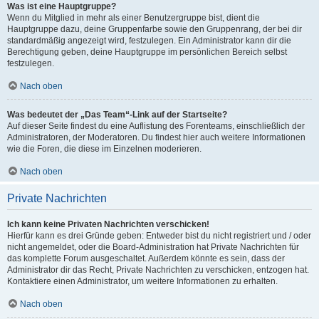
Was ist eine Hauptgruppe?
Wenn du Mitglied in mehr als einer Benutzergruppe bist, dient die
Hauptgruppe dazu, deine Gruppenfarbe sowie den Gruppenrang, der bei dir
standardmäßig angezeigt wird, festzulegen. Ein Administrator kann dir die
Berechtigung geben, deine Hauptgruppe im persönlichen Bereich selbst
festzulegen.
Nach oben
Was bedeutet der „Das Team“-Link auf der Startseite?
Auf dieser Seite findest du eine Auflistung des Forenteams, einschließlich der
Administratoren, der Moderatoren. Du findest hier auch weitere Informationen
wie die Foren, die diese im Einzelnen moderieren.
Nach oben
Private Nachrichten
Ich kann keine Privaten Nachrichten verschicken!
Hierfür kann es drei Gründe geben: Entweder bist du nicht registriert und / oder
nicht angemeldet, oder die Board-Administration hat Private Nachrichten für
das komplette Forum ausgeschaltet. Außerdem könnte es sein, dass der
Administrator dir das Recht, Private Nachrichten zu verschicken, entzogen hat.
Kontaktiere einen Administrator, um weitere Informationen zu erhalten.
Nach oben