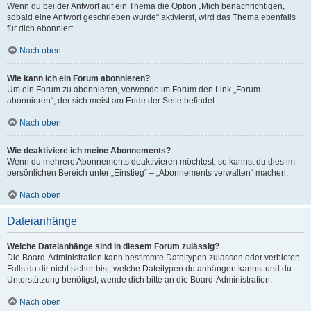
Wenn du bei der Antwort auf ein Thema die Option „Mich benachrichtigen,
sobald eine Antwort geschrieben wurde“ aktivierst, wird das Thema ebenfalls
für dich abonniert.
Nach oben
Wie kann ich ein Forum abonnieren?
Um ein Forum zu abonnieren, verwende im Forum den Link „Forum
abonnieren“, der sich meist am Ende der Seite befindet.
Nach oben
Wie deaktiviere ich meine Abonnements?
Wenn du mehrere Abonnements deaktivieren möchtest, so kannst du dies im
persönlichen Bereich unter „Einstieg“ – „Abonnements verwalten“ machen.
Nach oben
Dateianhänge
Welche Dateianhänge sind in diesem Forum zulässig?
Die Board-Administration kann bestimmte Dateitypen zulassen oder verbieten.
Falls du dir nicht sicher bist, welche Dateitypen du anhängen kannst und du
Unterstützung benötigst, wende dich bitte an die Board-Administration.
Nach oben