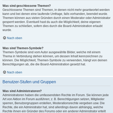
Was sind geschlossene Themen?
Geschlossene Themen sind Themen, in denen nicht mehr geantwortet werden
kann und bei denen eine laufende Umfrage, falls vorhanden, beendet wurde.
Themen können aus vielen Gründen durch einen Moderator oder Administrator
gesperrt werden. Eventuell hast du auch die Möglichkeit, deine eigenen
Themen zu schließen, sofern dies durch die Board-Administration erlaubt
wurde.
Nach oben
Was sind Themen-Symbole?
Themen-Symbole sind vom Autor ausgewählte Bilder, welche mit einem
Thema in Verbindung stehen können, um dessen Inhalt kennzeichnen zu
können. Die Möglichkeit, Themen-Symbole zu verwenden, hängt von deinen
Berechtigungen ab, die die Board-Administration gesetzt hat.
Nach oben
Benutzer-Stufen und Gruppen
Was sind Administratoren?
Administratoren haben die umfassendsten Rechte im Forum. Sie können jede
Art von Aktion im Forum ausführen; z. B. Berechtigungen setzen, Mitglieder
sperren, Benutzergruppen erstellen, Moderationsrechte vergeben usw. Die
Rechte, die ein Administrator hat, sind allerdings davon abhängig, welche
Rechte ihnen ein Gründer des Forums oder ein anderer Administrator erteilt