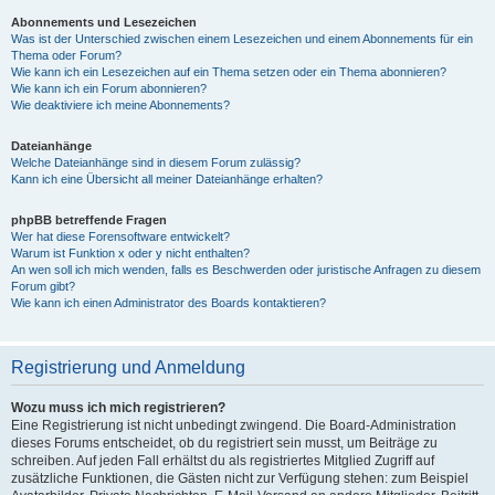
Abonnements und Lesezeichen
Was ist der Unterschied zwischen einem Lesezeichen und einem Abonnements für ein
Thema oder Forum?
Wie kann ich ein Lesezeichen auf ein Thema setzen oder ein Thema abonnieren?
Wie kann ich ein Forum abonnieren?
Wie deaktiviere ich meine Abonnements?
Dateianhänge
Welche Dateianhänge sind in diesem Forum zulässig?
Kann ich eine Übersicht all meiner Dateianhänge erhalten?
phpBB betreffende Fragen
Wer hat diese Forensoftware entwickelt?
Warum ist Funktion x oder y nicht enthalten?
An wen soll ich mich wenden, falls es Beschwerden oder juristische Anfragen zu diesem
Forum gibt?
Wie kann ich einen Administrator des Boards kontaktieren?
Registrierung und Anmeldung
Wozu muss ich mich registrieren?
Eine Registrierung ist nicht unbedingt zwingend. Die Board-Administration
dieses Forums entscheidet, ob du registriert sein musst, um Beiträge zu
schreiben. Auf jeden Fall erhältst du als registriertes Mitglied Zugriff auf
zusätzliche Funktionen, die Gästen nicht zur Verfügung stehen: zum Beispiel