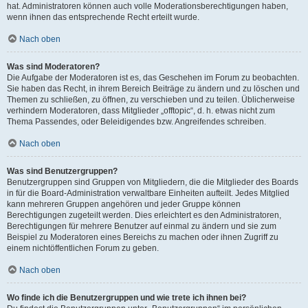
hat. Administratoren können auch volle Moderationsberechtigungen haben,
wenn ihnen das entsprechende Recht erteilt wurde.
Nach oben
Was sind Moderatoren?
Die Aufgabe der Moderatoren ist es, das Geschehen im Forum zu beobachten.
Sie haben das Recht, in ihrem Bereich Beiträge zu ändern und zu löschen und
Themen zu schließen, zu öffnen, zu verschieben und zu teilen. Üblicherweise
verhindern Moderatoren, dass Mitglieder „offtopic“, d. h. etwas nicht zum
Thema Passendes, oder Beleidigendes bzw. Angreifendes schreiben.
Nach oben
Was sind Benutzergruppen?
Benutzergruppen sind Gruppen von Mitgliedern, die die Mitglieder des Boards
in für die Board-Administration verwaltbare Einheiten aufteilt. Jedes Mitglied
kann mehreren Gruppen angehören und jeder Gruppe können
Berechtigungen zugeteilt werden. Dies erleichtert es den Administratoren,
Berechtigungen für mehrere Benutzer auf einmal zu ändern und sie zum
Beispiel zu Moderatoren eines Bereichs zu machen oder ihnen Zugriff zu
einem nichtöffentlichen Forum zu geben.
Nach oben
Wo finde ich die Benutzergruppen und wie trete ich ihnen bei?