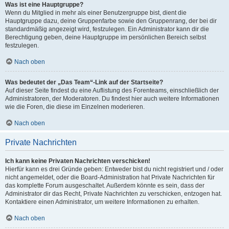
Was ist eine Hauptgruppe?
Wenn du Mitglied in mehr als einer Benutzergruppe bist, dient die
Hauptgruppe dazu, deine Gruppenfarbe sowie den Gruppenrang, der bei dir
standardmäßig angezeigt wird, festzulegen. Ein Administrator kann dir die
Berechtigung geben, deine Hauptgruppe im persönlichen Bereich selbst
festzulegen.
Nach oben
Was bedeutet der „Das Team“-Link auf der Startseite?
Auf dieser Seite findest du eine Auflistung des Forenteams, einschließlich der
Administratoren, der Moderatoren. Du findest hier auch weitere Informationen
wie die Foren, die diese im Einzelnen moderieren.
Nach oben
Private Nachrichten
Ich kann keine Privaten Nachrichten verschicken!
Hierfür kann es drei Gründe geben: Entweder bist du nicht registriert und / oder
nicht angemeldet, oder die Board-Administration hat Private Nachrichten für
das komplette Forum ausgeschaltet. Außerdem könnte es sein, dass der
Administrator dir das Recht, Private Nachrichten zu verschicken, entzogen hat.
Kontaktiere einen Administrator, um weitere Informationen zu erhalten.
Nach oben