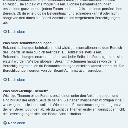
solltest du sie so bald wie möglich lesen. Globale Bekanntmachungen
erscheinen ganz oben in jedem Forum und ebenfalls in deinem persönlichen
Bereich. Ob du eine globale Bekanntmachung schreiben kannst oder nicht,
hängt von den durch die Board-Administration vergebenen Berechtigungen
ab.
Nach oben
Was sind Bekanntmachungen?
Bekanntmachungen beinhalten meist wichtige Informationen zu dem Bereich
des Boards, in dem du dich befindest. Du solltest sie stets lesen.
Bekanntmachungen erscheinen oben auf jeder Seite des Forums, in dem sie
erstellt wurden. Wie bei globalen Bekanntmachungen hängt es von deinen
Berechtigungen ab, ob du Bekanntmachungen erstellen kannst oder nicht. Die
Berechtigungen werden von der Board-Administration vergeben.
Nach oben
Was sind wichtige Themen?
Wichtige Themen eines Forums erscheinen unter den Ankündigungen und
sind nur auf der ersten Seite zu sehen. Sie haben meist einen wichtigen Inhalt,
weswegen du sie lesen solltest. Wie bei den Bekanntmachungen hängt es von
deinen Berechtigungen ab, ob du wichtige Themen erstellen kannst oder nicht;
die Berechtigungen stellt die Board-Administration ein.
Nach oben