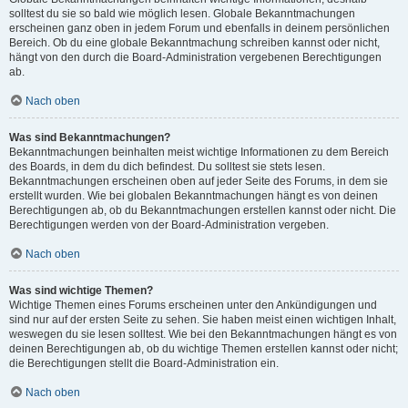
solltest du sie so bald wie möglich lesen. Globale Bekanntmachungen
erscheinen ganz oben in jedem Forum und ebenfalls in deinem persönlichen
Bereich. Ob du eine globale Bekanntmachung schreiben kannst oder nicht,
hängt von den durch die Board-Administration vergebenen Berechtigungen
ab.
Nach oben
Was sind Bekanntmachungen?
Bekanntmachungen beinhalten meist wichtige Informationen zu dem Bereich
des Boards, in dem du dich befindest. Du solltest sie stets lesen.
Bekanntmachungen erscheinen oben auf jeder Seite des Forums, in dem sie
erstellt wurden. Wie bei globalen Bekanntmachungen hängt es von deinen
Berechtigungen ab, ob du Bekanntmachungen erstellen kannst oder nicht. Die
Berechtigungen werden von der Board-Administration vergeben.
Nach oben
Was sind wichtige Themen?
Wichtige Themen eines Forums erscheinen unter den Ankündigungen und
sind nur auf der ersten Seite zu sehen. Sie haben meist einen wichtigen Inhalt,
weswegen du sie lesen solltest. Wie bei den Bekanntmachungen hängt es von
deinen Berechtigungen ab, ob du wichtige Themen erstellen kannst oder nicht;
die Berechtigungen stellt die Board-Administration ein.
Nach oben