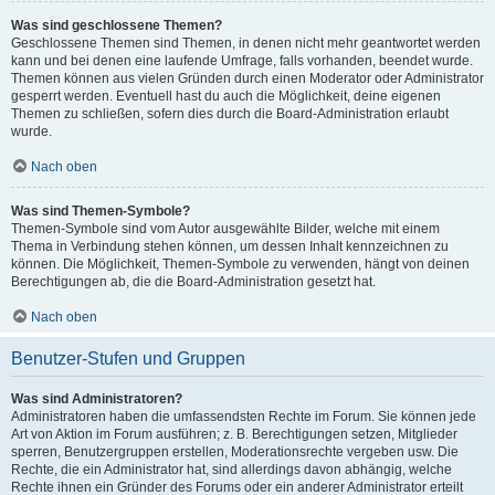
Was sind geschlossene Themen?
Geschlossene Themen sind Themen, in denen nicht mehr geantwortet werden
kann und bei denen eine laufende Umfrage, falls vorhanden, beendet wurde.
Themen können aus vielen Gründen durch einen Moderator oder Administrator
gesperrt werden. Eventuell hast du auch die Möglichkeit, deine eigenen
Themen zu schließen, sofern dies durch die Board-Administration erlaubt
wurde.
Nach oben
Was sind Themen-Symbole?
Themen-Symbole sind vom Autor ausgewählte Bilder, welche mit einem
Thema in Verbindung stehen können, um dessen Inhalt kennzeichnen zu
können. Die Möglichkeit, Themen-Symbole zu verwenden, hängt von deinen
Berechtigungen ab, die die Board-Administration gesetzt hat.
Nach oben
Benutzer-Stufen und Gruppen
Was sind Administratoren?
Administratoren haben die umfassendsten Rechte im Forum. Sie können jede
Art von Aktion im Forum ausführen; z. B. Berechtigungen setzen, Mitglieder
sperren, Benutzergruppen erstellen, Moderationsrechte vergeben usw. Die
Rechte, die ein Administrator hat, sind allerdings davon abhängig, welche
Rechte ihnen ein Gründer des Forums oder ein anderer Administrator erteilt