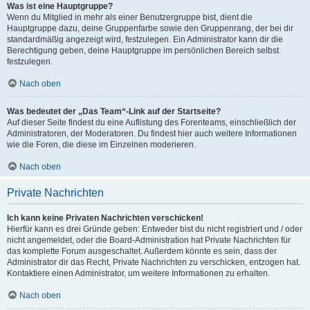
Was ist eine Hauptgruppe?
Wenn du Mitglied in mehr als einer Benutzergruppe bist, dient die
Hauptgruppe dazu, deine Gruppenfarbe sowie den Gruppenrang, der bei dir
standardmäßig angezeigt wird, festzulegen. Ein Administrator kann dir die
Berechtigung geben, deine Hauptgruppe im persönlichen Bereich selbst
festzulegen.
Nach oben
Was bedeutet der „Das Team“-Link auf der Startseite?
Auf dieser Seite findest du eine Auflistung des Forenteams, einschließlich der
Administratoren, der Moderatoren. Du findest hier auch weitere Informationen
wie die Foren, die diese im Einzelnen moderieren.
Nach oben
Private Nachrichten
Ich kann keine Privaten Nachrichten verschicken!
Hierfür kann es drei Gründe geben: Entweder bist du nicht registriert und / oder
nicht angemeldet, oder die Board-Administration hat Private Nachrichten für
das komplette Forum ausgeschaltet. Außerdem könnte es sein, dass der
Administrator dir das Recht, Private Nachrichten zu verschicken, entzogen hat.
Kontaktiere einen Administrator, um weitere Informationen zu erhalten.
Nach oben