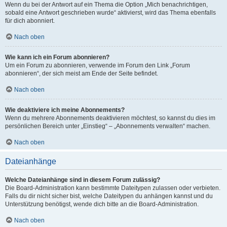
Wenn du bei der Antwort auf ein Thema die Option „Mich benachrichtigen,
sobald eine Antwort geschrieben wurde“ aktivierst, wird das Thema ebenfalls
für dich abonniert.
Nach oben
Wie kann ich ein Forum abonnieren?
Um ein Forum zu abonnieren, verwende im Forum den Link „Forum
abonnieren“, der sich meist am Ende der Seite befindet.
Nach oben
Wie deaktiviere ich meine Abonnements?
Wenn du mehrere Abonnements deaktivieren möchtest, so kannst du dies im
persönlichen Bereich unter „Einstieg“ – „Abonnements verwalten“ machen.
Nach oben
Dateianhänge
Welche Dateianhänge sind in diesem Forum zulässig?
Die Board-Administration kann bestimmte Dateitypen zulassen oder verbieten.
Falls du dir nicht sicher bist, welche Dateitypen du anhängen kannst und du
Unterstützung benötigst, wende dich bitte an die Board-Administration.
Nach oben