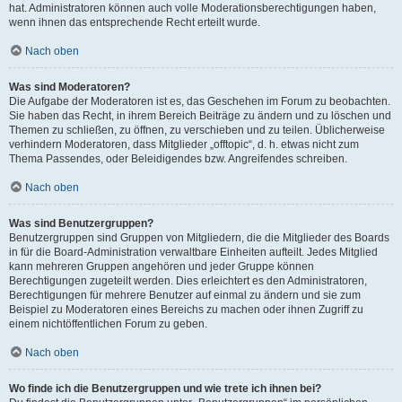
hat. Administratoren können auch volle Moderationsberechtigungen haben,
wenn ihnen das entsprechende Recht erteilt wurde.
Nach oben
Was sind Moderatoren?
Die Aufgabe der Moderatoren ist es, das Geschehen im Forum zu beobachten.
Sie haben das Recht, in ihrem Bereich Beiträge zu ändern und zu löschen und
Themen zu schließen, zu öffnen, zu verschieben und zu teilen. Üblicherweise
verhindern Moderatoren, dass Mitglieder „offtopic“, d. h. etwas nicht zum
Thema Passendes, oder Beleidigendes bzw. Angreifendes schreiben.
Nach oben
Was sind Benutzergruppen?
Benutzergruppen sind Gruppen von Mitgliedern, die die Mitglieder des Boards
in für die Board-Administration verwaltbare Einheiten aufteilt. Jedes Mitglied
kann mehreren Gruppen angehören und jeder Gruppe können
Berechtigungen zugeteilt werden. Dies erleichtert es den Administratoren,
Berechtigungen für mehrere Benutzer auf einmal zu ändern und sie zum
Beispiel zu Moderatoren eines Bereichs zu machen oder ihnen Zugriff zu
einem nichtöffentlichen Forum zu geben.
Nach oben
Wo finde ich die Benutzergruppen und wie trete ich ihnen bei?