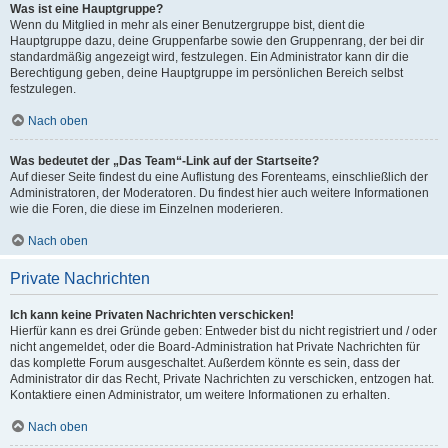
Was ist eine Hauptgruppe?
Wenn du Mitglied in mehr als einer Benutzergruppe bist, dient die
Hauptgruppe dazu, deine Gruppenfarbe sowie den Gruppenrang, der bei dir
standardmäßig angezeigt wird, festzulegen. Ein Administrator kann dir die
Berechtigung geben, deine Hauptgruppe im persönlichen Bereich selbst
festzulegen.
Nach oben
Was bedeutet der „Das Team“-Link auf der Startseite?
Auf dieser Seite findest du eine Auflistung des Forenteams, einschließlich der
Administratoren, der Moderatoren. Du findest hier auch weitere Informationen
wie die Foren, die diese im Einzelnen moderieren.
Nach oben
Private Nachrichten
Ich kann keine Privaten Nachrichten verschicken!
Hierfür kann es drei Gründe geben: Entweder bist du nicht registriert und / oder
nicht angemeldet, oder die Board-Administration hat Private Nachrichten für
das komplette Forum ausgeschaltet. Außerdem könnte es sein, dass der
Administrator dir das Recht, Private Nachrichten zu verschicken, entzogen hat.
Kontaktiere einen Administrator, um weitere Informationen zu erhalten.
Nach oben