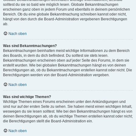
solltest du sie so bald wie möglich lesen. Globale Bekanntmachungen
erscheinen ganz oben in jedem Forum und ebenfalls in deinem persönlichen
Bereich. Ob du eine globale Bekanntmachung schreiben kannst oder nicht,
hängt von den durch die Board-Administration vergebenen Berechtigungen
ab.
Nach oben
Was sind Bekanntmachungen?
Bekanntmachungen beinhalten meist wichtige Informationen zu dem Bereich
des Boards, in dem du dich befindest. Du solltest sie stets lesen.
Bekanntmachungen erscheinen oben auf jeder Seite des Forums, in dem sie
erstellt wurden. Wie bei globalen Bekanntmachungen hängt es von deinen
Berechtigungen ab, ob du Bekanntmachungen erstellen kannst oder nicht. Die
Berechtigungen werden von der Board-Administration vergeben.
Nach oben
Was sind wichtige Themen?
Wichtige Themen eines Forums erscheinen unter den Ankündigungen und
sind nur auf der ersten Seite zu sehen. Sie haben meist einen wichtigen Inhalt,
weswegen du sie lesen solltest. Wie bei den Bekanntmachungen hängt es von
deinen Berechtigungen ab, ob du wichtige Themen erstellen kannst oder nicht;
die Berechtigungen stellt die Board-Administration ein.
Nach oben