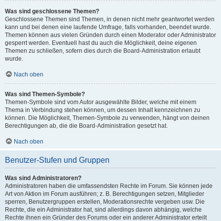
Was sind geschlossene Themen?
Geschlossene Themen sind Themen, in denen nicht mehr geantwortet werden
kann und bei denen eine laufende Umfrage, falls vorhanden, beendet wurde.
Themen können aus vielen Gründen durch einen Moderator oder Administrator
gesperrt werden. Eventuell hast du auch die Möglichkeit, deine eigenen
Themen zu schließen, sofern dies durch die Board-Administration erlaubt
wurde.
Nach oben
Was sind Themen-Symbole?
Themen-Symbole sind vom Autor ausgewählte Bilder, welche mit einem
Thema in Verbindung stehen können, um dessen Inhalt kennzeichnen zu
können. Die Möglichkeit, Themen-Symbole zu verwenden, hängt von deinen
Berechtigungen ab, die die Board-Administration gesetzt hat.
Nach oben
Benutzer-Stufen und Gruppen
Was sind Administratoren?
Administratoren haben die umfassendsten Rechte im Forum. Sie können jede
Art von Aktion im Forum ausführen; z. B. Berechtigungen setzen, Mitglieder
sperren, Benutzergruppen erstellen, Moderationsrechte vergeben usw. Die
Rechte, die ein Administrator hat, sind allerdings davon abhängig, welche
Rechte ihnen ein Gründer des Forums oder ein anderer Administrator erteilt