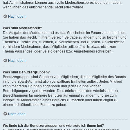
hat. Administratoren können auch volle Moderationsberechtigungen haben,
wenn ihnen das entsprechende Recht erteilt wurde.
Nach oben
Was sind Moderatoren?
Die Aufgabe der Moderatoren ist es, das Geschehen im Forum zu beobachten.
Sie haben das Recht, in ihrem Bereich Beiträge zu ändern und zu löschen und
Themen zu schließen, zu öffnen, zu verschieben und zu teilen. Üblicherweise
verhindern Moderatoren, dass Mitglieder „offtopic“, d. h. etwas nicht zum
Thema Passendes, oder Beleidigendes bzw. Angreifendes schreiben.
Nach oben
Was sind Benutzergruppen?
Benutzergruppen sind Gruppen von Mitgliedern, die die Mitglieder des Boards
in für die Board-Administration verwaltbare Einheiten aufteilt. Jedes Mitglied
kann mehreren Gruppen angehören und jeder Gruppe können
Berechtigungen zugeteilt werden. Dies erleichtert es den Administratoren,
Berechtigungen für mehrere Benutzer auf einmal zu ändern und sie zum
Beispiel zu Moderatoren eines Bereichs zu machen oder ihnen Zugriff zu
einem nichtöffentlichen Forum zu geben.
Nach oben
Wo finde ich die Benutzergruppen und wie trete ich ihnen bei?