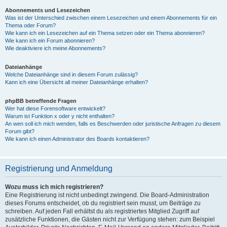
Abonnements und Lesezeichen
Was ist der Unterschied zwischen einem Lesezeichen und einem Abonnements für ein
Thema oder Forum?
Wie kann ich ein Lesezeichen auf ein Thema setzen oder ein Thema abonnieren?
Wie kann ich ein Forum abonnieren?
Wie deaktiviere ich meine Abonnements?
Dateianhänge
Welche Dateianhänge sind in diesem Forum zulässig?
Kann ich eine Übersicht all meiner Dateianhänge erhalten?
phpBB betreffende Fragen
Wer hat diese Forensoftware entwickelt?
Warum ist Funktion x oder y nicht enthalten?
An wen soll ich mich wenden, falls es Beschwerden oder juristische Anfragen zu diesem
Forum gibt?
Wie kann ich einen Administrator des Boards kontaktieren?
Registrierung und Anmeldung
Wozu muss ich mich registrieren?
Eine Registrierung ist nicht unbedingt zwingend. Die Board-Administration
dieses Forums entscheidet, ob du registriert sein musst, um Beiträge zu
schreiben. Auf jeden Fall erhältst du als registriertes Mitglied Zugriff auf
zusätzliche Funktionen, die Gästen nicht zur Verfügung stehen: zum Beispiel