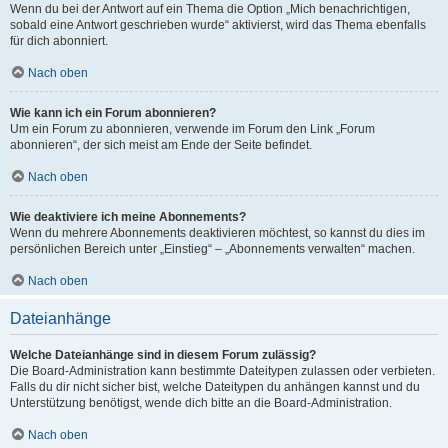
Wenn du bei der Antwort auf ein Thema die Option „Mich benachrichtigen,
sobald eine Antwort geschrieben wurde“ aktivierst, wird das Thema ebenfalls
für dich abonniert.
Nach oben
Wie kann ich ein Forum abonnieren?
Um ein Forum zu abonnieren, verwende im Forum den Link „Forum
abonnieren“, der sich meist am Ende der Seite befindet.
Nach oben
Wie deaktiviere ich meine Abonnements?
Wenn du mehrere Abonnements deaktivieren möchtest, so kannst du dies im
persönlichen Bereich unter „Einstieg“ – „Abonnements verwalten“ machen.
Nach oben
Dateianhänge
Welche Dateianhänge sind in diesem Forum zulässig?
Die Board-Administration kann bestimmte Dateitypen zulassen oder verbieten.
Falls du dir nicht sicher bist, welche Dateitypen du anhängen kannst und du
Unterstützung benötigst, wende dich bitte an die Board-Administration.
Nach oben