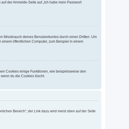
du auf der Anmelde-Seite auf „Ich habe mein Passwort
den Missbrauch deines Benutzerkontos durch einen Dritten. Um
 einem öffentlichen Computer, zum Beispiel in einem
chen Cookies einige Funktionen, wie beispielsweise den
, wenn du die Cookies löscht.
nlichen Bereich“; der Link dazu wird meist oben auf der Seite