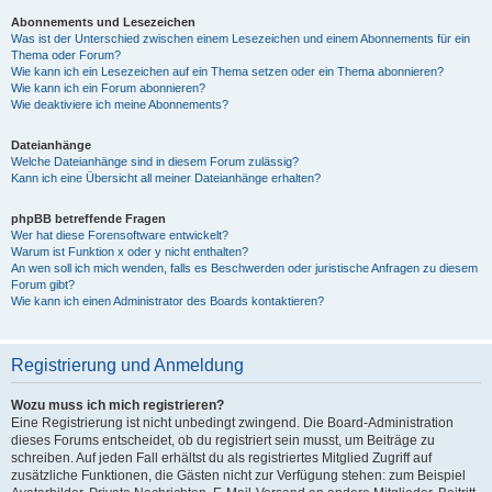
Abonnements und Lesezeichen
Was ist der Unterschied zwischen einem Lesezeichen und einem Abonnements für ein
Thema oder Forum?
Wie kann ich ein Lesezeichen auf ein Thema setzen oder ein Thema abonnieren?
Wie kann ich ein Forum abonnieren?
Wie deaktiviere ich meine Abonnements?
Dateianhänge
Welche Dateianhänge sind in diesem Forum zulässig?
Kann ich eine Übersicht all meiner Dateianhänge erhalten?
phpBB betreffende Fragen
Wer hat diese Forensoftware entwickelt?
Warum ist Funktion x oder y nicht enthalten?
An wen soll ich mich wenden, falls es Beschwerden oder juristische Anfragen zu diesem
Forum gibt?
Wie kann ich einen Administrator des Boards kontaktieren?
Registrierung und Anmeldung
Wozu muss ich mich registrieren?
Eine Registrierung ist nicht unbedingt zwingend. Die Board-Administration
dieses Forums entscheidet, ob du registriert sein musst, um Beiträge zu
schreiben. Auf jeden Fall erhältst du als registriertes Mitglied Zugriff auf
zusätzliche Funktionen, die Gästen nicht zur Verfügung stehen: zum Beispiel