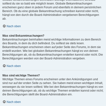
solltest du sie so bald wie möglich lesen. Globale Bekanntmachungen
erscheinen ganz oben in jedem Forum und ebenfalls in deinem persönlichen
Bereich. Ob du eine globale Bekanntmachung schreiben kannst oder nicht,
hängt von den durch die Board-Administration vergebenen Berechtigungen
ab.
Nach oben
Was sind Bekanntmachungen?
Bekanntmachungen beinhalten meist wichtige Informationen zu dem Bereich
des Boards, in dem du dich befindest. Du solltest sie stets lesen.
Bekanntmachungen erscheinen oben auf jeder Seite des Forums, in dem sie
erstellt wurden. Wie bei globalen Bekanntmachungen hängt es von deinen
Berechtigungen ab, ob du Bekanntmachungen erstellen kannst oder nicht. Die
Berechtigungen werden von der Board-Administration vergeben.
Nach oben
Was sind wichtige Themen?
Wichtige Themen eines Forums erscheinen unter den Ankündigungen und
sind nur auf der ersten Seite zu sehen. Sie haben meist einen wichtigen Inhalt,
weswegen du sie lesen solltest. Wie bei den Bekanntmachungen hängt es von
deinen Berechtigungen ab, ob du wichtige Themen erstellen kannst oder nicht;
die Berechtigungen stellt die Board-Administration ein.
Nach oben