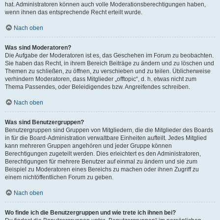
hat. Administratoren können auch volle Moderationsberechtigungen haben,
wenn ihnen das entsprechende Recht erteilt wurde.
Nach oben
Was sind Moderatoren?
Die Aufgabe der Moderatoren ist es, das Geschehen im Forum zu beobachten.
Sie haben das Recht, in ihrem Bereich Beiträge zu ändern und zu löschen und
Themen zu schließen, zu öffnen, zu verschieben und zu teilen. Üblicherweise
verhindern Moderatoren, dass Mitglieder „offtopic“, d. h. etwas nicht zum
Thema Passendes, oder Beleidigendes bzw. Angreifendes schreiben.
Nach oben
Was sind Benutzergruppen?
Benutzergruppen sind Gruppen von Mitgliedern, die die Mitglieder des Boards
in für die Board-Administration verwaltbare Einheiten aufteilt. Jedes Mitglied
kann mehreren Gruppen angehören und jeder Gruppe können
Berechtigungen zugeteilt werden. Dies erleichtert es den Administratoren,
Berechtigungen für mehrere Benutzer auf einmal zu ändern und sie zum
Beispiel zu Moderatoren eines Bereichs zu machen oder ihnen Zugriff zu
einem nichtöffentlichen Forum zu geben.
Nach oben
Wo finde ich die Benutzergruppen und wie trete ich ihnen bei?