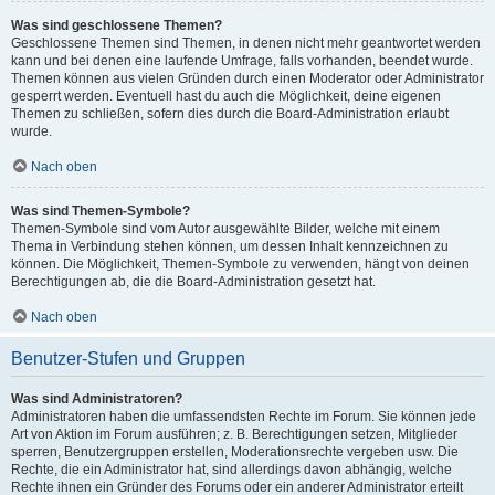
Was sind geschlossene Themen?
Geschlossene Themen sind Themen, in denen nicht mehr geantwortet werden
kann und bei denen eine laufende Umfrage, falls vorhanden, beendet wurde.
Themen können aus vielen Gründen durch einen Moderator oder Administrator
gesperrt werden. Eventuell hast du auch die Möglichkeit, deine eigenen
Themen zu schließen, sofern dies durch die Board-Administration erlaubt
wurde.
Nach oben
Was sind Themen-Symbole?
Themen-Symbole sind vom Autor ausgewählte Bilder, welche mit einem
Thema in Verbindung stehen können, um dessen Inhalt kennzeichnen zu
können. Die Möglichkeit, Themen-Symbole zu verwenden, hängt von deinen
Berechtigungen ab, die die Board-Administration gesetzt hat.
Nach oben
Benutzer-Stufen und Gruppen
Was sind Administratoren?
Administratoren haben die umfassendsten Rechte im Forum. Sie können jede
Art von Aktion im Forum ausführen; z. B. Berechtigungen setzen, Mitglieder
sperren, Benutzergruppen erstellen, Moderationsrechte vergeben usw. Die
Rechte, die ein Administrator hat, sind allerdings davon abhängig, welche
Rechte ihnen ein Gründer des Forums oder ein anderer Administrator erteilt