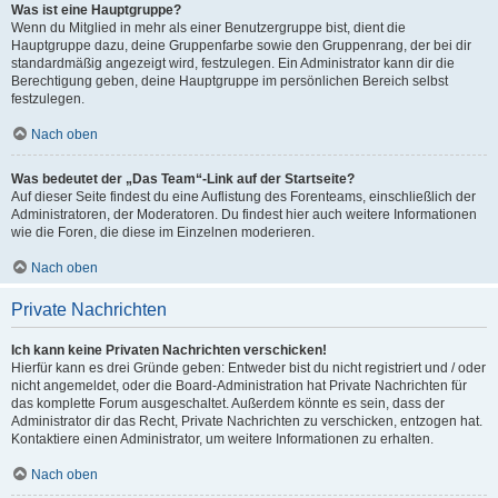
Was ist eine Hauptgruppe?
Wenn du Mitglied in mehr als einer Benutzergruppe bist, dient die
Hauptgruppe dazu, deine Gruppenfarbe sowie den Gruppenrang, der bei dir
standardmäßig angezeigt wird, festzulegen. Ein Administrator kann dir die
Berechtigung geben, deine Hauptgruppe im persönlichen Bereich selbst
festzulegen.
Nach oben
Was bedeutet der „Das Team“-Link auf der Startseite?
Auf dieser Seite findest du eine Auflistung des Forenteams, einschließlich der
Administratoren, der Moderatoren. Du findest hier auch weitere Informationen
wie die Foren, die diese im Einzelnen moderieren.
Nach oben
Private Nachrichten
Ich kann keine Privaten Nachrichten verschicken!
Hierfür kann es drei Gründe geben: Entweder bist du nicht registriert und / oder
nicht angemeldet, oder die Board-Administration hat Private Nachrichten für
das komplette Forum ausgeschaltet. Außerdem könnte es sein, dass der
Administrator dir das Recht, Private Nachrichten zu verschicken, entzogen hat.
Kontaktiere einen Administrator, um weitere Informationen zu erhalten.
Nach oben