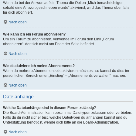
Wenn du bei der Antwort auf ein Thema die Option „Mich benachrichtigen,
sobald eine Antwort geschrieben wurde“ aktivierst, wird das Thema ebenfalls
für dich abonniert.
Nach oben
Wie kann ich ein Forum abonnieren?
Um ein Forum zu abonnieren, verwende im Forum den Link „Forum
abonnieren“, der sich meist am Ende der Seite befindet.
Nach oben
Wie deaktiviere ich meine Abonnements?
Wenn du mehrere Abonnements deaktivieren möchtest, so kannst du dies im
persönlichen Bereich unter „Einstieg“ – „Abonnements verwalten“ machen.
Nach oben
Dateianhänge
Welche Dateianhänge sind in diesem Forum zulässig?
Die Board-Administration kann bestimmte Dateitypen zulassen oder verbieten.
Falls du dir nicht sicher bist, welche Dateitypen du anhängen kannst und du
Unterstützung benötigst, wende dich bitte an die Board-Administration.
Nach oben