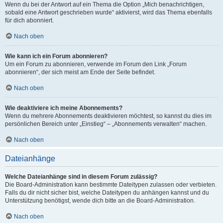
Wenn du bei der Antwort auf ein Thema die Option „Mich benachrichtigen,
sobald eine Antwort geschrieben wurde“ aktivierst, wird das Thema ebenfalls
für dich abonniert.
Nach oben
Wie kann ich ein Forum abonnieren?
Um ein Forum zu abonnieren, verwende im Forum den Link „Forum
abonnieren“, der sich meist am Ende der Seite befindet.
Nach oben
Wie deaktiviere ich meine Abonnements?
Wenn du mehrere Abonnements deaktivieren möchtest, so kannst du dies im
persönlichen Bereich unter „Einstieg“ – „Abonnements verwalten“ machen.
Nach oben
Dateianhänge
Welche Dateianhänge sind in diesem Forum zulässig?
Die Board-Administration kann bestimmte Dateitypen zulassen oder verbieten.
Falls du dir nicht sicher bist, welche Dateitypen du anhängen kannst und du
Unterstützung benötigst, wende dich bitte an die Board-Administration.
Nach oben