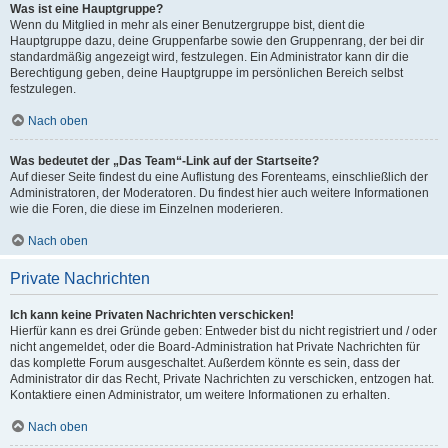
Was ist eine Hauptgruppe?
Wenn du Mitglied in mehr als einer Benutzergruppe bist, dient die
Hauptgruppe dazu, deine Gruppenfarbe sowie den Gruppenrang, der bei dir
standardmäßig angezeigt wird, festzulegen. Ein Administrator kann dir die
Berechtigung geben, deine Hauptgruppe im persönlichen Bereich selbst
festzulegen.
Nach oben
Was bedeutet der „Das Team“-Link auf der Startseite?
Auf dieser Seite findest du eine Auflistung des Forenteams, einschließlich der
Administratoren, der Moderatoren. Du findest hier auch weitere Informationen
wie die Foren, die diese im Einzelnen moderieren.
Nach oben
Private Nachrichten
Ich kann keine Privaten Nachrichten verschicken!
Hierfür kann es drei Gründe geben: Entweder bist du nicht registriert und / oder
nicht angemeldet, oder die Board-Administration hat Private Nachrichten für
das komplette Forum ausgeschaltet. Außerdem könnte es sein, dass der
Administrator dir das Recht, Private Nachrichten zu verschicken, entzogen hat.
Kontaktiere einen Administrator, um weitere Informationen zu erhalten.
Nach oben