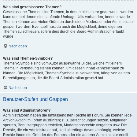
Was sind geschlossene Themen?
Geschlossene Themen sind Themen, in denen nicht mehr geantwortet werden
kann und bei denen eine laufende Umfrage, falls vorhanden, beendet wurde.
Themen können aus vielen Gründen durch einen Moderator oder Administrator
gesperrt werden. Eventuell hast du auch die Möglichkeit, deine eigenen
Themen zu schließen, sofern dies durch die Board-Administration erlaubt
wurde.
Nach oben
Was sind Themen-Symbole?
Themen-Symbole sind vom Autor ausgewählte Bilder, welche mit einem
Thema in Verbindung stehen können, um dessen Inhalt kennzeichnen zu
können. Die Möglichkeit, Themen-Symbole zu verwenden, hängt von deinen
Berechtigungen ab, die die Board-Administration gesetzt hat.
Nach oben
Benutzer-Stufen und Gruppen
Was sind Administratoren?
Administratoren haben die umfassendsten Rechte im Forum. Sie können jede
Art von Aktion im Forum ausführen; z. B. Berechtigungen setzen, Mitglieder
sperren, Benutzergruppen erstellen, Moderationsrechte vergeben usw. Die
Rechte, die ein Administrator hat, sind allerdings davon abhängig, welche
Rechte ihnen ein Gründer des Forums oder ein anderer Administrator erteilt