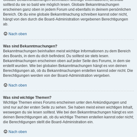
solltest du sie so bald wie möglich lesen. Globale Bekanntmachungen
erscheinen ganz oben in jedem Forum und ebenfalls in deinem persönlichen
Bereich. Ob du eine globale Bekanntmachung schreiben kannst oder nicht,
hängt von den durch die Board-Administration vergebenen Berechtigungen
ab.
Nach oben
Was sind Bekanntmachungen?
Bekanntmachungen beinhalten meist wichtige Informationen zu dem Bereich
des Boards, in dem du dich befindest. Du solltest sie stets lesen.
Bekanntmachungen erscheinen oben auf jeder Seite des Forums, in dem sie
erstellt wurden. Wie bei globalen Bekanntmachungen hängt es von deinen
Berechtigungen ab, ob du Bekanntmachungen erstellen kannst oder nicht. Die
Berechtigungen werden von der Board-Administration vergeben.
Nach oben
Was sind wichtige Themen?
Wichtige Themen eines Forums erscheinen unter den Ankündigungen und
sind nur auf der ersten Seite zu sehen. Sie haben meist einen wichtigen Inhalt,
weswegen du sie lesen solltest. Wie bei den Bekanntmachungen hängt es von
deinen Berechtigungen ab, ob du wichtige Themen erstellen kannst oder nicht;
die Berechtigungen stellt die Board-Administration ein.
Nach oben