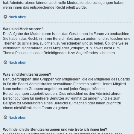
hat. Administratoren können auch volle Moderationsberechtigungen haben,
wenn ihnen das entsprechende Recht erteilt wurde.
Nach oben
Was sind Moderatoren?
Die Aufgabe der Moderatoren ist es, das Geschehen im Forum zu beobachten.
Sie haben das Recht, in ihrem Bereich Beiträge zu ändern und zu löschen und
Themen zu schließen, zu öffnen, zu verschieben und zu teilen. Üblicherweise
verhindern Moderatoren, dass Mitglieder „offtopic“, d. h. etwas nicht zum
Thema Passendes, oder Beleidigendes bzw. Angreifendes schreiben.
Nach oben
Was sind Benutzergruppen?
Benutzergruppen sind Gruppen von Mitgliedern, die die Mitglieder des Boards
in für die Board-Administration verwaltbare Einheiten aufteilt. Jedes Mitglied
kann mehreren Gruppen angehören und jeder Gruppe können
Berechtigungen zugeteilt werden. Dies erleichtert es den Administratoren,
Berechtigungen für mehrere Benutzer auf einmal zu ändern und sie zum
Beispiel zu Moderatoren eines Bereichs zu machen oder ihnen Zugriff zu
einem nichtöffentlichen Forum zu geben.
Nach oben
Wo finde ich die Benutzergruppen und wie trete ich ihnen bei?