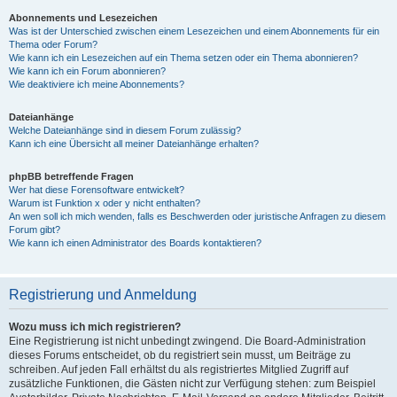
Abonnements und Lesezeichen
Was ist der Unterschied zwischen einem Lesezeichen und einem Abonnements für ein
Thema oder Forum?
Wie kann ich ein Lesezeichen auf ein Thema setzen oder ein Thema abonnieren?
Wie kann ich ein Forum abonnieren?
Wie deaktiviere ich meine Abonnements?
Dateianhänge
Welche Dateianhänge sind in diesem Forum zulässig?
Kann ich eine Übersicht all meiner Dateianhänge erhalten?
phpBB betreffende Fragen
Wer hat diese Forensoftware entwickelt?
Warum ist Funktion x oder y nicht enthalten?
An wen soll ich mich wenden, falls es Beschwerden oder juristische Anfragen zu diesem
Forum gibt?
Wie kann ich einen Administrator des Boards kontaktieren?
Registrierung und Anmeldung
Wozu muss ich mich registrieren?
Eine Registrierung ist nicht unbedingt zwingend. Die Board-Administration
dieses Forums entscheidet, ob du registriert sein musst, um Beiträge zu
schreiben. Auf jeden Fall erhältst du als registriertes Mitglied Zugriff auf
zusätzliche Funktionen, die Gästen nicht zur Verfügung stehen: zum Beispiel