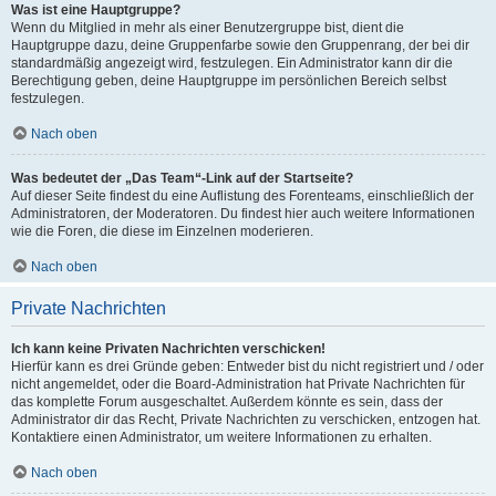
Was ist eine Hauptgruppe?
Wenn du Mitglied in mehr als einer Benutzergruppe bist, dient die
Hauptgruppe dazu, deine Gruppenfarbe sowie den Gruppenrang, der bei dir
standardmäßig angezeigt wird, festzulegen. Ein Administrator kann dir die
Berechtigung geben, deine Hauptgruppe im persönlichen Bereich selbst
festzulegen.
Nach oben
Was bedeutet der „Das Team“-Link auf der Startseite?
Auf dieser Seite findest du eine Auflistung des Forenteams, einschließlich der
Administratoren, der Moderatoren. Du findest hier auch weitere Informationen
wie die Foren, die diese im Einzelnen moderieren.
Nach oben
Private Nachrichten
Ich kann keine Privaten Nachrichten verschicken!
Hierfür kann es drei Gründe geben: Entweder bist du nicht registriert und / oder
nicht angemeldet, oder die Board-Administration hat Private Nachrichten für
das komplette Forum ausgeschaltet. Außerdem könnte es sein, dass der
Administrator dir das Recht, Private Nachrichten zu verschicken, entzogen hat.
Kontaktiere einen Administrator, um weitere Informationen zu erhalten.
Nach oben