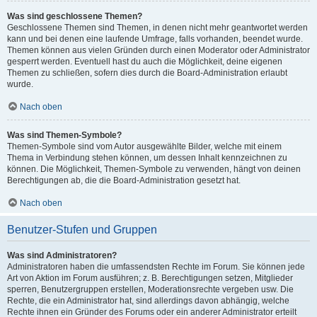
Was sind geschlossene Themen?
Geschlossene Themen sind Themen, in denen nicht mehr geantwortet werden
kann und bei denen eine laufende Umfrage, falls vorhanden, beendet wurde.
Themen können aus vielen Gründen durch einen Moderator oder Administrator
gesperrt werden. Eventuell hast du auch die Möglichkeit, deine eigenen
Themen zu schließen, sofern dies durch die Board-Administration erlaubt
wurde.
Nach oben
Was sind Themen-Symbole?
Themen-Symbole sind vom Autor ausgewählte Bilder, welche mit einem
Thema in Verbindung stehen können, um dessen Inhalt kennzeichnen zu
können. Die Möglichkeit, Themen-Symbole zu verwenden, hängt von deinen
Berechtigungen ab, die die Board-Administration gesetzt hat.
Nach oben
Benutzer-Stufen und Gruppen
Was sind Administratoren?
Administratoren haben die umfassendsten Rechte im Forum. Sie können jede
Art von Aktion im Forum ausführen; z. B. Berechtigungen setzen, Mitglieder
sperren, Benutzergruppen erstellen, Moderationsrechte vergeben usw. Die
Rechte, die ein Administrator hat, sind allerdings davon abhängig, welche
Rechte ihnen ein Gründer des Forums oder ein anderer Administrator erteilt