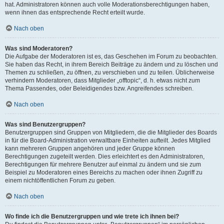
hat. Administratoren können auch volle Moderationsberechtigungen haben,
wenn ihnen das entsprechende Recht erteilt wurde.
Nach oben
Was sind Moderatoren?
Die Aufgabe der Moderatoren ist es, das Geschehen im Forum zu beobachten.
Sie haben das Recht, in ihrem Bereich Beiträge zu ändern und zu löschen und
Themen zu schließen, zu öffnen, zu verschieben und zu teilen. Üblicherweise
verhindern Moderatoren, dass Mitglieder „offtopic“, d. h. etwas nicht zum
Thema Passendes, oder Beleidigendes bzw. Angreifendes schreiben.
Nach oben
Was sind Benutzergruppen?
Benutzergruppen sind Gruppen von Mitgliedern, die die Mitglieder des Boards
in für die Board-Administration verwaltbare Einheiten aufteilt. Jedes Mitglied
kann mehreren Gruppen angehören und jeder Gruppe können
Berechtigungen zugeteilt werden. Dies erleichtert es den Administratoren,
Berechtigungen für mehrere Benutzer auf einmal zu ändern und sie zum
Beispiel zu Moderatoren eines Bereichs zu machen oder ihnen Zugriff zu
einem nichtöffentlichen Forum zu geben.
Nach oben
Wo finde ich die Benutzergruppen und wie trete ich ihnen bei?