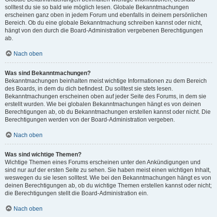
solltest du sie so bald wie möglich lesen. Globale Bekanntmachungen
erscheinen ganz oben in jedem Forum und ebenfalls in deinem persönlichen
Bereich. Ob du eine globale Bekanntmachung schreiben kannst oder nicht,
hängt von den durch die Board-Administration vergebenen Berechtigungen
ab.
Nach oben
Was sind Bekanntmachungen?
Bekanntmachungen beinhalten meist wichtige Informationen zu dem Bereich
des Boards, in dem du dich befindest. Du solltest sie stets lesen.
Bekanntmachungen erscheinen oben auf jeder Seite des Forums, in dem sie
erstellt wurden. Wie bei globalen Bekanntmachungen hängt es von deinen
Berechtigungen ab, ob du Bekanntmachungen erstellen kannst oder nicht. Die
Berechtigungen werden von der Board-Administration vergeben.
Nach oben
Was sind wichtige Themen?
Wichtige Themen eines Forums erscheinen unter den Ankündigungen und
sind nur auf der ersten Seite zu sehen. Sie haben meist einen wichtigen Inhalt,
weswegen du sie lesen solltest. Wie bei den Bekanntmachungen hängt es von
deinen Berechtigungen ab, ob du wichtige Themen erstellen kannst oder nicht;
die Berechtigungen stellt die Board-Administration ein.
Nach oben