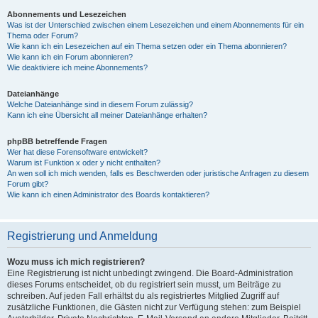
Abonnements und Lesezeichen
Was ist der Unterschied zwischen einem Lesezeichen und einem Abonnements für ein
Thema oder Forum?
Wie kann ich ein Lesezeichen auf ein Thema setzen oder ein Thema abonnieren?
Wie kann ich ein Forum abonnieren?
Wie deaktiviere ich meine Abonnements?
Dateianhänge
Welche Dateianhänge sind in diesem Forum zulässig?
Kann ich eine Übersicht all meiner Dateianhänge erhalten?
phpBB betreffende Fragen
Wer hat diese Forensoftware entwickelt?
Warum ist Funktion x oder y nicht enthalten?
An wen soll ich mich wenden, falls es Beschwerden oder juristische Anfragen zu diesem
Forum gibt?
Wie kann ich einen Administrator des Boards kontaktieren?
Registrierung und Anmeldung
Wozu muss ich mich registrieren?
Eine Registrierung ist nicht unbedingt zwingend. Die Board-Administration
dieses Forums entscheidet, ob du registriert sein musst, um Beiträge zu
schreiben. Auf jeden Fall erhältst du als registriertes Mitglied Zugriff auf
zusätzliche Funktionen, die Gästen nicht zur Verfügung stehen: zum Beispiel