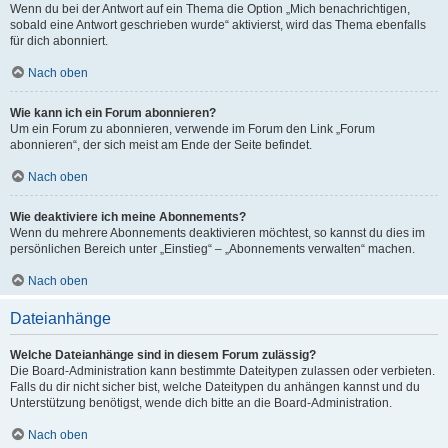
Wenn du bei der Antwort auf ein Thema die Option „Mich benachrichtigen,
sobald eine Antwort geschrieben wurde“ aktivierst, wird das Thema ebenfalls
für dich abonniert.
Nach oben
Wie kann ich ein Forum abonnieren?
Um ein Forum zu abonnieren, verwende im Forum den Link „Forum
abonnieren“, der sich meist am Ende der Seite befindet.
Nach oben
Wie deaktiviere ich meine Abonnements?
Wenn du mehrere Abonnements deaktivieren möchtest, so kannst du dies im
persönlichen Bereich unter „Einstieg“ – „Abonnements verwalten“ machen.
Nach oben
Dateianhänge
Welche Dateianhänge sind in diesem Forum zulässig?
Die Board-Administration kann bestimmte Dateitypen zulassen oder verbieten.
Falls du dir nicht sicher bist, welche Dateitypen du anhängen kannst und du
Unterstützung benötigst, wende dich bitte an die Board-Administration.
Nach oben