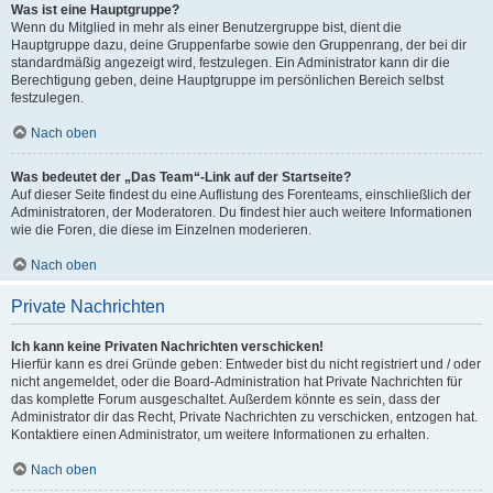
Was ist eine Hauptgruppe?
Wenn du Mitglied in mehr als einer Benutzergruppe bist, dient die
Hauptgruppe dazu, deine Gruppenfarbe sowie den Gruppenrang, der bei dir
standardmäßig angezeigt wird, festzulegen. Ein Administrator kann dir die
Berechtigung geben, deine Hauptgruppe im persönlichen Bereich selbst
festzulegen.
Nach oben
Was bedeutet der „Das Team“-Link auf der Startseite?
Auf dieser Seite findest du eine Auflistung des Forenteams, einschließlich der
Administratoren, der Moderatoren. Du findest hier auch weitere Informationen
wie die Foren, die diese im Einzelnen moderieren.
Nach oben
Private Nachrichten
Ich kann keine Privaten Nachrichten verschicken!
Hierfür kann es drei Gründe geben: Entweder bist du nicht registriert und / oder
nicht angemeldet, oder die Board-Administration hat Private Nachrichten für
das komplette Forum ausgeschaltet. Außerdem könnte es sein, dass der
Administrator dir das Recht, Private Nachrichten zu verschicken, entzogen hat.
Kontaktiere einen Administrator, um weitere Informationen zu erhalten.
Nach oben