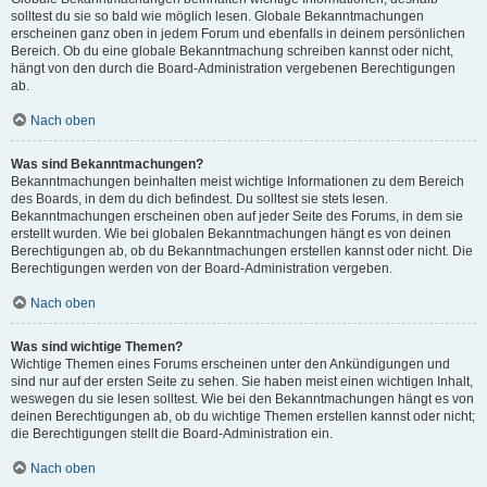
solltest du sie so bald wie möglich lesen. Globale Bekanntmachungen
erscheinen ganz oben in jedem Forum und ebenfalls in deinem persönlichen
Bereich. Ob du eine globale Bekanntmachung schreiben kannst oder nicht,
hängt von den durch die Board-Administration vergebenen Berechtigungen
ab.
Nach oben
Was sind Bekanntmachungen?
Bekanntmachungen beinhalten meist wichtige Informationen zu dem Bereich
des Boards, in dem du dich befindest. Du solltest sie stets lesen.
Bekanntmachungen erscheinen oben auf jeder Seite des Forums, in dem sie
erstellt wurden. Wie bei globalen Bekanntmachungen hängt es von deinen
Berechtigungen ab, ob du Bekanntmachungen erstellen kannst oder nicht. Die
Berechtigungen werden von der Board-Administration vergeben.
Nach oben
Was sind wichtige Themen?
Wichtige Themen eines Forums erscheinen unter den Ankündigungen und
sind nur auf der ersten Seite zu sehen. Sie haben meist einen wichtigen Inhalt,
weswegen du sie lesen solltest. Wie bei den Bekanntmachungen hängt es von
deinen Berechtigungen ab, ob du wichtige Themen erstellen kannst oder nicht;
die Berechtigungen stellt die Board-Administration ein.
Nach oben