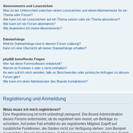
Abonnements und Lesezeichen
Was ist der Unterschied zwischen einem Lesezeichen und einem Abonnements für ein
Thema oder Forum?
Wie kann ich ein Lesezeichen auf ein Thema setzen oder ein Thema abonnieren?
Wie kann ich ein Forum abonnieren?
Wie deaktiviere ich meine Abonnements?
Dateianhänge
Welche Dateianhänge sind in diesem Forum zulässig?
Kann ich eine Übersicht all meiner Dateianhänge erhalten?
phpBB betreffende Fragen
Wer hat diese Forensoftware entwickelt?
Warum ist Funktion x oder y nicht enthalten?
An wen soll ich mich wenden, falls es Beschwerden oder juristische Anfragen zu diesem
Forum gibt?
Wie kann ich einen Administrator des Boards kontaktieren?
Registrierung und Anmeldung
Wozu muss ich mich registrieren?
Eine Registrierung ist nicht unbedingt zwingend. Die Board-Administration
dieses Forums entscheidet, ob du registriert sein musst, um Beiträge zu
schreiben. Auf jeden Fall erhältst du als registriertes Mitglied Zugriff auf
zusätzliche Funktionen, die Gästen nicht zur Verfügung stehen: zum Beispiel