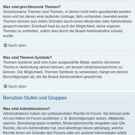
Was sind geschlossene Themen?
Geschlossene Themen sind Themen, in denen nicht mehr geantwortet werden
kann und bei denen eine laufende Umfrage, falls vorhanden, beendet wurde.
Themen können aus vielen Gründen durch einen Moderator oder Administrator
gesperrt werden. Eventuell hast du auch die Möglichkeit, deine eigenen
Themen zu schließen, sofern dies durch die Board-Administration erlaubt
wurde.
Nach oben
Was sind Themen-Symbole?
Themen-Symbole sind vom Autor ausgewählte Bilder, welche mit einem
Thema in Verbindung stehen können, um dessen Inhalt kennzeichnen zu
können. Die Möglichkeit, Themen-Symbole zu verwenden, hängt von deinen
Berechtigungen ab, die die Board-Administration gesetzt hat.
Nach oben
Benutzer-Stufen und Gruppen
Was sind Administratoren?
Administratoren haben die umfassendsten Rechte im Forum. Sie können jede
Art von Aktion im Forum ausführen; z. B. Berechtigungen setzen, Mitglieder
sperren, Benutzergruppen erstellen, Moderationsrechte vergeben usw. Die
Rechte, die ein Administrator hat, sind allerdings davon abhängig, welche
Rechte ihnen ein Gründer des Forums oder ein anderer Administrator erteilt