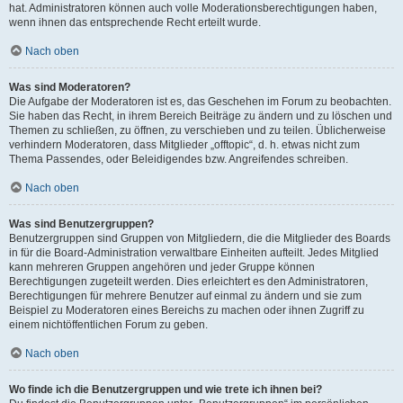
hat. Administratoren können auch volle Moderationsberechtigungen haben,
wenn ihnen das entsprechende Recht erteilt wurde.
Nach oben
Was sind Moderatoren?
Die Aufgabe der Moderatoren ist es, das Geschehen im Forum zu beobachten.
Sie haben das Recht, in ihrem Bereich Beiträge zu ändern und zu löschen und
Themen zu schließen, zu öffnen, zu verschieben und zu teilen. Üblicherweise
verhindern Moderatoren, dass Mitglieder „offtopic“, d. h. etwas nicht zum
Thema Passendes, oder Beleidigendes bzw. Angreifendes schreiben.
Nach oben
Was sind Benutzergruppen?
Benutzergruppen sind Gruppen von Mitgliedern, die die Mitglieder des Boards
in für die Board-Administration verwaltbare Einheiten aufteilt. Jedes Mitglied
kann mehreren Gruppen angehören und jeder Gruppe können
Berechtigungen zugeteilt werden. Dies erleichtert es den Administratoren,
Berechtigungen für mehrere Benutzer auf einmal zu ändern und sie zum
Beispiel zu Moderatoren eines Bereichs zu machen oder ihnen Zugriff zu
einem nichtöffentlichen Forum zu geben.
Nach oben
Wo finde ich die Benutzergruppen und wie trete ich ihnen bei?