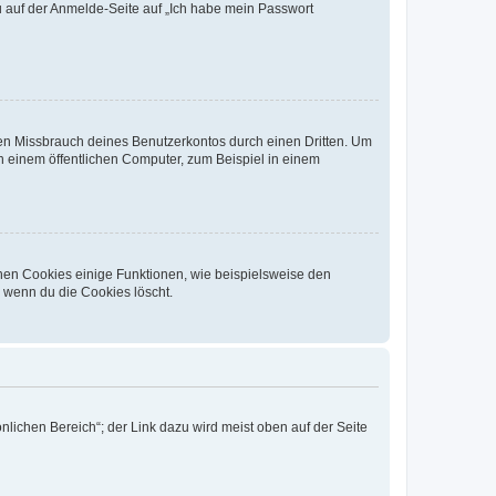
du auf der Anmelde-Seite auf „Ich habe mein Passwort
den Missbrauch deines Benutzerkontos durch einen Dritten. Um
 einem öffentlichen Computer, zum Beispiel in einem
chen Cookies einige Funktionen, wie beispielsweise den
, wenn du die Cookies löscht.
nlichen Bereich“; der Link dazu wird meist oben auf der Seite