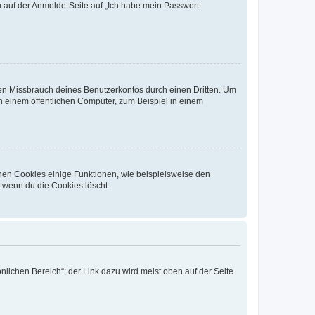
du auf der Anmelde-Seite auf „Ich habe mein Passwort
den Missbrauch deines Benutzerkontos durch einen Dritten. Um
 einem öffentlichen Computer, zum Beispiel in einem
chen Cookies einige Funktionen, wie beispielsweise den
, wenn du die Cookies löscht.
nlichen Bereich“; der Link dazu wird meist oben auf der Seite