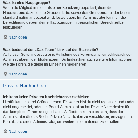
Was ist eine Hauptgruppe?
Wenn du Mitglied in mehr als einer Benutzergruppe bist, dient die
Hauptgruppe dazu, deine Gruppenfarbe sowie den Gruppenrang, der bei dir
standardmäßig angezeigt wird, festzulegen. Ein Administrator kann dir die
Berechtigung geben, deine Hauptgruppe im persönlichen Bereich selbst
festzulegen.
Nach oben
Was bedeutet der „Das Team“-Link auf der Startseite?
Auf dieser Seite findest du eine Auflistung des Forenteams, einschließlich der
Administratoren, der Moderatoren. Du findest hier auch weitere Informationen
wie die Foren, die diese im Einzelnen moderieren.
Nach oben
Private Nachrichten
Ich kann keine Privaten Nachrichten verschicken!
Hierfür kann es drei Gründe geben: Entweder bist du nicht registriert und / oder
nicht angemeldet, oder die Board-Administration hat Private Nachrichten für
das komplette Forum ausgeschaltet. Außerdem könnte es sein, dass der
Administrator dir das Recht, Private Nachrichten zu verschicken, entzogen hat.
Kontaktiere einen Administrator, um weitere Informationen zu erhalten.
Nach oben