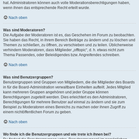
hat. Administratoren können auch volle Moderationsberechtigungen haben,
wenn ihnen das entsprechende Recht erteilt wurde.
Nach oben
Was sind Moderatoren?
Die Aufgabe der Moderatoren ist es, das Geschehen im Forum zu beobachten.
Sie haben das Recht, in ihrem Bereich Beiträge zu ändern und zu löschen und
Themen zu schließen, zu öffnen, zu verschieben und zu teilen. Üblicherweise
verhindern Moderatoren, dass Mitglieder „offtopic“, d. h. etwas nicht zum
Thema Passendes, oder Beleidigendes bzw. Angreifendes schreiben.
Nach oben
Was sind Benutzergruppen?
Benutzergruppen sind Gruppen von Mitgliedern, die die Mitglieder des Boards
in für die Board-Administration verwaltbare Einheiten aufteilt. Jedes Mitglied
kann mehreren Gruppen angehören und jeder Gruppe können
Berechtigungen zugeteilt werden. Dies erleichtert es den Administratoren,
Berechtigungen für mehrere Benutzer auf einmal zu ändern und sie zum
Beispiel zu Moderatoren eines Bereichs zu machen oder ihnen Zugriff zu
einem nichtöffentlichen Forum zu geben.
Nach oben
Wo finde ich die Benutzergruppen und wie trete ich ihnen bei?