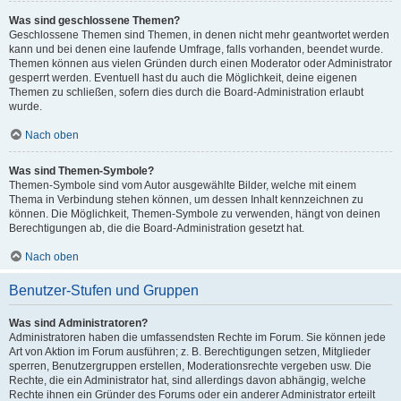
Was sind geschlossene Themen?
Geschlossene Themen sind Themen, in denen nicht mehr geantwortet werden
kann und bei denen eine laufende Umfrage, falls vorhanden, beendet wurde.
Themen können aus vielen Gründen durch einen Moderator oder Administrator
gesperrt werden. Eventuell hast du auch die Möglichkeit, deine eigenen
Themen zu schließen, sofern dies durch die Board-Administration erlaubt
wurde.
Nach oben
Was sind Themen-Symbole?
Themen-Symbole sind vom Autor ausgewählte Bilder, welche mit einem
Thema in Verbindung stehen können, um dessen Inhalt kennzeichnen zu
können. Die Möglichkeit, Themen-Symbole zu verwenden, hängt von deinen
Berechtigungen ab, die die Board-Administration gesetzt hat.
Nach oben
Benutzer-Stufen und Gruppen
Was sind Administratoren?
Administratoren haben die umfassendsten Rechte im Forum. Sie können jede
Art von Aktion im Forum ausführen; z. B. Berechtigungen setzen, Mitglieder
sperren, Benutzergruppen erstellen, Moderationsrechte vergeben usw. Die
Rechte, die ein Administrator hat, sind allerdings davon abhängig, welche
Rechte ihnen ein Gründer des Forums oder ein anderer Administrator erteilt