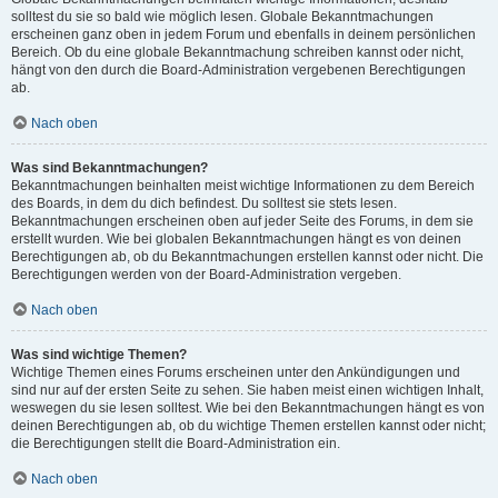
solltest du sie so bald wie möglich lesen. Globale Bekanntmachungen
erscheinen ganz oben in jedem Forum und ebenfalls in deinem persönlichen
Bereich. Ob du eine globale Bekanntmachung schreiben kannst oder nicht,
hängt von den durch die Board-Administration vergebenen Berechtigungen
ab.
Nach oben
Was sind Bekanntmachungen?
Bekanntmachungen beinhalten meist wichtige Informationen zu dem Bereich
des Boards, in dem du dich befindest. Du solltest sie stets lesen.
Bekanntmachungen erscheinen oben auf jeder Seite des Forums, in dem sie
erstellt wurden. Wie bei globalen Bekanntmachungen hängt es von deinen
Berechtigungen ab, ob du Bekanntmachungen erstellen kannst oder nicht. Die
Berechtigungen werden von der Board-Administration vergeben.
Nach oben
Was sind wichtige Themen?
Wichtige Themen eines Forums erscheinen unter den Ankündigungen und
sind nur auf der ersten Seite zu sehen. Sie haben meist einen wichtigen Inhalt,
weswegen du sie lesen solltest. Wie bei den Bekanntmachungen hängt es von
deinen Berechtigungen ab, ob du wichtige Themen erstellen kannst oder nicht;
die Berechtigungen stellt die Board-Administration ein.
Nach oben