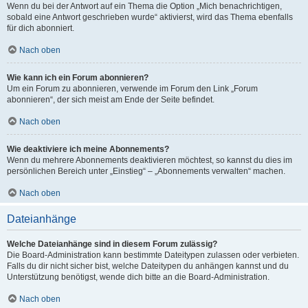
Wenn du bei der Antwort auf ein Thema die Option „Mich benachrichtigen,
sobald eine Antwort geschrieben wurde“ aktivierst, wird das Thema ebenfalls
für dich abonniert.
Nach oben
Wie kann ich ein Forum abonnieren?
Um ein Forum zu abonnieren, verwende im Forum den Link „Forum
abonnieren“, der sich meist am Ende der Seite befindet.
Nach oben
Wie deaktiviere ich meine Abonnements?
Wenn du mehrere Abonnements deaktivieren möchtest, so kannst du dies im
persönlichen Bereich unter „Einstieg“ – „Abonnements verwalten“ machen.
Nach oben
Dateianhänge
Welche Dateianhänge sind in diesem Forum zulässig?
Die Board-Administration kann bestimmte Dateitypen zulassen oder verbieten.
Falls du dir nicht sicher bist, welche Dateitypen du anhängen kannst und du
Unterstützung benötigst, wende dich bitte an die Board-Administration.
Nach oben