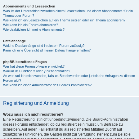
Abonnements und Lesezeichen
Was ist der Unterschied zwischen einem Lesezeichen und einem Abonnements für ein
Thema oder Forum?
Wie kann ich ein Lesezeichen auf ein Thema setzen oder ein Thema abonnieren?
Wie kann ich ein Forum abonnieren?
Wie deaktiviere ich meine Abonnements?
Dateianhänge
Welche Dateianhänge sind in diesem Forum zulässig?
Kann ich eine Übersicht all meiner Dateianhänge erhalten?
phpBB betreffende Fragen
Wer hat diese Forensoftware entwickelt?
Warum ist Funktion x oder y nicht enthalten?
An wen soll ich mich wenden, falls es Beschwerden oder juristische Anfragen zu diesem
Forum gibt?
Wie kann ich einen Administrator des Boards kontaktieren?
Registrierung und Anmeldung
Wozu muss ich mich registrieren?
Eine Registrierung ist nicht unbedingt zwingend. Die Board-Administration
dieses Forums entscheidet, ob du registriert sein musst, um Beiträge zu
schreiben. Auf jeden Fall erhältst du als registriertes Mitglied Zugriff auf
zusätzliche Funktionen, die Gästen nicht zur Verfügung stehen: zum Beispiel