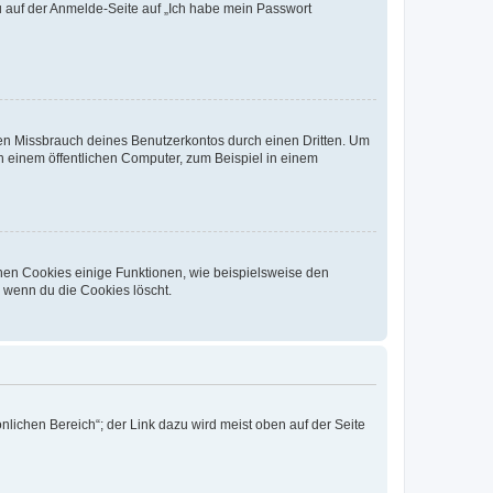
du auf der Anmelde-Seite auf „Ich habe mein Passwort
den Missbrauch deines Benutzerkontos durch einen Dritten. Um
 einem öffentlichen Computer, zum Beispiel in einem
chen Cookies einige Funktionen, wie beispielsweise den
, wenn du die Cookies löscht.
nlichen Bereich“; der Link dazu wird meist oben auf der Seite