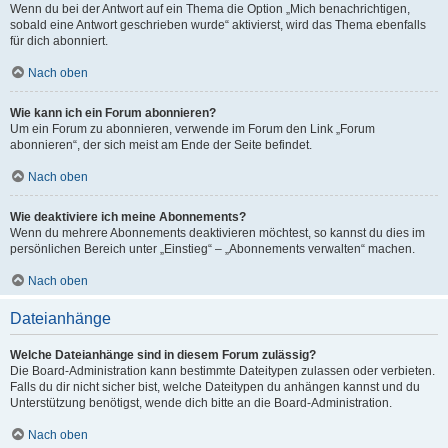
Wenn du bei der Antwort auf ein Thema die Option „Mich benachrichtigen,
sobald eine Antwort geschrieben wurde“ aktivierst, wird das Thema ebenfalls
für dich abonniert.
Nach oben
Wie kann ich ein Forum abonnieren?
Um ein Forum zu abonnieren, verwende im Forum den Link „Forum
abonnieren“, der sich meist am Ende der Seite befindet.
Nach oben
Wie deaktiviere ich meine Abonnements?
Wenn du mehrere Abonnements deaktivieren möchtest, so kannst du dies im
persönlichen Bereich unter „Einstieg“ – „Abonnements verwalten“ machen.
Nach oben
Dateianhänge
Welche Dateianhänge sind in diesem Forum zulässig?
Die Board-Administration kann bestimmte Dateitypen zulassen oder verbieten.
Falls du dir nicht sicher bist, welche Dateitypen du anhängen kannst und du
Unterstützung benötigst, wende dich bitte an die Board-Administration.
Nach oben