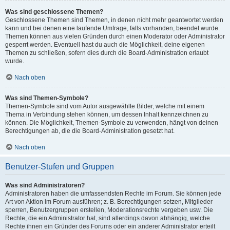
Was sind geschlossene Themen?
Geschlossene Themen sind Themen, in denen nicht mehr geantwortet werden
kann und bei denen eine laufende Umfrage, falls vorhanden, beendet wurde.
Themen können aus vielen Gründen durch einen Moderator oder Administrator
gesperrt werden. Eventuell hast du auch die Möglichkeit, deine eigenen
Themen zu schließen, sofern dies durch die Board-Administration erlaubt
wurde.
Nach oben
Was sind Themen-Symbole?
Themen-Symbole sind vom Autor ausgewählte Bilder, welche mit einem
Thema in Verbindung stehen können, um dessen Inhalt kennzeichnen zu
können. Die Möglichkeit, Themen-Symbole zu verwenden, hängt von deinen
Berechtigungen ab, die die Board-Administration gesetzt hat.
Nach oben
Benutzer-Stufen und Gruppen
Was sind Administratoren?
Administratoren haben die umfassendsten Rechte im Forum. Sie können jede
Art von Aktion im Forum ausführen; z. B. Berechtigungen setzen, Mitglieder
sperren, Benutzergruppen erstellen, Moderationsrechte vergeben usw. Die
Rechte, die ein Administrator hat, sind allerdings davon abhängig, welche
Rechte ihnen ein Gründer des Forums oder ein anderer Administrator erteilt