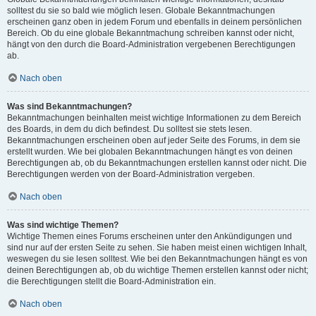
solltest du sie so bald wie möglich lesen. Globale Bekanntmachungen
erscheinen ganz oben in jedem Forum und ebenfalls in deinem persönlichen
Bereich. Ob du eine globale Bekanntmachung schreiben kannst oder nicht,
hängt von den durch die Board-Administration vergebenen Berechtigungen
ab.
Nach oben
Was sind Bekanntmachungen?
Bekanntmachungen beinhalten meist wichtige Informationen zu dem Bereich
des Boards, in dem du dich befindest. Du solltest sie stets lesen.
Bekanntmachungen erscheinen oben auf jeder Seite des Forums, in dem sie
erstellt wurden. Wie bei globalen Bekanntmachungen hängt es von deinen
Berechtigungen ab, ob du Bekanntmachungen erstellen kannst oder nicht. Die
Berechtigungen werden von der Board-Administration vergeben.
Nach oben
Was sind wichtige Themen?
Wichtige Themen eines Forums erscheinen unter den Ankündigungen und
sind nur auf der ersten Seite zu sehen. Sie haben meist einen wichtigen Inhalt,
weswegen du sie lesen solltest. Wie bei den Bekanntmachungen hängt es von
deinen Berechtigungen ab, ob du wichtige Themen erstellen kannst oder nicht;
die Berechtigungen stellt die Board-Administration ein.
Nach oben