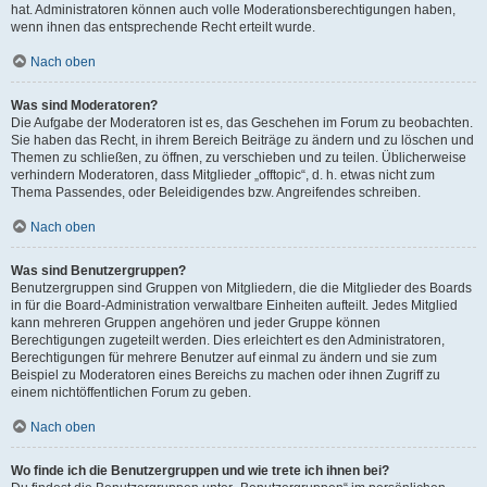
hat. Administratoren können auch volle Moderationsberechtigungen haben,
wenn ihnen das entsprechende Recht erteilt wurde.
Nach oben
Was sind Moderatoren?
Die Aufgabe der Moderatoren ist es, das Geschehen im Forum zu beobachten.
Sie haben das Recht, in ihrem Bereich Beiträge zu ändern und zu löschen und
Themen zu schließen, zu öffnen, zu verschieben und zu teilen. Üblicherweise
verhindern Moderatoren, dass Mitglieder „offtopic“, d. h. etwas nicht zum
Thema Passendes, oder Beleidigendes bzw. Angreifendes schreiben.
Nach oben
Was sind Benutzergruppen?
Benutzergruppen sind Gruppen von Mitgliedern, die die Mitglieder des Boards
in für die Board-Administration verwaltbare Einheiten aufteilt. Jedes Mitglied
kann mehreren Gruppen angehören und jeder Gruppe können
Berechtigungen zugeteilt werden. Dies erleichtert es den Administratoren,
Berechtigungen für mehrere Benutzer auf einmal zu ändern und sie zum
Beispiel zu Moderatoren eines Bereichs zu machen oder ihnen Zugriff zu
einem nichtöffentlichen Forum zu geben.
Nach oben
Wo finde ich die Benutzergruppen und wie trete ich ihnen bei?