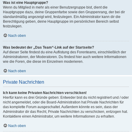
Was ist eine Hauptgruppe?
Wenn du Mitglied in mehr als einer Benutzergruppe bist, dient die
Hauptgruppe dazu, deine Gruppenfarbe sowie den Gruppenrang, der bei dir
standardmäßig angezeigt wird, festzulegen. Ein Administrator kann dir die
Berechtigung geben, deine Hauptgruppe im persönlichen Bereich selbst
festzulegen.
Nach oben
Was bedeutet der „Das Team“-Link auf der Startseite?
Auf dieser Seite findest du eine Auflistung des Forenteams, einschließlich der
Administratoren, der Moderatoren. Du findest hier auch weitere Informationen
wie die Foren, die diese im Einzelnen moderieren.
Nach oben
Private Nachrichten
Ich kann keine Privaten Nachrichten verschicken!
Hierfür kann es drei Gründe geben: Entweder bist du nicht registriert und / oder
nicht angemeldet, oder die Board-Administration hat Private Nachrichten für
das komplette Forum ausgeschaltet. Außerdem könnte es sein, dass der
Administrator dir das Recht, Private Nachrichten zu verschicken, entzogen hat.
Kontaktiere einen Administrator, um weitere Informationen zu erhalten.
Nach oben