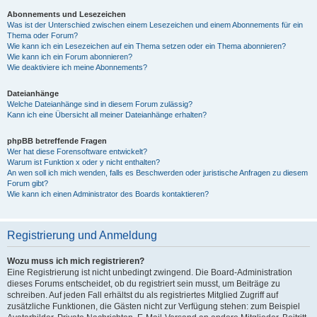
Abonnements und Lesezeichen
Was ist der Unterschied zwischen einem Lesezeichen und einem Abonnements für ein
Thema oder Forum?
Wie kann ich ein Lesezeichen auf ein Thema setzen oder ein Thema abonnieren?
Wie kann ich ein Forum abonnieren?
Wie deaktiviere ich meine Abonnements?
Dateianhänge
Welche Dateianhänge sind in diesem Forum zulässig?
Kann ich eine Übersicht all meiner Dateianhänge erhalten?
phpBB betreffende Fragen
Wer hat diese Forensoftware entwickelt?
Warum ist Funktion x oder y nicht enthalten?
An wen soll ich mich wenden, falls es Beschwerden oder juristische Anfragen zu diesem
Forum gibt?
Wie kann ich einen Administrator des Boards kontaktieren?
Registrierung und Anmeldung
Wozu muss ich mich registrieren?
Eine Registrierung ist nicht unbedingt zwingend. Die Board-Administration
dieses Forums entscheidet, ob du registriert sein musst, um Beiträge zu
schreiben. Auf jeden Fall erhältst du als registriertes Mitglied Zugriff auf
zusätzliche Funktionen, die Gästen nicht zur Verfügung stehen: zum Beispiel