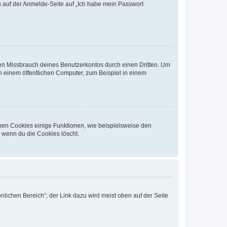
du auf der Anmelde-Seite auf „Ich habe mein Passwort
den Missbrauch deines Benutzerkontos durch einen Dritten. Um
 einem öffentlichen Computer, zum Beispiel in einem
chen Cookies einige Funktionen, wie beispielsweise den
, wenn du die Cookies löscht.
nlichen Bereich“; der Link dazu wird meist oben auf der Seite