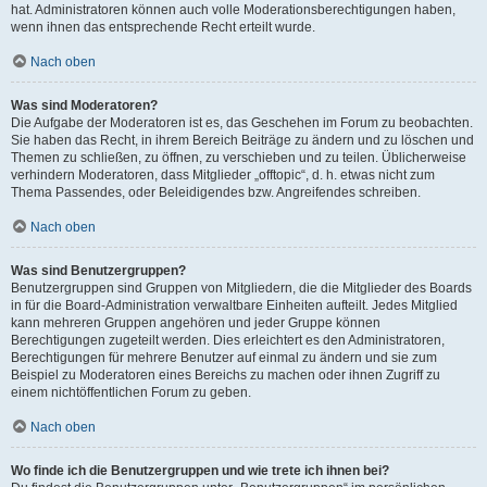
hat. Administratoren können auch volle Moderationsberechtigungen haben,
wenn ihnen das entsprechende Recht erteilt wurde.
Nach oben
Was sind Moderatoren?
Die Aufgabe der Moderatoren ist es, das Geschehen im Forum zu beobachten.
Sie haben das Recht, in ihrem Bereich Beiträge zu ändern und zu löschen und
Themen zu schließen, zu öffnen, zu verschieben und zu teilen. Üblicherweise
verhindern Moderatoren, dass Mitglieder „offtopic“, d. h. etwas nicht zum
Thema Passendes, oder Beleidigendes bzw. Angreifendes schreiben.
Nach oben
Was sind Benutzergruppen?
Benutzergruppen sind Gruppen von Mitgliedern, die die Mitglieder des Boards
in für die Board-Administration verwaltbare Einheiten aufteilt. Jedes Mitglied
kann mehreren Gruppen angehören und jeder Gruppe können
Berechtigungen zugeteilt werden. Dies erleichtert es den Administratoren,
Berechtigungen für mehrere Benutzer auf einmal zu ändern und sie zum
Beispiel zu Moderatoren eines Bereichs zu machen oder ihnen Zugriff zu
einem nichtöffentlichen Forum zu geben.
Nach oben
Wo finde ich die Benutzergruppen und wie trete ich ihnen bei?