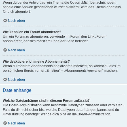
Wenn du bei der Antwort auf ein Thema die Option „Mich benachrichtigen,
sobald eine Antwort geschrieben wurde“ aktivierst, wird das Thema ebenfalls
für dich abonniert.
Nach oben
Wie kann ich ein Forum abonnieren?
Um ein Forum zu abonnieren, verwende im Forum den Link „Forum
abonnieren“, der sich meist am Ende der Seite befindet.
Nach oben
Wie deaktiviere ich meine Abonnements?
Wenn du mehrere Abonnements deaktivieren möchtest, so kannst du dies im
persönlichen Bereich unter „Einstieg“ – „Abonnements verwalten“ machen.
Nach oben
Dateianhänge
Welche Dateianhänge sind in diesem Forum zulässig?
Die Board-Administration kann bestimmte Dateitypen zulassen oder verbieten.
Falls du dir nicht sicher bist, welche Dateitypen du anhängen kannst und du
Unterstützung benötigst, wende dich bitte an die Board-Administration.
Nach oben