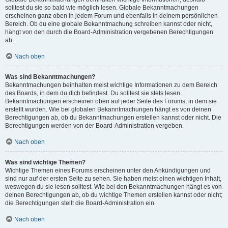
solltest du sie so bald wie möglich lesen. Globale Bekanntmachungen
erscheinen ganz oben in jedem Forum und ebenfalls in deinem persönlichen
Bereich. Ob du eine globale Bekanntmachung schreiben kannst oder nicht,
hängt von den durch die Board-Administration vergebenen Berechtigungen
ab.
Nach oben
Was sind Bekanntmachungen?
Bekanntmachungen beinhalten meist wichtige Informationen zu dem Bereich
des Boards, in dem du dich befindest. Du solltest sie stets lesen.
Bekanntmachungen erscheinen oben auf jeder Seite des Forums, in dem sie
erstellt wurden. Wie bei globalen Bekanntmachungen hängt es von deinen
Berechtigungen ab, ob du Bekanntmachungen erstellen kannst oder nicht. Die
Berechtigungen werden von der Board-Administration vergeben.
Nach oben
Was sind wichtige Themen?
Wichtige Themen eines Forums erscheinen unter den Ankündigungen und
sind nur auf der ersten Seite zu sehen. Sie haben meist einen wichtigen Inhalt,
weswegen du sie lesen solltest. Wie bei den Bekanntmachungen hängt es von
deinen Berechtigungen ab, ob du wichtige Themen erstellen kannst oder nicht;
die Berechtigungen stellt die Board-Administration ein.
Nach oben