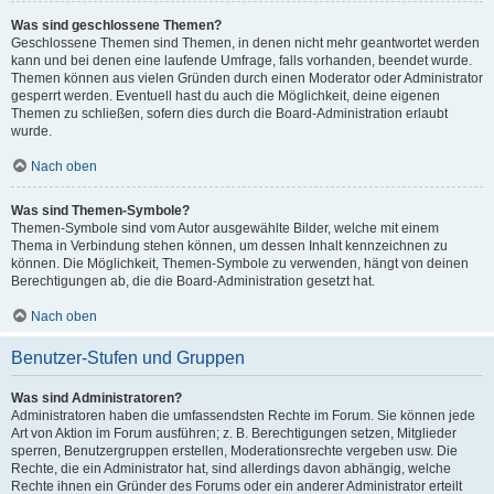
Was sind geschlossene Themen?
Geschlossene Themen sind Themen, in denen nicht mehr geantwortet werden
kann und bei denen eine laufende Umfrage, falls vorhanden, beendet wurde.
Themen können aus vielen Gründen durch einen Moderator oder Administrator
gesperrt werden. Eventuell hast du auch die Möglichkeit, deine eigenen
Themen zu schließen, sofern dies durch die Board-Administration erlaubt
wurde.
Nach oben
Was sind Themen-Symbole?
Themen-Symbole sind vom Autor ausgewählte Bilder, welche mit einem
Thema in Verbindung stehen können, um dessen Inhalt kennzeichnen zu
können. Die Möglichkeit, Themen-Symbole zu verwenden, hängt von deinen
Berechtigungen ab, die die Board-Administration gesetzt hat.
Nach oben
Benutzer-Stufen und Gruppen
Was sind Administratoren?
Administratoren haben die umfassendsten Rechte im Forum. Sie können jede
Art von Aktion im Forum ausführen; z. B. Berechtigungen setzen, Mitglieder
sperren, Benutzergruppen erstellen, Moderationsrechte vergeben usw. Die
Rechte, die ein Administrator hat, sind allerdings davon abhängig, welche
Rechte ihnen ein Gründer des Forums oder ein anderer Administrator erteilt