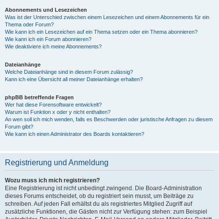
Abonnements und Lesezeichen
Was ist der Unterschied zwischen einem Lesezeichen und einem Abonnements für ein
Thema oder Forum?
Wie kann ich ein Lesezeichen auf ein Thema setzen oder ein Thema abonnieren?
Wie kann ich ein Forum abonnieren?
Wie deaktiviere ich meine Abonnements?
Dateianhänge
Welche Dateianhänge sind in diesem Forum zulässig?
Kann ich eine Übersicht all meiner Dateianhänge erhalten?
phpBB betreffende Fragen
Wer hat diese Forensoftware entwickelt?
Warum ist Funktion x oder y nicht enthalten?
An wen soll ich mich wenden, falls es Beschwerden oder juristische Anfragen zu diesem
Forum gibt?
Wie kann ich einen Administrator des Boards kontaktieren?
Registrierung und Anmeldung
Wozu muss ich mich registrieren?
Eine Registrierung ist nicht unbedingt zwingend. Die Board-Administration
dieses Forums entscheidet, ob du registriert sein musst, um Beiträge zu
schreiben. Auf jeden Fall erhältst du als registriertes Mitglied Zugriff auf
zusätzliche Funktionen, die Gästen nicht zur Verfügung stehen: zum Beispiel