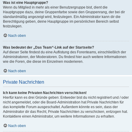
Was ist eine Hauptgruppe?
Wenn du Mitglied in mehr als einer Benutzergruppe bist, dient die
Hauptgruppe dazu, deine Gruppenfarbe sowie den Gruppenrang, der bei dir
standardmäßig angezeigt wird, festzulegen. Ein Administrator kann dir die
Berechtigung geben, deine Hauptgruppe im persönlichen Bereich selbst
festzulegen.
Nach oben
Was bedeutet der „Das Team“-Link auf der Startseite?
Auf dieser Seite findest du eine Auflistung des Forenteams, einschließlich der
Administratoren, der Moderatoren. Du findest hier auch weitere Informationen
wie die Foren, die diese im Einzelnen moderieren.
Nach oben
Private Nachrichten
Ich kann keine Privaten Nachrichten verschicken!
Hierfür kann es drei Gründe geben: Entweder bist du nicht registriert und / oder
nicht angemeldet, oder die Board-Administration hat Private Nachrichten für
das komplette Forum ausgeschaltet. Außerdem könnte es sein, dass der
Administrator dir das Recht, Private Nachrichten zu verschicken, entzogen hat.
Kontaktiere einen Administrator, um weitere Informationen zu erhalten.
Nach oben