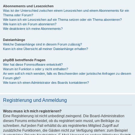
Abonnements und Lesezeichen
Was ist der Unterschied zwischen einem Lesezeichen und einem Abonnements für ein
Thema oder Forum?
Wie kann ich ein Lesezeichen auf ein Thema setzen oder ein Thema abonnieren?
Wie kann ich ein Forum abonnieren?
Wie deaktiviere ich meine Abonnements?
Dateianhänge
Welche Dateianhänge sind in diesem Forum zulässig?
Kann ich eine Übersicht all meiner Dateianhänge erhalten?
phpBB betreffende Fragen
Wer hat diese Forensoftware entwickelt?
Warum ist Funktion x oder y nicht enthalten?
An wen soll ich mich wenden, falls es Beschwerden oder juristische Anfragen zu diesem
Forum gibt?
Wie kann ich einen Administrator des Boards kontaktieren?
Registrierung und Anmeldung
Wozu muss ich mich registrieren?
Eine Registrierung ist nicht unbedingt zwingend. Die Board-Administration
dieses Forums entscheidet, ob du registriert sein musst, um Beiträge zu
schreiben. Auf jeden Fall erhältst du als registriertes Mitglied Zugriff auf
zusätzliche Funktionen, die Gästen nicht zur Verfügung stehen: zum Beispiel