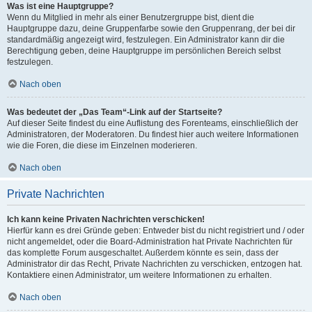
Was ist eine Hauptgruppe?
Wenn du Mitglied in mehr als einer Benutzergruppe bist, dient die
Hauptgruppe dazu, deine Gruppenfarbe sowie den Gruppenrang, der bei dir
standardmäßig angezeigt wird, festzulegen. Ein Administrator kann dir die
Berechtigung geben, deine Hauptgruppe im persönlichen Bereich selbst
festzulegen.
Nach oben
Was bedeutet der „Das Team“-Link auf der Startseite?
Auf dieser Seite findest du eine Auflistung des Forenteams, einschließlich der
Administratoren, der Moderatoren. Du findest hier auch weitere Informationen
wie die Foren, die diese im Einzelnen moderieren.
Nach oben
Private Nachrichten
Ich kann keine Privaten Nachrichten verschicken!
Hierfür kann es drei Gründe geben: Entweder bist du nicht registriert und / oder
nicht angemeldet, oder die Board-Administration hat Private Nachrichten für
das komplette Forum ausgeschaltet. Außerdem könnte es sein, dass der
Administrator dir das Recht, Private Nachrichten zu verschicken, entzogen hat.
Kontaktiere einen Administrator, um weitere Informationen zu erhalten.
Nach oben