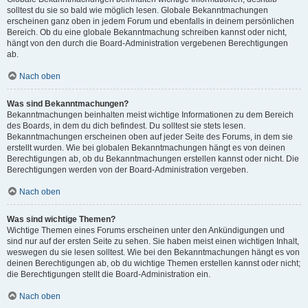
solltest du sie so bald wie möglich lesen. Globale Bekanntmachungen
erscheinen ganz oben in jedem Forum und ebenfalls in deinem persönlichen
Bereich. Ob du eine globale Bekanntmachung schreiben kannst oder nicht,
hängt von den durch die Board-Administration vergebenen Berechtigungen
ab.
Nach oben
Was sind Bekanntmachungen?
Bekanntmachungen beinhalten meist wichtige Informationen zu dem Bereich
des Boards, in dem du dich befindest. Du solltest sie stets lesen.
Bekanntmachungen erscheinen oben auf jeder Seite des Forums, in dem sie
erstellt wurden. Wie bei globalen Bekanntmachungen hängt es von deinen
Berechtigungen ab, ob du Bekanntmachungen erstellen kannst oder nicht. Die
Berechtigungen werden von der Board-Administration vergeben.
Nach oben
Was sind wichtige Themen?
Wichtige Themen eines Forums erscheinen unter den Ankündigungen und
sind nur auf der ersten Seite zu sehen. Sie haben meist einen wichtigen Inhalt,
weswegen du sie lesen solltest. Wie bei den Bekanntmachungen hängt es von
deinen Berechtigungen ab, ob du wichtige Themen erstellen kannst oder nicht;
die Berechtigungen stellt die Board-Administration ein.
Nach oben