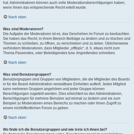
hat. Administratoren können auch volle Moderationsberechtigungen haben,
wenn ihnen das entsprechende Recht erteilt wurde.
Nach oben
Was sind Moderatoren?
Die Aufgabe der Moderatoren ist es, das Geschehen im Forum zu beobachten.
Sie haben das Recht, in ihrem Bereich Beiträge zu ändern und zu löschen und
Themen zu schließen, zu öffnen, zu verschieben und zu teilen. Üblicherweise
verhindern Moderatoren, dass Mitglieder „offtopic“, d. h. etwas nicht zum
Thema Passendes, oder Beleidigendes bzw. Angreifendes schreiben.
Nach oben
Was sind Benutzergruppen?
Benutzergruppen sind Gruppen von Mitgliedern, die die Mitglieder des Boards
in für die Board-Administration verwaltbare Einheiten aufteilt. Jedes Mitglied
kann mehreren Gruppen angehören und jeder Gruppe können
Berechtigungen zugeteilt werden. Dies erleichtert es den Administratoren,
Berechtigungen für mehrere Benutzer auf einmal zu ändern und sie zum
Beispiel zu Moderatoren eines Bereichs zu machen oder ihnen Zugriff zu
einem nichtöffentlichen Forum zu geben.
Nach oben
Wo finde ich die Benutzergruppen und wie trete ich ihnen bei?