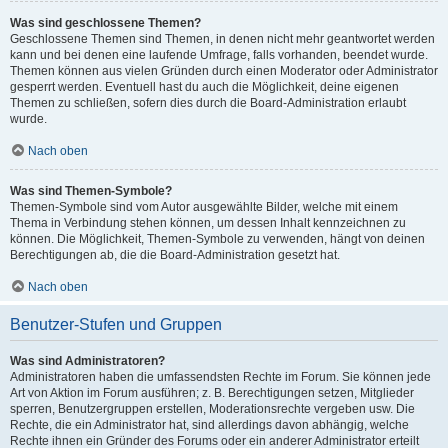
Was sind geschlossene Themen?
Geschlossene Themen sind Themen, in denen nicht mehr geantwortet werden
kann und bei denen eine laufende Umfrage, falls vorhanden, beendet wurde.
Themen können aus vielen Gründen durch einen Moderator oder Administrator
gesperrt werden. Eventuell hast du auch die Möglichkeit, deine eigenen
Themen zu schließen, sofern dies durch die Board-Administration erlaubt
wurde.
Nach oben
Was sind Themen-Symbole?
Themen-Symbole sind vom Autor ausgewählte Bilder, welche mit einem
Thema in Verbindung stehen können, um dessen Inhalt kennzeichnen zu
können. Die Möglichkeit, Themen-Symbole zu verwenden, hängt von deinen
Berechtigungen ab, die die Board-Administration gesetzt hat.
Nach oben
Benutzer-Stufen und Gruppen
Was sind Administratoren?
Administratoren haben die umfassendsten Rechte im Forum. Sie können jede
Art von Aktion im Forum ausführen; z. B. Berechtigungen setzen, Mitglieder
sperren, Benutzergruppen erstellen, Moderationsrechte vergeben usw. Die
Rechte, die ein Administrator hat, sind allerdings davon abhängig, welche
Rechte ihnen ein Gründer des Forums oder ein anderer Administrator erteilt