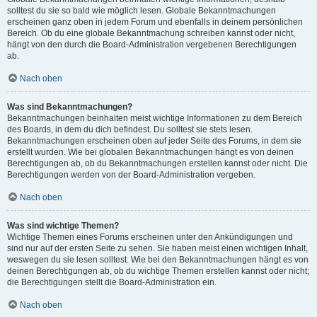
solltest du sie so bald wie möglich lesen. Globale Bekanntmachungen
erscheinen ganz oben in jedem Forum und ebenfalls in deinem persönlichen
Bereich. Ob du eine globale Bekanntmachung schreiben kannst oder nicht,
hängt von den durch die Board-Administration vergebenen Berechtigungen
ab.
Nach oben
Was sind Bekanntmachungen?
Bekanntmachungen beinhalten meist wichtige Informationen zu dem Bereich
des Boards, in dem du dich befindest. Du solltest sie stets lesen.
Bekanntmachungen erscheinen oben auf jeder Seite des Forums, in dem sie
erstellt wurden. Wie bei globalen Bekanntmachungen hängt es von deinen
Berechtigungen ab, ob du Bekanntmachungen erstellen kannst oder nicht. Die
Berechtigungen werden von der Board-Administration vergeben.
Nach oben
Was sind wichtige Themen?
Wichtige Themen eines Forums erscheinen unter den Ankündigungen und
sind nur auf der ersten Seite zu sehen. Sie haben meist einen wichtigen Inhalt,
weswegen du sie lesen solltest. Wie bei den Bekanntmachungen hängt es von
deinen Berechtigungen ab, ob du wichtige Themen erstellen kannst oder nicht;
die Berechtigungen stellt die Board-Administration ein.
Nach oben