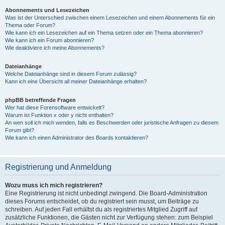
Abonnements und Lesezeichen
Was ist der Unterschied zwischen einem Lesezeichen und einem Abonnements für ein
Thema oder Forum?
Wie kann ich ein Lesezeichen auf ein Thema setzen oder ein Thema abonnieren?
Wie kann ich ein Forum abonnieren?
Wie deaktiviere ich meine Abonnements?
Dateianhänge
Welche Dateianhänge sind in diesem Forum zulässig?
Kann ich eine Übersicht all meiner Dateianhänge erhalten?
phpBB betreffende Fragen
Wer hat diese Forensoftware entwickelt?
Warum ist Funktion x oder y nicht enthalten?
An wen soll ich mich wenden, falls es Beschwerden oder juristische Anfragen zu diesem
Forum gibt?
Wie kann ich einen Administrator des Boards kontaktieren?
Registrierung und Anmeldung
Wozu muss ich mich registrieren?
Eine Registrierung ist nicht unbedingt zwingend. Die Board-Administration
dieses Forums entscheidet, ob du registriert sein musst, um Beiträge zu
schreiben. Auf jeden Fall erhältst du als registriertes Mitglied Zugriff auf
zusätzliche Funktionen, die Gästen nicht zur Verfügung stehen: zum Beispiel