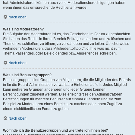
hat. Administratoren können auch volle Moderationsberechtigungen haben,
wenn ihnen das entsprechende Recht erteilt wurde.
Nach oben
Was sind Moderatoren?
Die Aufgabe der Moderatoren ist es, das Geschehen im Forum zu beobachten.
Sie haben das Recht, in ihrem Bereich Beiträge zu ändern und zu löschen und
Themen zu schließen, zu öffnen, zu verschieben und zu teilen. Üblicherweise
verhindern Moderatoren, dass Mitglieder „offtopic“, d. h. etwas nicht zum
Thema Passendes, oder Beleidigendes bzw. Angreifendes schreiben.
Nach oben
Was sind Benutzergruppen?
Benutzergruppen sind Gruppen von Mitgliedern, die die Mitglieder des Boards
in für die Board-Administration verwaltbare Einheiten aufteilt. Jedes Mitglied
kann mehreren Gruppen angehören und jeder Gruppe können
Berechtigungen zugeteilt werden. Dies erleichtert es den Administratoren,
Berechtigungen für mehrere Benutzer auf einmal zu ändern und sie zum
Beispiel zu Moderatoren eines Bereichs zu machen oder ihnen Zugriff zu
einem nichtöffentlichen Forum zu geben.
Nach oben
Wo finde ich die Benutzergruppen und wie trete ich ihnen bei?