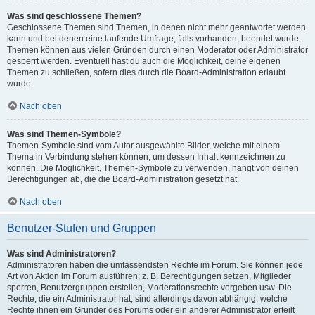
Was sind geschlossene Themen?
Geschlossene Themen sind Themen, in denen nicht mehr geantwortet werden
kann und bei denen eine laufende Umfrage, falls vorhanden, beendet wurde.
Themen können aus vielen Gründen durch einen Moderator oder Administrator
gesperrt werden. Eventuell hast du auch die Möglichkeit, deine eigenen
Themen zu schließen, sofern dies durch die Board-Administration erlaubt
wurde.
Nach oben
Was sind Themen-Symbole?
Themen-Symbole sind vom Autor ausgewählte Bilder, welche mit einem
Thema in Verbindung stehen können, um dessen Inhalt kennzeichnen zu
können. Die Möglichkeit, Themen-Symbole zu verwenden, hängt von deinen
Berechtigungen ab, die die Board-Administration gesetzt hat.
Nach oben
Benutzer-Stufen und Gruppen
Was sind Administratoren?
Administratoren haben die umfassendsten Rechte im Forum. Sie können jede
Art von Aktion im Forum ausführen; z. B. Berechtigungen setzen, Mitglieder
sperren, Benutzergruppen erstellen, Moderationsrechte vergeben usw. Die
Rechte, die ein Administrator hat, sind allerdings davon abhängig, welche
Rechte ihnen ein Gründer des Forums oder ein anderer Administrator erteilt