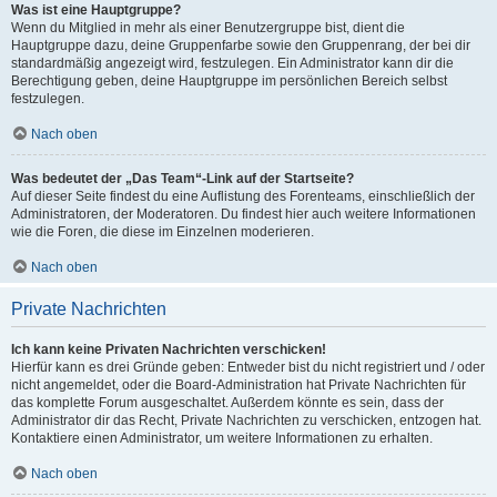
Was ist eine Hauptgruppe?
Wenn du Mitglied in mehr als einer Benutzergruppe bist, dient die
Hauptgruppe dazu, deine Gruppenfarbe sowie den Gruppenrang, der bei dir
standardmäßig angezeigt wird, festzulegen. Ein Administrator kann dir die
Berechtigung geben, deine Hauptgruppe im persönlichen Bereich selbst
festzulegen.
Nach oben
Was bedeutet der „Das Team“-Link auf der Startseite?
Auf dieser Seite findest du eine Auflistung des Forenteams, einschließlich der
Administratoren, der Moderatoren. Du findest hier auch weitere Informationen
wie die Foren, die diese im Einzelnen moderieren.
Nach oben
Private Nachrichten
Ich kann keine Privaten Nachrichten verschicken!
Hierfür kann es drei Gründe geben: Entweder bist du nicht registriert und / oder
nicht angemeldet, oder die Board-Administration hat Private Nachrichten für
das komplette Forum ausgeschaltet. Außerdem könnte es sein, dass der
Administrator dir das Recht, Private Nachrichten zu verschicken, entzogen hat.
Kontaktiere einen Administrator, um weitere Informationen zu erhalten.
Nach oben