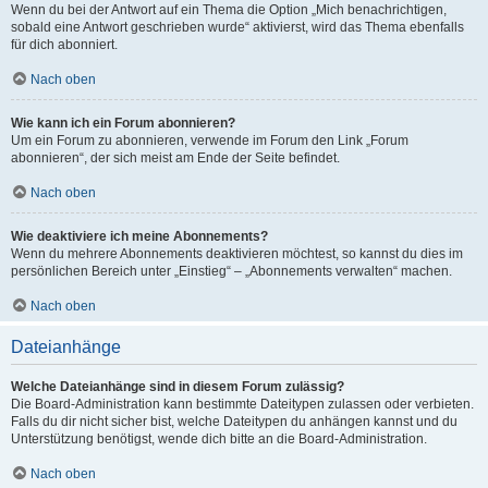
Wenn du bei der Antwort auf ein Thema die Option „Mich benachrichtigen,
sobald eine Antwort geschrieben wurde“ aktivierst, wird das Thema ebenfalls
für dich abonniert.
Nach oben
Wie kann ich ein Forum abonnieren?
Um ein Forum zu abonnieren, verwende im Forum den Link „Forum
abonnieren“, der sich meist am Ende der Seite befindet.
Nach oben
Wie deaktiviere ich meine Abonnements?
Wenn du mehrere Abonnements deaktivieren möchtest, so kannst du dies im
persönlichen Bereich unter „Einstieg“ – „Abonnements verwalten“ machen.
Nach oben
Dateianhänge
Welche Dateianhänge sind in diesem Forum zulässig?
Die Board-Administration kann bestimmte Dateitypen zulassen oder verbieten.
Falls du dir nicht sicher bist, welche Dateitypen du anhängen kannst und du
Unterstützung benötigst, wende dich bitte an die Board-Administration.
Nach oben