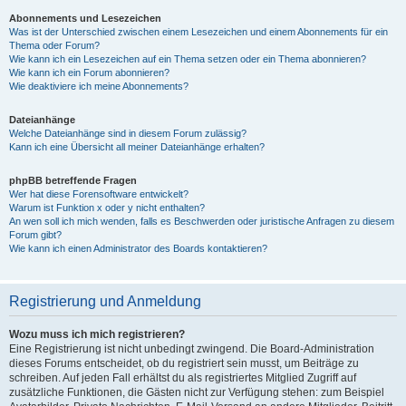
Abonnements und Lesezeichen
Was ist der Unterschied zwischen einem Lesezeichen und einem Abonnements für ein
Thema oder Forum?
Wie kann ich ein Lesezeichen auf ein Thema setzen oder ein Thema abonnieren?
Wie kann ich ein Forum abonnieren?
Wie deaktiviere ich meine Abonnements?
Dateianhänge
Welche Dateianhänge sind in diesem Forum zulässig?
Kann ich eine Übersicht all meiner Dateianhänge erhalten?
phpBB betreffende Fragen
Wer hat diese Forensoftware entwickelt?
Warum ist Funktion x oder y nicht enthalten?
An wen soll ich mich wenden, falls es Beschwerden oder juristische Anfragen zu diesem
Forum gibt?
Wie kann ich einen Administrator des Boards kontaktieren?
Registrierung und Anmeldung
Wozu muss ich mich registrieren?
Eine Registrierung ist nicht unbedingt zwingend. Die Board-Administration
dieses Forums entscheidet, ob du registriert sein musst, um Beiträge zu
schreiben. Auf jeden Fall erhältst du als registriertes Mitglied Zugriff auf
zusätzliche Funktionen, die Gästen nicht zur Verfügung stehen: zum Beispiel