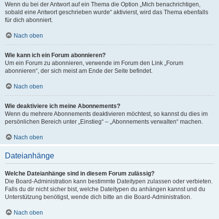
Wenn du bei der Antwort auf ein Thema die Option „Mich benachrichtigen,
sobald eine Antwort geschrieben wurde“ aktivierst, wird das Thema ebenfalls
für dich abonniert.
Nach oben
Wie kann ich ein Forum abonnieren?
Um ein Forum zu abonnieren, verwende im Forum den Link „Forum
abonnieren“, der sich meist am Ende der Seite befindet.
Nach oben
Wie deaktiviere ich meine Abonnements?
Wenn du mehrere Abonnements deaktivieren möchtest, so kannst du dies im
persönlichen Bereich unter „Einstieg“ – „Abonnements verwalten“ machen.
Nach oben
Dateianhänge
Welche Dateianhänge sind in diesem Forum zulässig?
Die Board-Administration kann bestimmte Dateitypen zulassen oder verbieten.
Falls du dir nicht sicher bist, welche Dateitypen du anhängen kannst und du
Unterstützung benötigst, wende dich bitte an die Board-Administration.
Nach oben