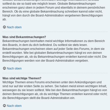
solltest du sie so bald wie möglich lesen. Globale Bekanntmachungen
erscheinen ganz oben in jedem Forum und ebenfalls in deinem persönlichen
Bereich. Ob du eine globale Bekanntmachung schreiben kannst oder nicht,
hängt von den durch die Board-Administration vergebenen Berechtigungen
ab.
Nach oben
Was sind Bekanntmachungen?
Bekanntmachungen beinhalten meist wichtige Informationen zu dem Bereich
des Boards, in dem du dich befindest. Du solltest sie stets lesen.
Bekanntmachungen erscheinen oben auf jeder Seite des Forums, in dem sie
erstellt wurden. Wie bei globalen Bekanntmachungen hängt es von deinen
Berechtigungen ab, ob du Bekanntmachungen erstellen kannst oder nicht. Die
Berechtigungen werden von der Board-Administration vergeben.
Nach oben
Was sind wichtige Themen?
Wichtige Themen eines Forums erscheinen unter den Ankündigungen und
sind nur auf der ersten Seite zu sehen. Sie haben meist einen wichtigen Inhalt,
weswegen du sie lesen solltest. Wie bei den Bekanntmachungen hängt es von
deinen Berechtigungen ab, ob du wichtige Themen erstellen kannst oder nicht;
die Berechtigungen stellt die Board-Administration ein.
Nach oben