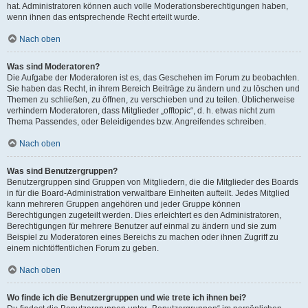
hat. Administratoren können auch volle Moderationsberechtigungen haben,
wenn ihnen das entsprechende Recht erteilt wurde.
Nach oben
Was sind Moderatoren?
Die Aufgabe der Moderatoren ist es, das Geschehen im Forum zu beobachten.
Sie haben das Recht, in ihrem Bereich Beiträge zu ändern und zu löschen und
Themen zu schließen, zu öffnen, zu verschieben und zu teilen. Üblicherweise
verhindern Moderatoren, dass Mitglieder „offtopic“, d. h. etwas nicht zum
Thema Passendes, oder Beleidigendes bzw. Angreifendes schreiben.
Nach oben
Was sind Benutzergruppen?
Benutzergruppen sind Gruppen von Mitgliedern, die die Mitglieder des Boards
in für die Board-Administration verwaltbare Einheiten aufteilt. Jedes Mitglied
kann mehreren Gruppen angehören und jeder Gruppe können
Berechtigungen zugeteilt werden. Dies erleichtert es den Administratoren,
Berechtigungen für mehrere Benutzer auf einmal zu ändern und sie zum
Beispiel zu Moderatoren eines Bereichs zu machen oder ihnen Zugriff zu
einem nichtöffentlichen Forum zu geben.
Nach oben
Wo finde ich die Benutzergruppen und wie trete ich ihnen bei?