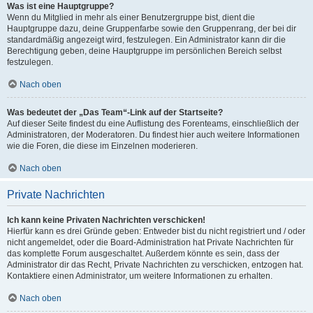
Was ist eine Hauptgruppe?
Wenn du Mitglied in mehr als einer Benutzergruppe bist, dient die
Hauptgruppe dazu, deine Gruppenfarbe sowie den Gruppenrang, der bei dir
standardmäßig angezeigt wird, festzulegen. Ein Administrator kann dir die
Berechtigung geben, deine Hauptgruppe im persönlichen Bereich selbst
festzulegen.
Nach oben
Was bedeutet der „Das Team“-Link auf der Startseite?
Auf dieser Seite findest du eine Auflistung des Forenteams, einschließlich der
Administratoren, der Moderatoren. Du findest hier auch weitere Informationen
wie die Foren, die diese im Einzelnen moderieren.
Nach oben
Private Nachrichten
Ich kann keine Privaten Nachrichten verschicken!
Hierfür kann es drei Gründe geben: Entweder bist du nicht registriert und / oder
nicht angemeldet, oder die Board-Administration hat Private Nachrichten für
das komplette Forum ausgeschaltet. Außerdem könnte es sein, dass der
Administrator dir das Recht, Private Nachrichten zu verschicken, entzogen hat.
Kontaktiere einen Administrator, um weitere Informationen zu erhalten.
Nach oben