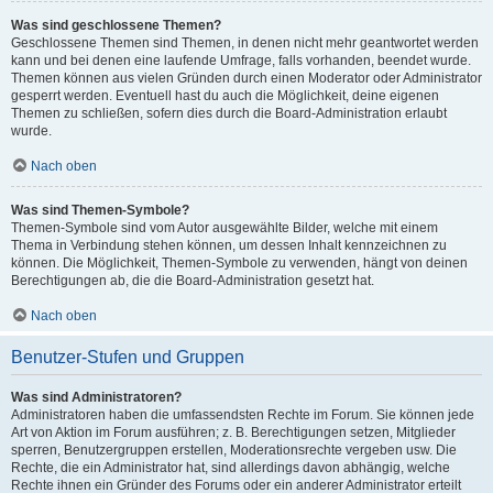
Was sind geschlossene Themen?
Geschlossene Themen sind Themen, in denen nicht mehr geantwortet werden
kann und bei denen eine laufende Umfrage, falls vorhanden, beendet wurde.
Themen können aus vielen Gründen durch einen Moderator oder Administrator
gesperrt werden. Eventuell hast du auch die Möglichkeit, deine eigenen
Themen zu schließen, sofern dies durch die Board-Administration erlaubt
wurde.
Nach oben
Was sind Themen-Symbole?
Themen-Symbole sind vom Autor ausgewählte Bilder, welche mit einem
Thema in Verbindung stehen können, um dessen Inhalt kennzeichnen zu
können. Die Möglichkeit, Themen-Symbole zu verwenden, hängt von deinen
Berechtigungen ab, die die Board-Administration gesetzt hat.
Nach oben
Benutzer-Stufen und Gruppen
Was sind Administratoren?
Administratoren haben die umfassendsten Rechte im Forum. Sie können jede
Art von Aktion im Forum ausführen; z. B. Berechtigungen setzen, Mitglieder
sperren, Benutzergruppen erstellen, Moderationsrechte vergeben usw. Die
Rechte, die ein Administrator hat, sind allerdings davon abhängig, welche
Rechte ihnen ein Gründer des Forums oder ein anderer Administrator erteilt