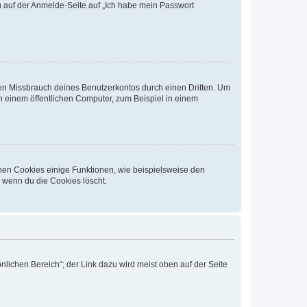
du auf der Anmelde-Seite auf „Ich habe mein Passwort
den Missbrauch deines Benutzerkontos durch einen Dritten. Um
 einem öffentlichen Computer, zum Beispiel in einem
chen Cookies einige Funktionen, wie beispielsweise den
, wenn du die Cookies löscht.
nlichen Bereich“; der Link dazu wird meist oben auf der Seite