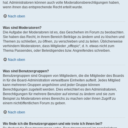
hat. Administratoren können auch volle Moderationsberechtigungen haben,
wenn ihnen das entsprechende Recht erteilt wurde.
Nach oben
Was sind Moderatoren?
Die Aufgabe der Moderatoren ist es, das Geschehen im Forum zu beobachten.
Sie haben das Recht, in ihrem Bereich Beiträge zu ändern und zu löschen und
Themen zu schließen, zu öffnen, zu verschieben und zu teilen. Üblicherweise
verhindern Moderatoren, dass Mitglieder „offtopic“, d. h. etwas nicht zum
Thema Passendes, oder Beleidigendes bzw. Angreifendes schreiben.
Nach oben
Was sind Benutzergruppen?
Benutzergruppen sind Gruppen von Mitgliedern, die die Mitglieder des Boards
in für die Board-Administration verwaltbare Einheiten aufteilt. Jedes Mitglied
kann mehreren Gruppen angehören und jeder Gruppe können
Berechtigungen zugeteilt werden. Dies erleichtert es den Administratoren,
Berechtigungen für mehrere Benutzer auf einmal zu ändern und sie zum
Beispiel zu Moderatoren eines Bereichs zu machen oder ihnen Zugriff zu
einem nichtöffentlichen Forum zu geben.
Nach oben
Wo finde ich die Benutzergruppen und wie trete ich ihnen bei?