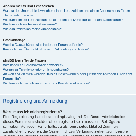
Abonnements und Lesezeichen
Was ist der Unterschied zwischen einem Lesezeichen und einem Abonnements für ein
Thema oder Forum?
Wie kann ich ein Lesezeichen auf ein Thema setzen oder ein Thema abonnieren?
Wie kann ich ein Forum abonnieren?
Wie deaktiviere ich meine Abonnements?
Dateianhänge
Welche Dateianhänge sind in diesem Forum zulässig?
Kann ich eine Übersicht all meiner Dateianhänge erhalten?
phpBB betreffende Fragen
Wer hat diese Forensoftware entwickelt?
Warum ist Funktion x oder y nicht enthalten?
An wen soll ich mich wenden, falls es Beschwerden oder juristische Anfragen zu diesem
Forum gibt?
Wie kann ich einen Administrator des Boards kontaktieren?
Registrierung und Anmeldung
Wozu muss ich mich registrieren?
Eine Registrierung ist nicht unbedingt zwingend. Die Board-Administration
dieses Forums entscheidet, ob du registriert sein musst, um Beiträge zu
schreiben. Auf jeden Fall erhältst du als registriertes Mitglied Zugriff auf
zusätzliche Funktionen, die Gästen nicht zur Verfügung stehen: zum Beispiel