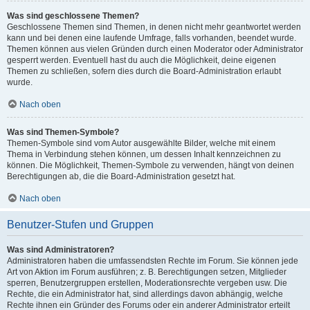
Was sind geschlossene Themen?
Geschlossene Themen sind Themen, in denen nicht mehr geantwortet werden
kann und bei denen eine laufende Umfrage, falls vorhanden, beendet wurde.
Themen können aus vielen Gründen durch einen Moderator oder Administrator
gesperrt werden. Eventuell hast du auch die Möglichkeit, deine eigenen
Themen zu schließen, sofern dies durch die Board-Administration erlaubt
wurde.
Nach oben
Was sind Themen-Symbole?
Themen-Symbole sind vom Autor ausgewählte Bilder, welche mit einem
Thema in Verbindung stehen können, um dessen Inhalt kennzeichnen zu
können. Die Möglichkeit, Themen-Symbole zu verwenden, hängt von deinen
Berechtigungen ab, die die Board-Administration gesetzt hat.
Nach oben
Benutzer-Stufen und Gruppen
Was sind Administratoren?
Administratoren haben die umfassendsten Rechte im Forum. Sie können jede
Art von Aktion im Forum ausführen; z. B. Berechtigungen setzen, Mitglieder
sperren, Benutzergruppen erstellen, Moderationsrechte vergeben usw. Die
Rechte, die ein Administrator hat, sind allerdings davon abhängig, welche
Rechte ihnen ein Gründer des Forums oder ein anderer Administrator erteilt