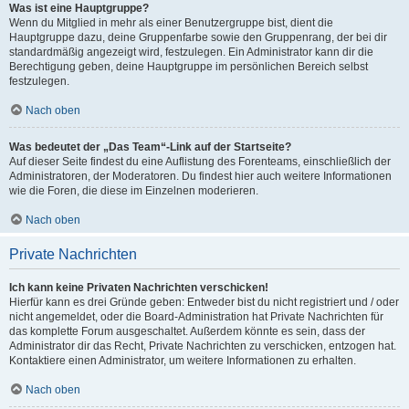
Was ist eine Hauptgruppe?
Wenn du Mitglied in mehr als einer Benutzergruppe bist, dient die
Hauptgruppe dazu, deine Gruppenfarbe sowie den Gruppenrang, der bei dir
standardmäßig angezeigt wird, festzulegen. Ein Administrator kann dir die
Berechtigung geben, deine Hauptgruppe im persönlichen Bereich selbst
festzulegen.
Nach oben
Was bedeutet der „Das Team“-Link auf der Startseite?
Auf dieser Seite findest du eine Auflistung des Forenteams, einschließlich der
Administratoren, der Moderatoren. Du findest hier auch weitere Informationen
wie die Foren, die diese im Einzelnen moderieren.
Nach oben
Private Nachrichten
Ich kann keine Privaten Nachrichten verschicken!
Hierfür kann es drei Gründe geben: Entweder bist du nicht registriert und / oder
nicht angemeldet, oder die Board-Administration hat Private Nachrichten für
das komplette Forum ausgeschaltet. Außerdem könnte es sein, dass der
Administrator dir das Recht, Private Nachrichten zu verschicken, entzogen hat.
Kontaktiere einen Administrator, um weitere Informationen zu erhalten.
Nach oben