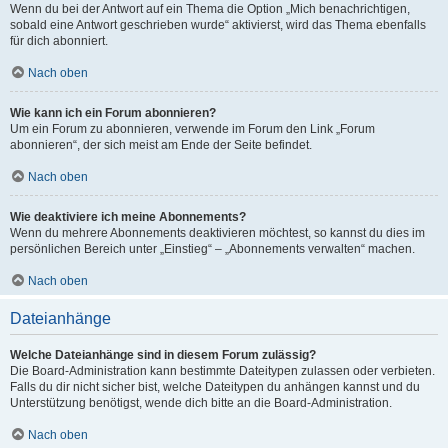
Wenn du bei der Antwort auf ein Thema die Option „Mich benachrichtigen,
sobald eine Antwort geschrieben wurde“ aktivierst, wird das Thema ebenfalls
für dich abonniert.
Nach oben
Wie kann ich ein Forum abonnieren?
Um ein Forum zu abonnieren, verwende im Forum den Link „Forum
abonnieren“, der sich meist am Ende der Seite befindet.
Nach oben
Wie deaktiviere ich meine Abonnements?
Wenn du mehrere Abonnements deaktivieren möchtest, so kannst du dies im
persönlichen Bereich unter „Einstieg“ – „Abonnements verwalten“ machen.
Nach oben
Dateianhänge
Welche Dateianhänge sind in diesem Forum zulässig?
Die Board-Administration kann bestimmte Dateitypen zulassen oder verbieten.
Falls du dir nicht sicher bist, welche Dateitypen du anhängen kannst und du
Unterstützung benötigst, wende dich bitte an die Board-Administration.
Nach oben