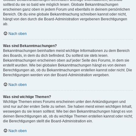
solltest du sie so bald wie möglich lesen. Globale Bekanntmachungen
erscheinen ganz oben in jedem Forum und ebenfalls in deinem persönlichen
Bereich. Ob du eine globale Bekanntmachung schreiben kannst oder nicht,
hängt von den durch die Board-Administration vergebenen Berechtigungen
ab.
Nach oben
Was sind Bekanntmachungen?
Bekanntmachungen beinhalten meist wichtige Informationen zu dem Bereich
des Boards, in dem du dich befindest. Du solltest sie stets lesen.
Bekanntmachungen erscheinen oben auf jeder Seite des Forums, in dem sie
erstellt wurden. Wie bei globalen Bekanntmachungen hängt es von deinen
Berechtigungen ab, ob du Bekanntmachungen erstellen kannst oder nicht. Die
Berechtigungen werden von der Board-Administration vergeben.
Nach oben
Was sind wichtige Themen?
Wichtige Themen eines Forums erscheinen unter den Ankündigungen und
sind nur auf der ersten Seite zu sehen. Sie haben meist einen wichtigen Inhalt,
weswegen du sie lesen solltest. Wie bei den Bekanntmachungen hängt es von
deinen Berechtigungen ab, ob du wichtige Themen erstellen kannst oder nicht;
die Berechtigungen stellt die Board-Administration ein.
Nach oben