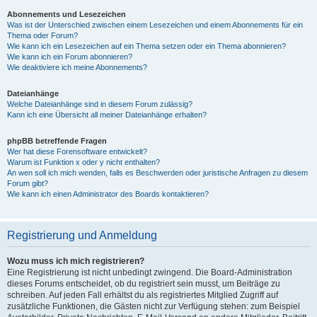
Abonnements und Lesezeichen
Was ist der Unterschied zwischen einem Lesezeichen und einem Abonnements für ein
Thema oder Forum?
Wie kann ich ein Lesezeichen auf ein Thema setzen oder ein Thema abonnieren?
Wie kann ich ein Forum abonnieren?
Wie deaktiviere ich meine Abonnements?
Dateianhänge
Welche Dateianhänge sind in diesem Forum zulässig?
Kann ich eine Übersicht all meiner Dateianhänge erhalten?
phpBB betreffende Fragen
Wer hat diese Forensoftware entwickelt?
Warum ist Funktion x oder y nicht enthalten?
An wen soll ich mich wenden, falls es Beschwerden oder juristische Anfragen zu diesem
Forum gibt?
Wie kann ich einen Administrator des Boards kontaktieren?
Registrierung und Anmeldung
Wozu muss ich mich registrieren?
Eine Registrierung ist nicht unbedingt zwingend. Die Board-Administration
dieses Forums entscheidet, ob du registriert sein musst, um Beiträge zu
schreiben. Auf jeden Fall erhältst du als registriertes Mitglied Zugriff auf
zusätzliche Funktionen, die Gästen nicht zur Verfügung stehen: zum Beispiel