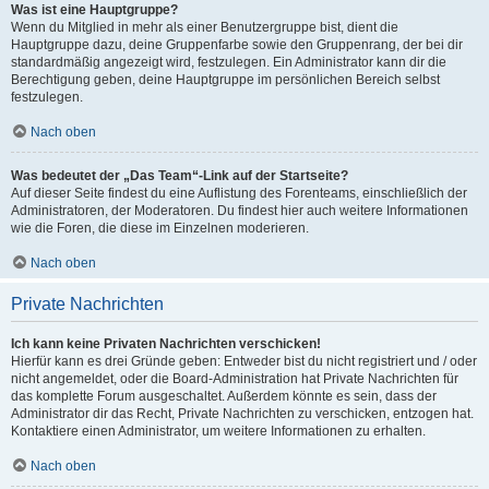
Was ist eine Hauptgruppe?
Wenn du Mitglied in mehr als einer Benutzergruppe bist, dient die
Hauptgruppe dazu, deine Gruppenfarbe sowie den Gruppenrang, der bei dir
standardmäßig angezeigt wird, festzulegen. Ein Administrator kann dir die
Berechtigung geben, deine Hauptgruppe im persönlichen Bereich selbst
festzulegen.
Nach oben
Was bedeutet der „Das Team“-Link auf der Startseite?
Auf dieser Seite findest du eine Auflistung des Forenteams, einschließlich der
Administratoren, der Moderatoren. Du findest hier auch weitere Informationen
wie die Foren, die diese im Einzelnen moderieren.
Nach oben
Private Nachrichten
Ich kann keine Privaten Nachrichten verschicken!
Hierfür kann es drei Gründe geben: Entweder bist du nicht registriert und / oder
nicht angemeldet, oder die Board-Administration hat Private Nachrichten für
das komplette Forum ausgeschaltet. Außerdem könnte es sein, dass der
Administrator dir das Recht, Private Nachrichten zu verschicken, entzogen hat.
Kontaktiere einen Administrator, um weitere Informationen zu erhalten.
Nach oben