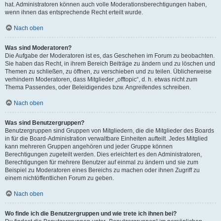
hat. Administratoren können auch volle Moderationsberechtigungen haben,
wenn ihnen das entsprechende Recht erteilt wurde.
Nach oben
Was sind Moderatoren?
Die Aufgabe der Moderatoren ist es, das Geschehen im Forum zu beobachten.
Sie haben das Recht, in ihrem Bereich Beiträge zu ändern und zu löschen und
Themen zu schließen, zu öffnen, zu verschieben und zu teilen. Üblicherweise
verhindern Moderatoren, dass Mitglieder „offtopic“, d. h. etwas nicht zum
Thema Passendes, oder Beleidigendes bzw. Angreifendes schreiben.
Nach oben
Was sind Benutzergruppen?
Benutzergruppen sind Gruppen von Mitgliedern, die die Mitglieder des Boards
in für die Board-Administration verwaltbare Einheiten aufteilt. Jedes Mitglied
kann mehreren Gruppen angehören und jeder Gruppe können
Berechtigungen zugeteilt werden. Dies erleichtert es den Administratoren,
Berechtigungen für mehrere Benutzer auf einmal zu ändern und sie zum
Beispiel zu Moderatoren eines Bereichs zu machen oder ihnen Zugriff zu
einem nichtöffentlichen Forum zu geben.
Nach oben
Wo finde ich die Benutzergruppen und wie trete ich ihnen bei?