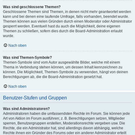
Was sind geschlossene Themen?
Geschlossene Themen sind Themen, in denen nicht mehr geantwortet werden
kann und bei denen eine laufende Umfrage, falls vorhanden, beendet wurde.
Themen können aus vielen Gründen durch einen Moderator oder Administrator
gesperrt werden. Eventuell hast du auch die Möglichkeit, deine eigenen
Themen zu schließen, sofern dies durch die Board-Administration erlaubt
wurde.
Nach oben
Was sind Themen-Symbole?
Themen-Symbole sind vom Autor ausgewählte Bilder, welche mit einem
Thema in Verbindung stehen können, um dessen Inhalt kennzeichnen zu
können. Die Möglichkeit, Themen-Symbole zu verwenden, hängt von deinen
Berechtigungen ab, die die Board-Administration gesetzt hat.
Nach oben
Benutzer-Stufen und Gruppen
Was sind Administratoren?
Administratoren haben die umfassendsten Rechte im Forum. Sie können jede
Art von Aktion im Forum ausführen; z. B. Berechtigungen setzen, Mitglieder
sperren, Benutzergruppen erstellen, Moderationsrechte vergeben usw. Die
Rechte, die ein Administrator hat, sind allerdings davon abhängig, welche
Rechte ihnen ein Gründer des Forums oder ein anderer Administrator erteilt