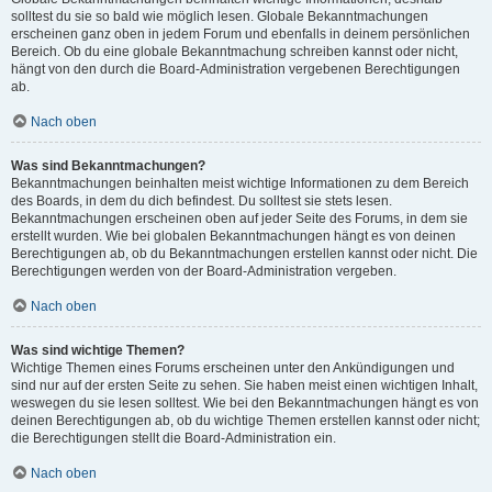
solltest du sie so bald wie möglich lesen. Globale Bekanntmachungen
erscheinen ganz oben in jedem Forum und ebenfalls in deinem persönlichen
Bereich. Ob du eine globale Bekanntmachung schreiben kannst oder nicht,
hängt von den durch die Board-Administration vergebenen Berechtigungen
ab.
Nach oben
Was sind Bekanntmachungen?
Bekanntmachungen beinhalten meist wichtige Informationen zu dem Bereich
des Boards, in dem du dich befindest. Du solltest sie stets lesen.
Bekanntmachungen erscheinen oben auf jeder Seite des Forums, in dem sie
erstellt wurden. Wie bei globalen Bekanntmachungen hängt es von deinen
Berechtigungen ab, ob du Bekanntmachungen erstellen kannst oder nicht. Die
Berechtigungen werden von der Board-Administration vergeben.
Nach oben
Was sind wichtige Themen?
Wichtige Themen eines Forums erscheinen unter den Ankündigungen und
sind nur auf der ersten Seite zu sehen. Sie haben meist einen wichtigen Inhalt,
weswegen du sie lesen solltest. Wie bei den Bekanntmachungen hängt es von
deinen Berechtigungen ab, ob du wichtige Themen erstellen kannst oder nicht;
die Berechtigungen stellt die Board-Administration ein.
Nach oben