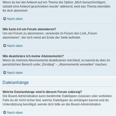
Wenn du bei der Antwort auf ein Thema die Option „Mich benachrichtigen,
sobald eine Antwort geschrieben wurde“ aktivierst, wird das Thema ebenfalls
für dich abonniert.
Nach oben
Wie kann ich ein Forum abonnieren?
Um ein Forum zu abonnieren, verwende im Forum den Link „Forum
abonnieren“, der sich meist am Ende der Seite befindet.
Nach oben
Wie deaktiviere ich meine Abonnements?
Wenn du mehrere Abonnements deaktivieren möchtest, so kannst du dies im
persönlichen Bereich unter „Einstieg“ – „Abonnements verwalten“ machen.
Nach oben
Dateianhänge
Welche Dateianhänge sind in diesem Forum zulässig?
Die Board-Administration kann bestimmte Dateitypen zulassen oder verbieten.
Falls du dir nicht sicher bist, welche Dateitypen du anhängen kannst und du
Unterstützung benötigst, wende dich bitte an die Board-Administration.
Nach oben