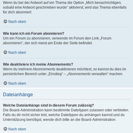
Wenn du bei der Antwort auf ein Thema die Option „Mich benachrichtigen,
sobald eine Antwort geschrieben wurde“ aktivierst, wird das Thema ebenfalls
für dich abonniert.
Nach oben
Wie kann ich ein Forum abonnieren?
Um ein Forum zu abonnieren, verwende im Forum den Link „Forum
abonnieren“, der sich meist am Ende der Seite befindet.
Nach oben
Wie deaktiviere ich meine Abonnements?
Wenn du mehrere Abonnements deaktivieren möchtest, so kannst du dies im
persönlichen Bereich unter „Einstieg“ – „Abonnements verwalten“ machen.
Nach oben
Dateianhänge
Welche Dateianhänge sind in diesem Forum zulässig?
Die Board-Administration kann bestimmte Dateitypen zulassen oder verbieten.
Falls du dir nicht sicher bist, welche Dateitypen du anhängen kannst und du
Unterstützung benötigst, wende dich bitte an die Board-Administration.
Nach oben