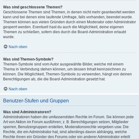
Was sind geschlossene Themen?
Geschlossene Themen sind Themen, in denen nicht mehr geantwortet werden
kann und bei denen eine laufende Umfrage, falls vorhanden, beendet wurde.
Themen können aus vielen Gründen durch einen Moderator oder Administrator
gesperrt werden. Eventuell hast du auch die Möglichkeit, deine eigenen
Themen zu schließen, sofern dies durch die Board-Administration erlaubt
wurde.
Nach oben
Was sind Themen-Symbole?
Themen-Symbole sind vom Autor ausgewählte Bilder, welche mit einem
Thema in Verbindung stehen können, um dessen Inhalt kennzeichnen zu
können. Die Möglichkeit, Themen-Symbole zu verwenden, hängt von deinen
Berechtigungen ab, die die Board-Administration gesetzt hat.
Nach oben
Benutzer-Stufen und Gruppen
Was sind Administratoren?
Administratoren haben die umfassendsten Rechte im Forum. Sie können jede
Art von Aktion im Forum ausführen; z. B. Berechtigungen setzen, Mitglieder
sperren, Benutzergruppen erstellen, Moderationsrechte vergeben usw. Die
Rechte, die ein Administrator hat, sind allerdings davon abhängig, welche
Rechte ihnen ein Gründer des Forums oder ein anderer Administrator erteilt