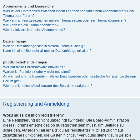
Abonnements und Lesezeichen
Was ist der Unterschied zwischen einem Lesezeichen und einem Abonnements für ein
Thema oder Forum?
Wie kann ich ein Lesezeichen auf ein Thema setzen oder ein Thema abonnieren?
Wie kann ich ein Forum abonnieren?
Wie deaktiviere ich meine Abonnements?
Dateianhänge
Welche Dateianhänge sind in diesem Forum zulässig?
Kann ich eine Übersicht all meiner Dateianhänge erhalten?
phpBB betreffende Fragen
Wer hat diese Forensoftware entwickelt?
Warum ist Funktion x oder y nicht enthalten?
An wen soll ich mich wenden, falls es Beschwerden oder juristische Anfragen zu diesem
Forum gibt?
Wie kann ich einen Administrator des Boards kontaktieren?
Registrierung und Anmeldung
Wozu muss ich mich registrieren?
Eine Registrierung ist nicht unbedingt zwingend. Die Board-Administration
dieses Forums entscheidet, ob du registriert sein musst, um Beiträge zu
schreiben. Auf jeden Fall erhältst du als registriertes Mitglied Zugriff auf
zusätzliche Funktionen, die Gästen nicht zur Verfügung stehen: zum Beispiel