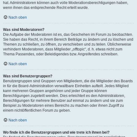
hat. Administratoren können auch volle Moderationsberechtigungen haben,
wenn ihnen das entsprechende Recht erteilt wurde.
Nach oben
Was sind Moderatoren?
Die Aufgabe der Moderatoren ist es, das Geschehen im Forum zu beobachten.
Sie haben das Recht, in ihrem Bereich Beiträge zu ändern und zu löschen und
Themen zu schließen, zu öffnen, zu verschieben und zu teilen. Üblicherweise
verhindern Moderatoren, dass Mitglieder „offtopic“, d. h. etwas nicht zum
Thema Passendes, oder Beleidigendes bzw. Angreifendes schreiben.
Nach oben
Was sind Benutzergruppen?
Benutzergruppen sind Gruppen von Mitgliedern, die die Mitglieder des Boards
in für die Board-Administration verwaltbare Einheiten aufteilt. Jedes Mitglied
kann mehreren Gruppen angehören und jeder Gruppe können
Berechtigungen zugeteilt werden. Dies erleichtert es den Administratoren,
Berechtigungen für mehrere Benutzer auf einmal zu ändern und sie zum
Beispiel zu Moderatoren eines Bereichs zu machen oder ihnen Zugriff zu
einem nichtöffentlichen Forum zu geben.
Nach oben
Wo finde ich die Benutzergruppen und wie trete ich ihnen bei?