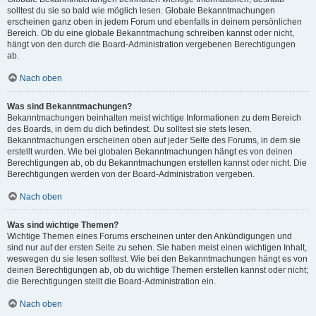
solltest du sie so bald wie möglich lesen. Globale Bekanntmachungen
erscheinen ganz oben in jedem Forum und ebenfalls in deinem persönlichen
Bereich. Ob du eine globale Bekanntmachung schreiben kannst oder nicht,
hängt von den durch die Board-Administration vergebenen Berechtigungen
ab.
Nach oben
Was sind Bekanntmachungen?
Bekanntmachungen beinhalten meist wichtige Informationen zu dem Bereich
des Boards, in dem du dich befindest. Du solltest sie stets lesen.
Bekanntmachungen erscheinen oben auf jeder Seite des Forums, in dem sie
erstellt wurden. Wie bei globalen Bekanntmachungen hängt es von deinen
Berechtigungen ab, ob du Bekanntmachungen erstellen kannst oder nicht. Die
Berechtigungen werden von der Board-Administration vergeben.
Nach oben
Was sind wichtige Themen?
Wichtige Themen eines Forums erscheinen unter den Ankündigungen und
sind nur auf der ersten Seite zu sehen. Sie haben meist einen wichtigen Inhalt,
weswegen du sie lesen solltest. Wie bei den Bekanntmachungen hängt es von
deinen Berechtigungen ab, ob du wichtige Themen erstellen kannst oder nicht;
die Berechtigungen stellt die Board-Administration ein.
Nach oben