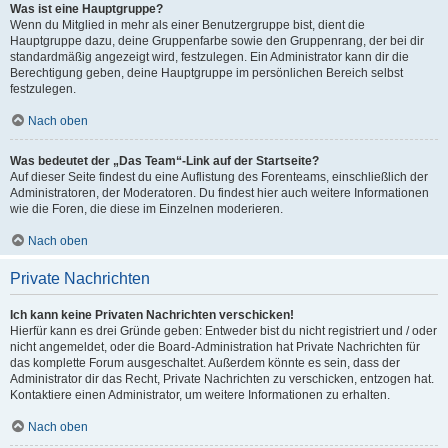
Was ist eine Hauptgruppe?
Wenn du Mitglied in mehr als einer Benutzergruppe bist, dient die
Hauptgruppe dazu, deine Gruppenfarbe sowie den Gruppenrang, der bei dir
standardmäßig angezeigt wird, festzulegen. Ein Administrator kann dir die
Berechtigung geben, deine Hauptgruppe im persönlichen Bereich selbst
festzulegen.
Nach oben
Was bedeutet der „Das Team“-Link auf der Startseite?
Auf dieser Seite findest du eine Auflistung des Forenteams, einschließlich der
Administratoren, der Moderatoren. Du findest hier auch weitere Informationen
wie die Foren, die diese im Einzelnen moderieren.
Nach oben
Private Nachrichten
Ich kann keine Privaten Nachrichten verschicken!
Hierfür kann es drei Gründe geben: Entweder bist du nicht registriert und / oder
nicht angemeldet, oder die Board-Administration hat Private Nachrichten für
das komplette Forum ausgeschaltet. Außerdem könnte es sein, dass der
Administrator dir das Recht, Private Nachrichten zu verschicken, entzogen hat.
Kontaktiere einen Administrator, um weitere Informationen zu erhalten.
Nach oben