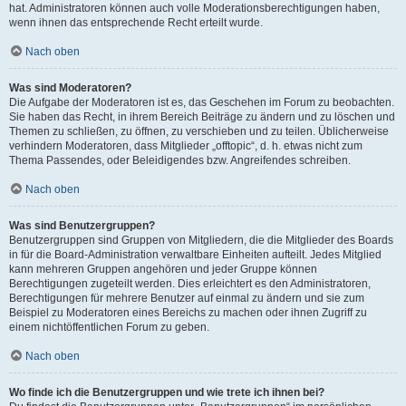
hat. Administratoren können auch volle Moderationsberechtigungen haben,
wenn ihnen das entsprechende Recht erteilt wurde.
Nach oben
Was sind Moderatoren?
Die Aufgabe der Moderatoren ist es, das Geschehen im Forum zu beobachten.
Sie haben das Recht, in ihrem Bereich Beiträge zu ändern und zu löschen und
Themen zu schließen, zu öffnen, zu verschieben und zu teilen. Üblicherweise
verhindern Moderatoren, dass Mitglieder „offtopic“, d. h. etwas nicht zum
Thema Passendes, oder Beleidigendes bzw. Angreifendes schreiben.
Nach oben
Was sind Benutzergruppen?
Benutzergruppen sind Gruppen von Mitgliedern, die die Mitglieder des Boards
in für die Board-Administration verwaltbare Einheiten aufteilt. Jedes Mitglied
kann mehreren Gruppen angehören und jeder Gruppe können
Berechtigungen zugeteilt werden. Dies erleichtert es den Administratoren,
Berechtigungen für mehrere Benutzer auf einmal zu ändern und sie zum
Beispiel zu Moderatoren eines Bereichs zu machen oder ihnen Zugriff zu
einem nichtöffentlichen Forum zu geben.
Nach oben
Wo finde ich die Benutzergruppen und wie trete ich ihnen bei?