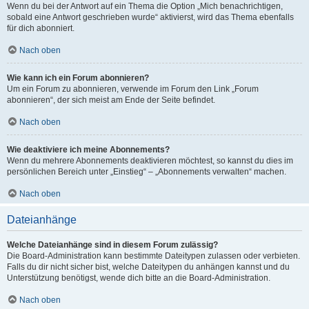
Wenn du bei der Antwort auf ein Thema die Option „Mich benachrichtigen,
sobald eine Antwort geschrieben wurde“ aktivierst, wird das Thema ebenfalls
für dich abonniert.
Nach oben
Wie kann ich ein Forum abonnieren?
Um ein Forum zu abonnieren, verwende im Forum den Link „Forum
abonnieren“, der sich meist am Ende der Seite befindet.
Nach oben
Wie deaktiviere ich meine Abonnements?
Wenn du mehrere Abonnements deaktivieren möchtest, so kannst du dies im
persönlichen Bereich unter „Einstieg“ – „Abonnements verwalten“ machen.
Nach oben
Dateianhänge
Welche Dateianhänge sind in diesem Forum zulässig?
Die Board-Administration kann bestimmte Dateitypen zulassen oder verbieten.
Falls du dir nicht sicher bist, welche Dateitypen du anhängen kannst und du
Unterstützung benötigst, wende dich bitte an die Board-Administration.
Nach oben