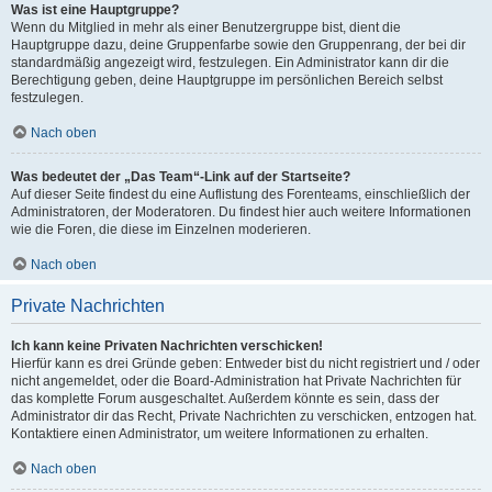
Was ist eine Hauptgruppe?
Wenn du Mitglied in mehr als einer Benutzergruppe bist, dient die
Hauptgruppe dazu, deine Gruppenfarbe sowie den Gruppenrang, der bei dir
standardmäßig angezeigt wird, festzulegen. Ein Administrator kann dir die
Berechtigung geben, deine Hauptgruppe im persönlichen Bereich selbst
festzulegen.
Nach oben
Was bedeutet der „Das Team“-Link auf der Startseite?
Auf dieser Seite findest du eine Auflistung des Forenteams, einschließlich der
Administratoren, der Moderatoren. Du findest hier auch weitere Informationen
wie die Foren, die diese im Einzelnen moderieren.
Nach oben
Private Nachrichten
Ich kann keine Privaten Nachrichten verschicken!
Hierfür kann es drei Gründe geben: Entweder bist du nicht registriert und / oder
nicht angemeldet, oder die Board-Administration hat Private Nachrichten für
das komplette Forum ausgeschaltet. Außerdem könnte es sein, dass der
Administrator dir das Recht, Private Nachrichten zu verschicken, entzogen hat.
Kontaktiere einen Administrator, um weitere Informationen zu erhalten.
Nach oben