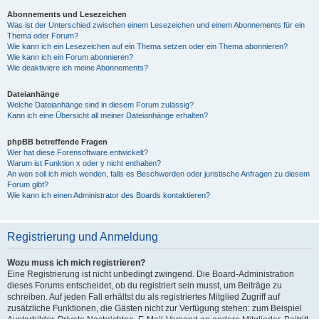
Abonnements und Lesezeichen
Was ist der Unterschied zwischen einem Lesezeichen und einem Abonnements für ein
Thema oder Forum?
Wie kann ich ein Lesezeichen auf ein Thema setzen oder ein Thema abonnieren?
Wie kann ich ein Forum abonnieren?
Wie deaktiviere ich meine Abonnements?
Dateianhänge
Welche Dateianhänge sind in diesem Forum zulässig?
Kann ich eine Übersicht all meiner Dateianhänge erhalten?
phpBB betreffende Fragen
Wer hat diese Forensoftware entwickelt?
Warum ist Funktion x oder y nicht enthalten?
An wen soll ich mich wenden, falls es Beschwerden oder juristische Anfragen zu diesem
Forum gibt?
Wie kann ich einen Administrator des Boards kontaktieren?
Registrierung und Anmeldung
Wozu muss ich mich registrieren?
Eine Registrierung ist nicht unbedingt zwingend. Die Board-Administration
dieses Forums entscheidet, ob du registriert sein musst, um Beiträge zu
schreiben. Auf jeden Fall erhältst du als registriertes Mitglied Zugriff auf
zusätzliche Funktionen, die Gästen nicht zur Verfügung stehen: zum Beispiel