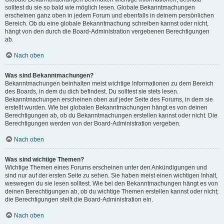
solltest du sie so bald wie möglich lesen. Globale Bekanntmachungen
erscheinen ganz oben in jedem Forum und ebenfalls in deinem persönlichen
Bereich. Ob du eine globale Bekanntmachung schreiben kannst oder nicht,
hängt von den durch die Board-Administration vergebenen Berechtigungen
ab.
Nach oben
Was sind Bekanntmachungen?
Bekanntmachungen beinhalten meist wichtige Informationen zu dem Bereich
des Boards, in dem du dich befindest. Du solltest sie stets lesen.
Bekanntmachungen erscheinen oben auf jeder Seite des Forums, in dem sie
erstellt wurden. Wie bei globalen Bekanntmachungen hängt es von deinen
Berechtigungen ab, ob du Bekanntmachungen erstellen kannst oder nicht. Die
Berechtigungen werden von der Board-Administration vergeben.
Nach oben
Was sind wichtige Themen?
Wichtige Themen eines Forums erscheinen unter den Ankündigungen und
sind nur auf der ersten Seite zu sehen. Sie haben meist einen wichtigen Inhalt,
weswegen du sie lesen solltest. Wie bei den Bekanntmachungen hängt es von
deinen Berechtigungen ab, ob du wichtige Themen erstellen kannst oder nicht;
die Berechtigungen stellt die Board-Administration ein.
Nach oben