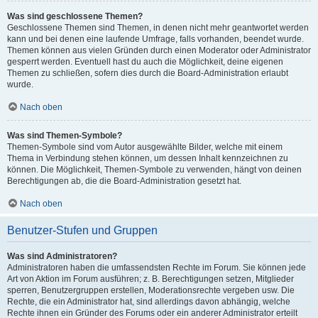
Was sind geschlossene Themen?
Geschlossene Themen sind Themen, in denen nicht mehr geantwortet werden
kann und bei denen eine laufende Umfrage, falls vorhanden, beendet wurde.
Themen können aus vielen Gründen durch einen Moderator oder Administrator
gesperrt werden. Eventuell hast du auch die Möglichkeit, deine eigenen
Themen zu schließen, sofern dies durch die Board-Administration erlaubt
wurde.
Nach oben
Was sind Themen-Symbole?
Themen-Symbole sind vom Autor ausgewählte Bilder, welche mit einem
Thema in Verbindung stehen können, um dessen Inhalt kennzeichnen zu
können. Die Möglichkeit, Themen-Symbole zu verwenden, hängt von deinen
Berechtigungen ab, die die Board-Administration gesetzt hat.
Nach oben
Benutzer-Stufen und Gruppen
Was sind Administratoren?
Administratoren haben die umfassendsten Rechte im Forum. Sie können jede
Art von Aktion im Forum ausführen; z. B. Berechtigungen setzen, Mitglieder
sperren, Benutzergruppen erstellen, Moderationsrechte vergeben usw. Die
Rechte, die ein Administrator hat, sind allerdings davon abhängig, welche
Rechte ihnen ein Gründer des Forums oder ein anderer Administrator erteilt