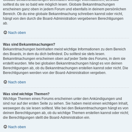
solltest du sie so bald wie möglich lesen. Globale Bekanntmachungen
erscheinen ganz oben in jedem Forum und ebenfalls in deinem persönlichen
Bereich. Ob du eine globale Bekanntmachung schreiben kannst oder nicht,
hängt von den durch die Board-Administration vergebenen Berechtigungen
ab.
Nach oben
Was sind Bekanntmachungen?
Bekanntmachungen beinhalten meist wichtige Informationen zu dem Bereich
des Boards, in dem du dich befindest. Du solltest sie stets lesen.
Bekanntmachungen erscheinen oben auf jeder Seite des Forums, in dem sie
erstellt wurden. Wie bei globalen Bekanntmachungen hängt es von deinen
Berechtigungen ab, ob du Bekanntmachungen erstellen kannst oder nicht. Die
Berechtigungen werden von der Board-Administration vergeben.
Nach oben
Was sind wichtige Themen?
Wichtige Themen eines Forums erscheinen unter den Ankündigungen und
sind nur auf der ersten Seite zu sehen. Sie haben meist einen wichtigen Inhalt,
weswegen du sie lesen solltest. Wie bei den Bekanntmachungen hängt es von
deinen Berechtigungen ab, ob du wichtige Themen erstellen kannst oder nicht;
die Berechtigungen stellt die Board-Administration ein.
Nach oben