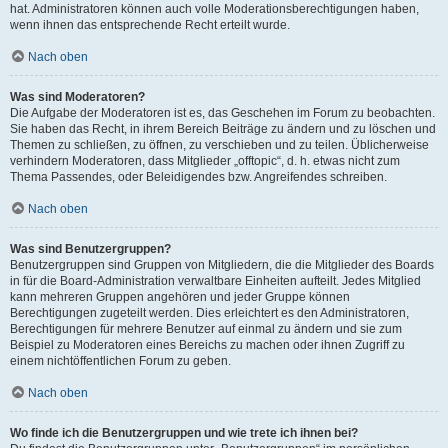
hat. Administratoren können auch volle Moderationsberechtigungen haben,
wenn ihnen das entsprechende Recht erteilt wurde.
Nach oben
Was sind Moderatoren?
Die Aufgabe der Moderatoren ist es, das Geschehen im Forum zu beobachten.
Sie haben das Recht, in ihrem Bereich Beiträge zu ändern und zu löschen und
Themen zu schließen, zu öffnen, zu verschieben und zu teilen. Üblicherweise
verhindern Moderatoren, dass Mitglieder „offtopic“, d. h. etwas nicht zum
Thema Passendes, oder Beleidigendes bzw. Angreifendes schreiben.
Nach oben
Was sind Benutzergruppen?
Benutzergruppen sind Gruppen von Mitgliedern, die die Mitglieder des Boards
in für die Board-Administration verwaltbare Einheiten aufteilt. Jedes Mitglied
kann mehreren Gruppen angehören und jeder Gruppe können
Berechtigungen zugeteilt werden. Dies erleichtert es den Administratoren,
Berechtigungen für mehrere Benutzer auf einmal zu ändern und sie zum
Beispiel zu Moderatoren eines Bereichs zu machen oder ihnen Zugriff zu
einem nichtöffentlichen Forum zu geben.
Nach oben
Wo finde ich die Benutzergruppen und wie trete ich ihnen bei?