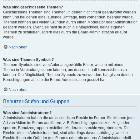
Was sind geschlossene Themen?
Geschlossene Themen sind Themen, in denen nicht mehr geantwortet werden
kann und bei denen eine laufende Umfrage, falls vorhanden, beendet wurde.
Themen können aus vielen Gründen durch einen Moderator oder Administrator
gesperrt werden. Eventuell hast du auch die Möglichkeit, deine eigenen
Themen zu schließen, sofern dies durch die Board-Administration erlaubt
wurde.
Nach oben
Was sind Themen-Symbole?
Themen-Symbole sind vom Autor ausgewählte Bilder, welche mit einem
Thema in Verbindung stehen können, um dessen Inhalt kennzeichnen zu
können. Die Möglichkeit, Themen-Symbole zu verwenden, hängt von deinen
Berechtigungen ab, die die Board-Administration gesetzt hat.
Nach oben
Benutzer-Stufen und Gruppen
Was sind Administratoren?
Administratoren haben die umfassendsten Rechte im Forum. Sie können jede
Art von Aktion im Forum ausführen; z. B. Berechtigungen setzen, Mitglieder
sperren, Benutzergruppen erstellen, Moderationsrechte vergeben usw. Die
Rechte, die ein Administrator hat, sind allerdings davon abhängig, welche
Rechte ihnen ein Gründer des Forums oder ein anderer Administrator erteilt