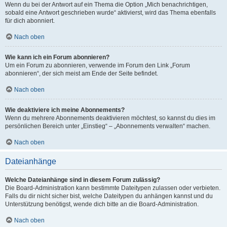
Wenn du bei der Antwort auf ein Thema die Option „Mich benachrichtigen,
sobald eine Antwort geschrieben wurde“ aktivierst, wird das Thema ebenfalls
für dich abonniert.
Nach oben
Wie kann ich ein Forum abonnieren?
Um ein Forum zu abonnieren, verwende im Forum den Link „Forum
abonnieren“, der sich meist am Ende der Seite befindet.
Nach oben
Wie deaktiviere ich meine Abonnements?
Wenn du mehrere Abonnements deaktivieren möchtest, so kannst du dies im
persönlichen Bereich unter „Einstieg“ – „Abonnements verwalten“ machen.
Nach oben
Dateianhänge
Welche Dateianhänge sind in diesem Forum zulässig?
Die Board-Administration kann bestimmte Dateitypen zulassen oder verbieten.
Falls du dir nicht sicher bist, welche Dateitypen du anhängen kannst und du
Unterstützung benötigst, wende dich bitte an die Board-Administration.
Nach oben