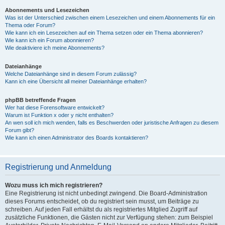
Abonnements und Lesezeichen
Was ist der Unterschied zwischen einem Lesezeichen und einem Abonnements für ein
Thema oder Forum?
Wie kann ich ein Lesezeichen auf ein Thema setzen oder ein Thema abonnieren?
Wie kann ich ein Forum abonnieren?
Wie deaktiviere ich meine Abonnements?
Dateianhänge
Welche Dateianhänge sind in diesem Forum zulässig?
Kann ich eine Übersicht all meiner Dateianhänge erhalten?
phpBB betreffende Fragen
Wer hat diese Forensoftware entwickelt?
Warum ist Funktion x oder y nicht enthalten?
An wen soll ich mich wenden, falls es Beschwerden oder juristische Anfragen zu diesem
Forum gibt?
Wie kann ich einen Administrator des Boards kontaktieren?
Registrierung und Anmeldung
Wozu muss ich mich registrieren?
Eine Registrierung ist nicht unbedingt zwingend. Die Board-Administration
dieses Forums entscheidet, ob du registriert sein musst, um Beiträge zu
schreiben. Auf jeden Fall erhältst du als registriertes Mitglied Zugriff auf
zusätzliche Funktionen, die Gästen nicht zur Verfügung stehen: zum Beispiel