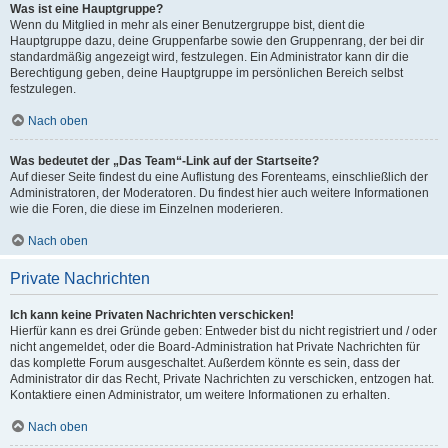
Was ist eine Hauptgruppe?
Wenn du Mitglied in mehr als einer Benutzergruppe bist, dient die
Hauptgruppe dazu, deine Gruppenfarbe sowie den Gruppenrang, der bei dir
standardmäßig angezeigt wird, festzulegen. Ein Administrator kann dir die
Berechtigung geben, deine Hauptgruppe im persönlichen Bereich selbst
festzulegen.
Nach oben
Was bedeutet der „Das Team“-Link auf der Startseite?
Auf dieser Seite findest du eine Auflistung des Forenteams, einschließlich der
Administratoren, der Moderatoren. Du findest hier auch weitere Informationen
wie die Foren, die diese im Einzelnen moderieren.
Nach oben
Private Nachrichten
Ich kann keine Privaten Nachrichten verschicken!
Hierfür kann es drei Gründe geben: Entweder bist du nicht registriert und / oder
nicht angemeldet, oder die Board-Administration hat Private Nachrichten für
das komplette Forum ausgeschaltet. Außerdem könnte es sein, dass der
Administrator dir das Recht, Private Nachrichten zu verschicken, entzogen hat.
Kontaktiere einen Administrator, um weitere Informationen zu erhalten.
Nach oben