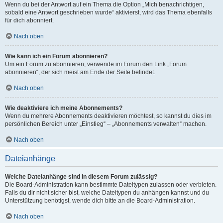
Wenn du bei der Antwort auf ein Thema die Option „Mich benachrichtigen,
sobald eine Antwort geschrieben wurde“ aktivierst, wird das Thema ebenfalls
für dich abonniert.
Nach oben
Wie kann ich ein Forum abonnieren?
Um ein Forum zu abonnieren, verwende im Forum den Link „Forum
abonnieren“, der sich meist am Ende der Seite befindet.
Nach oben
Wie deaktiviere ich meine Abonnements?
Wenn du mehrere Abonnements deaktivieren möchtest, so kannst du dies im
persönlichen Bereich unter „Einstieg“ – „Abonnements verwalten“ machen.
Nach oben
Dateianhänge
Welche Dateianhänge sind in diesem Forum zulässig?
Die Board-Administration kann bestimmte Dateitypen zulassen oder verbieten.
Falls du dir nicht sicher bist, welche Dateitypen du anhängen kannst und du
Unterstützung benötigst, wende dich bitte an die Board-Administration.
Nach oben