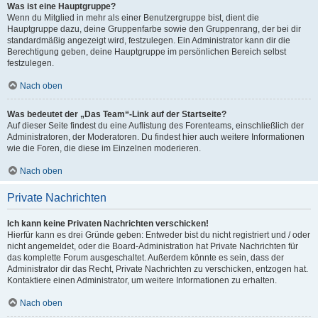
Was ist eine Hauptgruppe?
Wenn du Mitglied in mehr als einer Benutzergruppe bist, dient die
Hauptgruppe dazu, deine Gruppenfarbe sowie den Gruppenrang, der bei dir
standardmäßig angezeigt wird, festzulegen. Ein Administrator kann dir die
Berechtigung geben, deine Hauptgruppe im persönlichen Bereich selbst
festzulegen.
Nach oben
Was bedeutet der „Das Team“-Link auf der Startseite?
Auf dieser Seite findest du eine Auflistung des Forenteams, einschließlich der
Administratoren, der Moderatoren. Du findest hier auch weitere Informationen
wie die Foren, die diese im Einzelnen moderieren.
Nach oben
Private Nachrichten
Ich kann keine Privaten Nachrichten verschicken!
Hierfür kann es drei Gründe geben: Entweder bist du nicht registriert und / oder
nicht angemeldet, oder die Board-Administration hat Private Nachrichten für
das komplette Forum ausgeschaltet. Außerdem könnte es sein, dass der
Administrator dir das Recht, Private Nachrichten zu verschicken, entzogen hat.
Kontaktiere einen Administrator, um weitere Informationen zu erhalten.
Nach oben