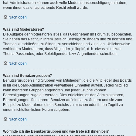
hat. Administratoren können auch volle Moderationsberechtigungen haben,
wenn ihnen das entsprechende Recht erteilt wurde.
Nach oben
Was sind Moderatoren?
Die Aufgabe der Moderatoren ist es, das Geschehen im Forum zu beobachten.
Sie haben das Recht, in ihrem Bereich Beiträge zu ändern und zu löschen und
Themen zu schließen, zu öffnen, zu verschieben und zu teilen. Üblicherweise
verhindern Moderatoren, dass Mitglieder „offtopic“, d. h. etwas nicht zum
Thema Passendes, oder Beleidigendes bzw. Angreifendes schreiben.
Nach oben
Was sind Benutzergruppen?
Benutzergruppen sind Gruppen von Mitgliedern, die die Mitglieder des Boards
in für die Board-Administration verwaltbare Einheiten aufteilt. Jedes Mitglied
kann mehreren Gruppen angehören und jeder Gruppe können
Berechtigungen zugeteilt werden. Dies erleichtert es den Administratoren,
Berechtigungen für mehrere Benutzer auf einmal zu ändern und sie zum
Beispiel zu Moderatoren eines Bereichs zu machen oder ihnen Zugriff zu
einem nichtöffentlichen Forum zu geben.
Nach oben
Wo finde ich die Benutzergruppen und wie trete ich ihnen bei?