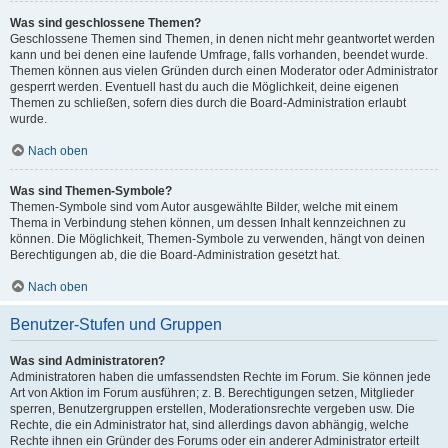
Was sind geschlossene Themen?
Geschlossene Themen sind Themen, in denen nicht mehr geantwortet werden
kann und bei denen eine laufende Umfrage, falls vorhanden, beendet wurde.
Themen können aus vielen Gründen durch einen Moderator oder Administrator
gesperrt werden. Eventuell hast du auch die Möglichkeit, deine eigenen
Themen zu schließen, sofern dies durch die Board-Administration erlaubt
wurde.
Nach oben
Was sind Themen-Symbole?
Themen-Symbole sind vom Autor ausgewählte Bilder, welche mit einem
Thema in Verbindung stehen können, um dessen Inhalt kennzeichnen zu
können. Die Möglichkeit, Themen-Symbole zu verwenden, hängt von deinen
Berechtigungen ab, die die Board-Administration gesetzt hat.
Nach oben
Benutzer-Stufen und Gruppen
Was sind Administratoren?
Administratoren haben die umfassendsten Rechte im Forum. Sie können jede
Art von Aktion im Forum ausführen; z. B. Berechtigungen setzen, Mitglieder
sperren, Benutzergruppen erstellen, Moderationsrechte vergeben usw. Die
Rechte, die ein Administrator hat, sind allerdings davon abhängig, welche
Rechte ihnen ein Gründer des Forums oder ein anderer Administrator erteilt