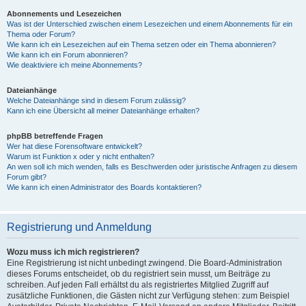
Abonnements und Lesezeichen
Was ist der Unterschied zwischen einem Lesezeichen und einem Abonnements für ein
Thema oder Forum?
Wie kann ich ein Lesezeichen auf ein Thema setzen oder ein Thema abonnieren?
Wie kann ich ein Forum abonnieren?
Wie deaktiviere ich meine Abonnements?
Dateianhänge
Welche Dateianhänge sind in diesem Forum zulässig?
Kann ich eine Übersicht all meiner Dateianhänge erhalten?
phpBB betreffende Fragen
Wer hat diese Forensoftware entwickelt?
Warum ist Funktion x oder y nicht enthalten?
An wen soll ich mich wenden, falls es Beschwerden oder juristische Anfragen zu diesem
Forum gibt?
Wie kann ich einen Administrator des Boards kontaktieren?
Registrierung und Anmeldung
Wozu muss ich mich registrieren?
Eine Registrierung ist nicht unbedingt zwingend. Die Board-Administration
dieses Forums entscheidet, ob du registriert sein musst, um Beiträge zu
schreiben. Auf jeden Fall erhältst du als registriertes Mitglied Zugriff auf
zusätzliche Funktionen, die Gästen nicht zur Verfügung stehen: zum Beispiel