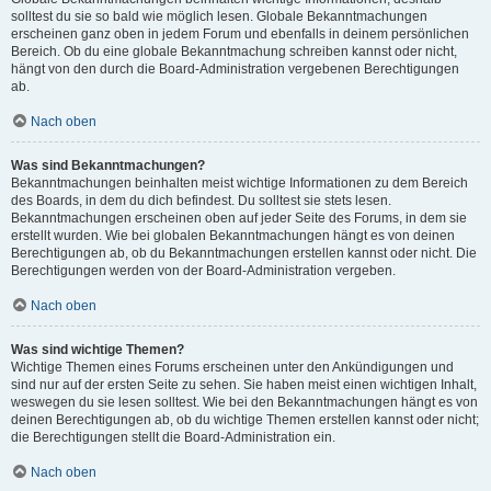
solltest du sie so bald wie möglich lesen. Globale Bekanntmachungen
erscheinen ganz oben in jedem Forum und ebenfalls in deinem persönlichen
Bereich. Ob du eine globale Bekanntmachung schreiben kannst oder nicht,
hängt von den durch die Board-Administration vergebenen Berechtigungen
ab.
Nach oben
Was sind Bekanntmachungen?
Bekanntmachungen beinhalten meist wichtige Informationen zu dem Bereich
des Boards, in dem du dich befindest. Du solltest sie stets lesen.
Bekanntmachungen erscheinen oben auf jeder Seite des Forums, in dem sie
erstellt wurden. Wie bei globalen Bekanntmachungen hängt es von deinen
Berechtigungen ab, ob du Bekanntmachungen erstellen kannst oder nicht. Die
Berechtigungen werden von der Board-Administration vergeben.
Nach oben
Was sind wichtige Themen?
Wichtige Themen eines Forums erscheinen unter den Ankündigungen und
sind nur auf der ersten Seite zu sehen. Sie haben meist einen wichtigen Inhalt,
weswegen du sie lesen solltest. Wie bei den Bekanntmachungen hängt es von
deinen Berechtigungen ab, ob du wichtige Themen erstellen kannst oder nicht;
die Berechtigungen stellt die Board-Administration ein.
Nach oben