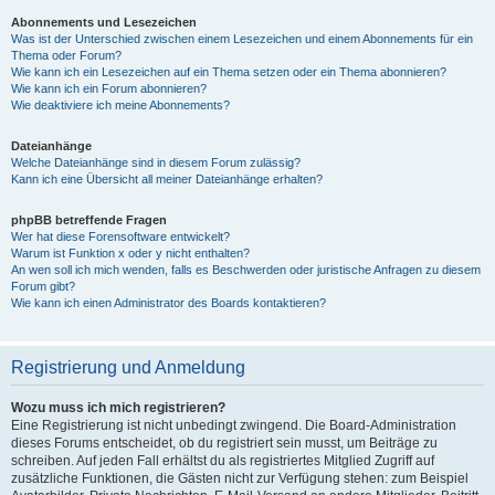
Abonnements und Lesezeichen
Was ist der Unterschied zwischen einem Lesezeichen und einem Abonnements für ein
Thema oder Forum?
Wie kann ich ein Lesezeichen auf ein Thema setzen oder ein Thema abonnieren?
Wie kann ich ein Forum abonnieren?
Wie deaktiviere ich meine Abonnements?
Dateianhänge
Welche Dateianhänge sind in diesem Forum zulässig?
Kann ich eine Übersicht all meiner Dateianhänge erhalten?
phpBB betreffende Fragen
Wer hat diese Forensoftware entwickelt?
Warum ist Funktion x oder y nicht enthalten?
An wen soll ich mich wenden, falls es Beschwerden oder juristische Anfragen zu diesem
Forum gibt?
Wie kann ich einen Administrator des Boards kontaktieren?
Registrierung und Anmeldung
Wozu muss ich mich registrieren?
Eine Registrierung ist nicht unbedingt zwingend. Die Board-Administration
dieses Forums entscheidet, ob du registriert sein musst, um Beiträge zu
schreiben. Auf jeden Fall erhältst du als registriertes Mitglied Zugriff auf
zusätzliche Funktionen, die Gästen nicht zur Verfügung stehen: zum Beispiel