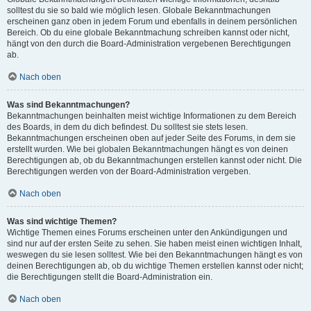
solltest du sie so bald wie möglich lesen. Globale Bekanntmachungen
erscheinen ganz oben in jedem Forum und ebenfalls in deinem persönlichen
Bereich. Ob du eine globale Bekanntmachung schreiben kannst oder nicht,
hängt von den durch die Board-Administration vergebenen Berechtigungen
ab.
Nach oben
Was sind Bekanntmachungen?
Bekanntmachungen beinhalten meist wichtige Informationen zu dem Bereich
des Boards, in dem du dich befindest. Du solltest sie stets lesen.
Bekanntmachungen erscheinen oben auf jeder Seite des Forums, in dem sie
erstellt wurden. Wie bei globalen Bekanntmachungen hängt es von deinen
Berechtigungen ab, ob du Bekanntmachungen erstellen kannst oder nicht. Die
Berechtigungen werden von der Board-Administration vergeben.
Nach oben
Was sind wichtige Themen?
Wichtige Themen eines Forums erscheinen unter den Ankündigungen und
sind nur auf der ersten Seite zu sehen. Sie haben meist einen wichtigen Inhalt,
weswegen du sie lesen solltest. Wie bei den Bekanntmachungen hängt es von
deinen Berechtigungen ab, ob du wichtige Themen erstellen kannst oder nicht;
die Berechtigungen stellt die Board-Administration ein.
Nach oben