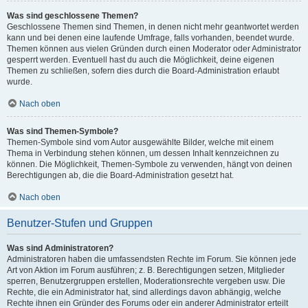
Was sind geschlossene Themen?
Geschlossene Themen sind Themen, in denen nicht mehr geantwortet werden
kann und bei denen eine laufende Umfrage, falls vorhanden, beendet wurde.
Themen können aus vielen Gründen durch einen Moderator oder Administrator
gesperrt werden. Eventuell hast du auch die Möglichkeit, deine eigenen
Themen zu schließen, sofern dies durch die Board-Administration erlaubt
wurde.
Nach oben
Was sind Themen-Symbole?
Themen-Symbole sind vom Autor ausgewählte Bilder, welche mit einem
Thema in Verbindung stehen können, um dessen Inhalt kennzeichnen zu
können. Die Möglichkeit, Themen-Symbole zu verwenden, hängt von deinen
Berechtigungen ab, die die Board-Administration gesetzt hat.
Nach oben
Benutzer-Stufen und Gruppen
Was sind Administratoren?
Administratoren haben die umfassendsten Rechte im Forum. Sie können jede
Art von Aktion im Forum ausführen; z. B. Berechtigungen setzen, Mitglieder
sperren, Benutzergruppen erstellen, Moderationsrechte vergeben usw. Die
Rechte, die ein Administrator hat, sind allerdings davon abhängig, welche
Rechte ihnen ein Gründer des Forums oder ein anderer Administrator erteilt