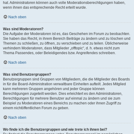
hat. Administratoren können auch volle Moderationsberechtigungen haben,
wenn ihnen das entsprechende Recht erteilt wurde.
Nach oben
Was sind Moderatoren?
Die Aufgabe der Moderatoren ist es, das Geschehen im Forum zu beobachten.
Sie haben das Recht, in ihrem Bereich Beiträge zu ändern und zu löschen und
Themen zu schließen, zu öffnen, zu verschieben und zu teilen. Üblicherweise
verhindern Moderatoren, dass Mitglieder „offtopic“, d. h. etwas nicht zum
Thema Passendes, oder Beleidigendes bzw. Angreifendes schreiben.
Nach oben
Was sind Benutzergruppen?
Benutzergruppen sind Gruppen von Mitgliedern, die die Mitglieder des Boards
in für die Board-Administration verwaltbare Einheiten aufteilt. Jedes Mitglied
kann mehreren Gruppen angehören und jeder Gruppe können
Berechtigungen zugeteilt werden. Dies erleichtert es den Administratoren,
Berechtigungen für mehrere Benutzer auf einmal zu ändern und sie zum
Beispiel zu Moderatoren eines Bereichs zu machen oder ihnen Zugriff zu
einem nichtöffentlichen Forum zu geben.
Nach oben
Wo finde ich die Benutzergruppen und wie trete ich ihnen bei?