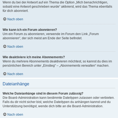
Wenn du bei der Antwort auf ein Thema die Option „Mich benachrichtigen,
sobald eine Antwort geschrieben wurde“ aktivierst, wird das Thema ebenfalls
für dich abonniert.
Nach oben
Wie kann ich ein Forum abonnieren?
Um ein Forum zu abonnieren, verwende im Forum den Link „Forum
abonnieren“, der sich meist am Ende der Seite befindet.
Nach oben
Wie deaktiviere ich meine Abonnements?
Wenn du mehrere Abonnements deaktivieren möchtest, so kannst du dies im
persönlichen Bereich unter „Einstieg“ – „Abonnements verwalten“ machen.
Nach oben
Dateianhänge
Welche Dateianhänge sind in diesem Forum zulässig?
Die Board-Administration kann bestimmte Dateitypen zulassen oder verbieten.
Falls du dir nicht sicher bist, welche Dateitypen du anhängen kannst und du
Unterstützung benötigst, wende dich bitte an die Board-Administration.
Nach oben