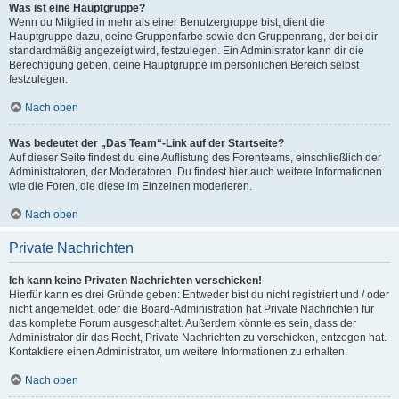
Was ist eine Hauptgruppe?
Wenn du Mitglied in mehr als einer Benutzergruppe bist, dient die
Hauptgruppe dazu, deine Gruppenfarbe sowie den Gruppenrang, der bei dir
standardmäßig angezeigt wird, festzulegen. Ein Administrator kann dir die
Berechtigung geben, deine Hauptgruppe im persönlichen Bereich selbst
festzulegen.
Nach oben
Was bedeutet der „Das Team“-Link auf der Startseite?
Auf dieser Seite findest du eine Auflistung des Forenteams, einschließlich der
Administratoren, der Moderatoren. Du findest hier auch weitere Informationen
wie die Foren, die diese im Einzelnen moderieren.
Nach oben
Private Nachrichten
Ich kann keine Privaten Nachrichten verschicken!
Hierfür kann es drei Gründe geben: Entweder bist du nicht registriert und / oder
nicht angemeldet, oder die Board-Administration hat Private Nachrichten für
das komplette Forum ausgeschaltet. Außerdem könnte es sein, dass der
Administrator dir das Recht, Private Nachrichten zu verschicken, entzogen hat.
Kontaktiere einen Administrator, um weitere Informationen zu erhalten.
Nach oben