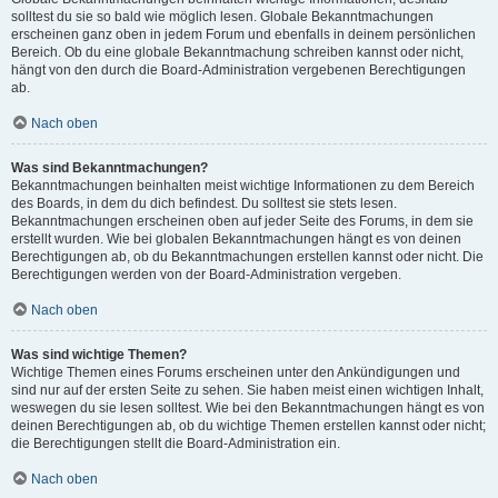
solltest du sie so bald wie möglich lesen. Globale Bekanntmachungen
erscheinen ganz oben in jedem Forum und ebenfalls in deinem persönlichen
Bereich. Ob du eine globale Bekanntmachung schreiben kannst oder nicht,
hängt von den durch die Board-Administration vergebenen Berechtigungen
ab.
Nach oben
Was sind Bekanntmachungen?
Bekanntmachungen beinhalten meist wichtige Informationen zu dem Bereich
des Boards, in dem du dich befindest. Du solltest sie stets lesen.
Bekanntmachungen erscheinen oben auf jeder Seite des Forums, in dem sie
erstellt wurden. Wie bei globalen Bekanntmachungen hängt es von deinen
Berechtigungen ab, ob du Bekanntmachungen erstellen kannst oder nicht. Die
Berechtigungen werden von der Board-Administration vergeben.
Nach oben
Was sind wichtige Themen?
Wichtige Themen eines Forums erscheinen unter den Ankündigungen und
sind nur auf der ersten Seite zu sehen. Sie haben meist einen wichtigen Inhalt,
weswegen du sie lesen solltest. Wie bei den Bekanntmachungen hängt es von
deinen Berechtigungen ab, ob du wichtige Themen erstellen kannst oder nicht;
die Berechtigungen stellt die Board-Administration ein.
Nach oben