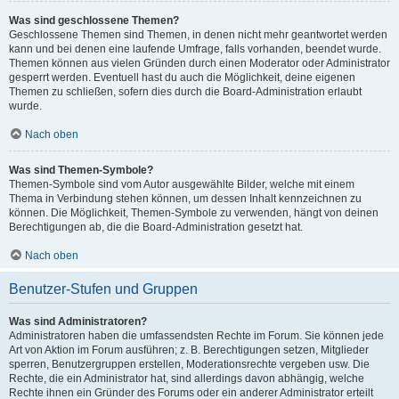
Was sind geschlossene Themen?
Geschlossene Themen sind Themen, in denen nicht mehr geantwortet werden
kann und bei denen eine laufende Umfrage, falls vorhanden, beendet wurde.
Themen können aus vielen Gründen durch einen Moderator oder Administrator
gesperrt werden. Eventuell hast du auch die Möglichkeit, deine eigenen
Themen zu schließen, sofern dies durch die Board-Administration erlaubt
wurde.
Nach oben
Was sind Themen-Symbole?
Themen-Symbole sind vom Autor ausgewählte Bilder, welche mit einem
Thema in Verbindung stehen können, um dessen Inhalt kennzeichnen zu
können. Die Möglichkeit, Themen-Symbole zu verwenden, hängt von deinen
Berechtigungen ab, die die Board-Administration gesetzt hat.
Nach oben
Benutzer-Stufen und Gruppen
Was sind Administratoren?
Administratoren haben die umfassendsten Rechte im Forum. Sie können jede
Art von Aktion im Forum ausführen; z. B. Berechtigungen setzen, Mitglieder
sperren, Benutzergruppen erstellen, Moderationsrechte vergeben usw. Die
Rechte, die ein Administrator hat, sind allerdings davon abhängig, welche
Rechte ihnen ein Gründer des Forums oder ein anderer Administrator erteilt