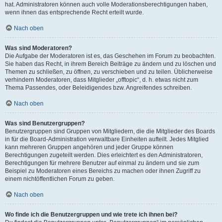
hat. Administratoren können auch volle Moderationsberechtigungen haben,
wenn ihnen das entsprechende Recht erteilt wurde.
Nach oben
Was sind Moderatoren?
Die Aufgabe der Moderatoren ist es, das Geschehen im Forum zu beobachten.
Sie haben das Recht, in ihrem Bereich Beiträge zu ändern und zu löschen und
Themen zu schließen, zu öffnen, zu verschieben und zu teilen. Üblicherweise
verhindern Moderatoren, dass Mitglieder „offtopic“, d. h. etwas nicht zum
Thema Passendes, oder Beleidigendes bzw. Angreifendes schreiben.
Nach oben
Was sind Benutzergruppen?
Benutzergruppen sind Gruppen von Mitgliedern, die die Mitglieder des Boards
in für die Board-Administration verwaltbare Einheiten aufteilt. Jedes Mitglied
kann mehreren Gruppen angehören und jeder Gruppe können
Berechtigungen zugeteilt werden. Dies erleichtert es den Administratoren,
Berechtigungen für mehrere Benutzer auf einmal zu ändern und sie zum
Beispiel zu Moderatoren eines Bereichs zu machen oder ihnen Zugriff zu
einem nichtöffentlichen Forum zu geben.
Nach oben
Wo finde ich die Benutzergruppen und wie trete ich ihnen bei?