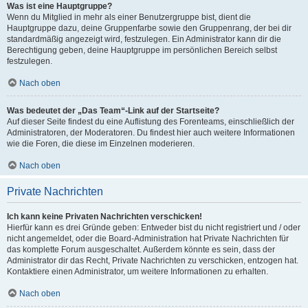
Was ist eine Hauptgruppe?
Wenn du Mitglied in mehr als einer Benutzergruppe bist, dient die
Hauptgruppe dazu, deine Gruppenfarbe sowie den Gruppenrang, der bei dir
standardmäßig angezeigt wird, festzulegen. Ein Administrator kann dir die
Berechtigung geben, deine Hauptgruppe im persönlichen Bereich selbst
festzulegen.
Nach oben
Was bedeutet der „Das Team“-Link auf der Startseite?
Auf dieser Seite findest du eine Auflistung des Forenteams, einschließlich der
Administratoren, der Moderatoren. Du findest hier auch weitere Informationen
wie die Foren, die diese im Einzelnen moderieren.
Nach oben
Private Nachrichten
Ich kann keine Privaten Nachrichten verschicken!
Hierfür kann es drei Gründe geben: Entweder bist du nicht registriert und / oder
nicht angemeldet, oder die Board-Administration hat Private Nachrichten für
das komplette Forum ausgeschaltet. Außerdem könnte es sein, dass der
Administrator dir das Recht, Private Nachrichten zu verschicken, entzogen hat.
Kontaktiere einen Administrator, um weitere Informationen zu erhalten.
Nach oben