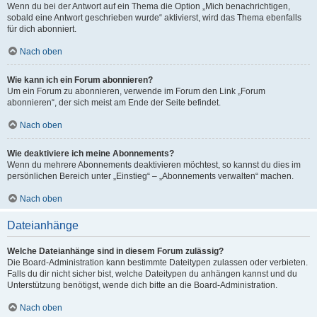
Wenn du bei der Antwort auf ein Thema die Option „Mich benachrichtigen,
sobald eine Antwort geschrieben wurde“ aktivierst, wird das Thema ebenfalls
für dich abonniert.
Nach oben
Wie kann ich ein Forum abonnieren?
Um ein Forum zu abonnieren, verwende im Forum den Link „Forum
abonnieren“, der sich meist am Ende der Seite befindet.
Nach oben
Wie deaktiviere ich meine Abonnements?
Wenn du mehrere Abonnements deaktivieren möchtest, so kannst du dies im
persönlichen Bereich unter „Einstieg“ – „Abonnements verwalten“ machen.
Nach oben
Dateianhänge
Welche Dateianhänge sind in diesem Forum zulässig?
Die Board-Administration kann bestimmte Dateitypen zulassen oder verbieten.
Falls du dir nicht sicher bist, welche Dateitypen du anhängen kannst und du
Unterstützung benötigst, wende dich bitte an die Board-Administration.
Nach oben