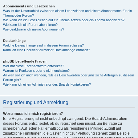
Abonnements und Lesezeichen
Was ist der Unterschied zwischen einem Lesezeichen und einem Abonnements für ein
Thema oder Forum?
Wie kann ich ein Lesezeichen auf ein Thema setzen oder ein Thema abonnieren?
Wie kann ich ein Forum abonnieren?
Wie deaktiviere ich meine Abonnements?
Dateianhänge
Welche Dateianhänge sind in diesem Forum zulässig?
Kann ich eine Übersicht all meiner Dateianhänge erhalten?
phpBB betreffende Fragen
Wer hat diese Forensoftware entwickelt?
Warum ist Funktion x oder y nicht enthalten?
An wen soll ich mich wenden, falls es Beschwerden oder juristische Anfragen zu diesem
Forum gibt?
Wie kann ich einen Administrator des Boards kontaktieren?
Registrierung und Anmeldung
Wozu muss ich mich registrieren?
Eine Registrierung ist nicht unbedingt zwingend. Die Board-Administration
dieses Forums entscheidet, ob du registriert sein musst, um Beiträge zu
schreiben. Auf jeden Fall erhältst du als registriertes Mitglied Zugriff auf
zusätzliche Funktionen, die Gästen nicht zur Verfügung stehen: zum Beispiel