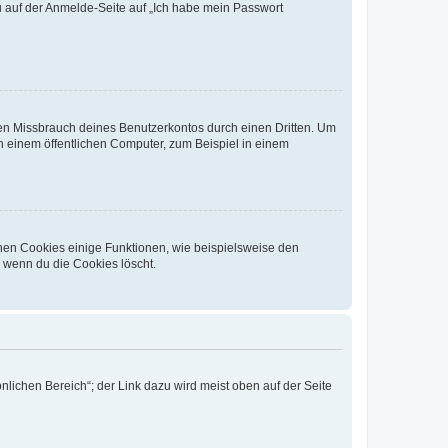
du auf der Anmelde-Seite auf „Ich habe mein Passwort
den Missbrauch deines Benutzerkontos durch einen Dritten. Um
 einem öffentlichen Computer, zum Beispiel in einem
chen Cookies einige Funktionen, wie beispielsweise den
, wenn du die Cookies löscht.
nlichen Bereich“; der Link dazu wird meist oben auf der Seite