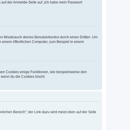
du auf der Anmelde-Seite auf „Ich habe mein Passwort
den Missbrauch deines Benutzerkontos durch einen Dritten. Um
 einem öffentlichen Computer, zum Beispiel in einem
chen Cookies einige Funktionen, wie beispielsweise den
, wenn du die Cookies löscht.
nlichen Bereich“; der Link dazu wird meist oben auf der Seite