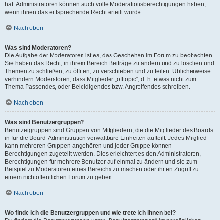
hat. Administratoren können auch volle Moderationsberechtigungen haben,
wenn ihnen das entsprechende Recht erteilt wurde.
Nach oben
Was sind Moderatoren?
Die Aufgabe der Moderatoren ist es, das Geschehen im Forum zu beobachten.
Sie haben das Recht, in ihrem Bereich Beiträge zu ändern und zu löschen und
Themen zu schließen, zu öffnen, zu verschieben und zu teilen. Üblicherweise
verhindern Moderatoren, dass Mitglieder „offtopic“, d. h. etwas nicht zum
Thema Passendes, oder Beleidigendes bzw. Angreifendes schreiben.
Nach oben
Was sind Benutzergruppen?
Benutzergruppen sind Gruppen von Mitgliedern, die die Mitglieder des Boards
in für die Board-Administration verwaltbare Einheiten aufteilt. Jedes Mitglied
kann mehreren Gruppen angehören und jeder Gruppe können
Berechtigungen zugeteilt werden. Dies erleichtert es den Administratoren,
Berechtigungen für mehrere Benutzer auf einmal zu ändern und sie zum
Beispiel zu Moderatoren eines Bereichs zu machen oder ihnen Zugriff zu
einem nichtöffentlichen Forum zu geben.
Nach oben
Wo finde ich die Benutzergruppen und wie trete ich ihnen bei?