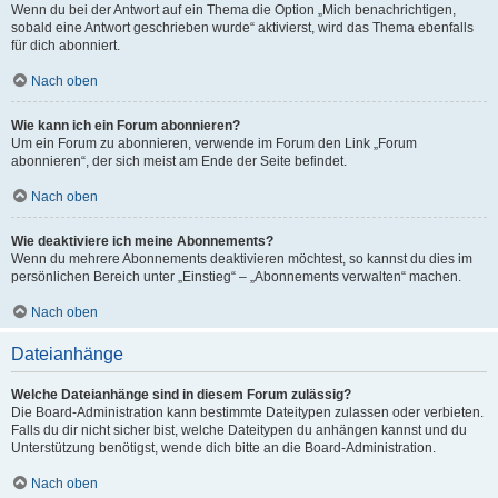
Wenn du bei der Antwort auf ein Thema die Option „Mich benachrichtigen,
sobald eine Antwort geschrieben wurde“ aktivierst, wird das Thema ebenfalls
für dich abonniert.
Nach oben
Wie kann ich ein Forum abonnieren?
Um ein Forum zu abonnieren, verwende im Forum den Link „Forum
abonnieren“, der sich meist am Ende der Seite befindet.
Nach oben
Wie deaktiviere ich meine Abonnements?
Wenn du mehrere Abonnements deaktivieren möchtest, so kannst du dies im
persönlichen Bereich unter „Einstieg“ – „Abonnements verwalten“ machen.
Nach oben
Dateianhänge
Welche Dateianhänge sind in diesem Forum zulässig?
Die Board-Administration kann bestimmte Dateitypen zulassen oder verbieten.
Falls du dir nicht sicher bist, welche Dateitypen du anhängen kannst und du
Unterstützung benötigst, wende dich bitte an die Board-Administration.
Nach oben