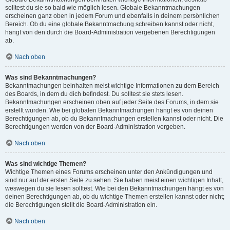
solltest du sie so bald wie möglich lesen. Globale Bekanntmachungen
erscheinen ganz oben in jedem Forum und ebenfalls in deinem persönlichen
Bereich. Ob du eine globale Bekanntmachung schreiben kannst oder nicht,
hängt von den durch die Board-Administration vergebenen Berechtigungen
ab.
Nach oben
Was sind Bekanntmachungen?
Bekanntmachungen beinhalten meist wichtige Informationen zu dem Bereich
des Boards, in dem du dich befindest. Du solltest sie stets lesen.
Bekanntmachungen erscheinen oben auf jeder Seite des Forums, in dem sie
erstellt wurden. Wie bei globalen Bekanntmachungen hängt es von deinen
Berechtigungen ab, ob du Bekanntmachungen erstellen kannst oder nicht. Die
Berechtigungen werden von der Board-Administration vergeben.
Nach oben
Was sind wichtige Themen?
Wichtige Themen eines Forums erscheinen unter den Ankündigungen und
sind nur auf der ersten Seite zu sehen. Sie haben meist einen wichtigen Inhalt,
weswegen du sie lesen solltest. Wie bei den Bekanntmachungen hängt es von
deinen Berechtigungen ab, ob du wichtige Themen erstellen kannst oder nicht;
die Berechtigungen stellt die Board-Administration ein.
Nach oben