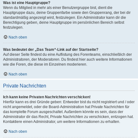
Was ist eine Hauptgruppe?
Wenn du Mitglied in mehr als einer Benutzergruppe bist, dient die
Hauptgruppe dazu, deine Gruppenfarbe sowie den Gruppenrang, der bei dir
standardmäßig angezeigt wird, festzulegen. Ein Administrator kann dir die
Berechtigung geben, deine Hauptgruppe im persönlichen Bereich selbst
festzulegen.
Nach oben
Was bedeutet der „Das Team“-Link auf der Startseite?
Auf dieser Seite findest du eine Auflistung des Forenteams, einschließlich der
Administratoren, der Moderatoren. Du findest hier auch weitere Informationen
wie die Foren, die diese im Einzelnen moderieren.
Nach oben
Private Nachrichten
Ich kann keine Privaten Nachrichten verschicken!
Hierfür kann es drei Gründe geben: Entweder bist du nicht registriert und / oder
nicht angemeldet, oder die Board-Administration hat Private Nachrichten für
das komplette Forum ausgeschaltet. Außerdem könnte es sein, dass der
Administrator dir das Recht, Private Nachrichten zu verschicken, entzogen hat.
Kontaktiere einen Administrator, um weitere Informationen zu erhalten.
Nach oben