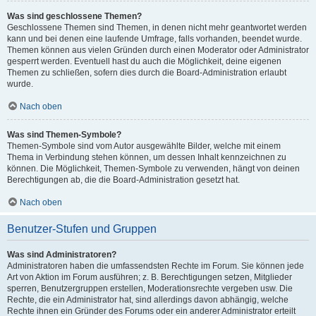
Was sind geschlossene Themen?
Geschlossene Themen sind Themen, in denen nicht mehr geantwortet werden
kann und bei denen eine laufende Umfrage, falls vorhanden, beendet wurde.
Themen können aus vielen Gründen durch einen Moderator oder Administrator
gesperrt werden. Eventuell hast du auch die Möglichkeit, deine eigenen
Themen zu schließen, sofern dies durch die Board-Administration erlaubt
wurde.
Nach oben
Was sind Themen-Symbole?
Themen-Symbole sind vom Autor ausgewählte Bilder, welche mit einem
Thema in Verbindung stehen können, um dessen Inhalt kennzeichnen zu
können. Die Möglichkeit, Themen-Symbole zu verwenden, hängt von deinen
Berechtigungen ab, die die Board-Administration gesetzt hat.
Nach oben
Benutzer-Stufen und Gruppen
Was sind Administratoren?
Administratoren haben die umfassendsten Rechte im Forum. Sie können jede
Art von Aktion im Forum ausführen; z. B. Berechtigungen setzen, Mitglieder
sperren, Benutzergruppen erstellen, Moderationsrechte vergeben usw. Die
Rechte, die ein Administrator hat, sind allerdings davon abhängig, welche
Rechte ihnen ein Gründer des Forums oder ein anderer Administrator erteilt