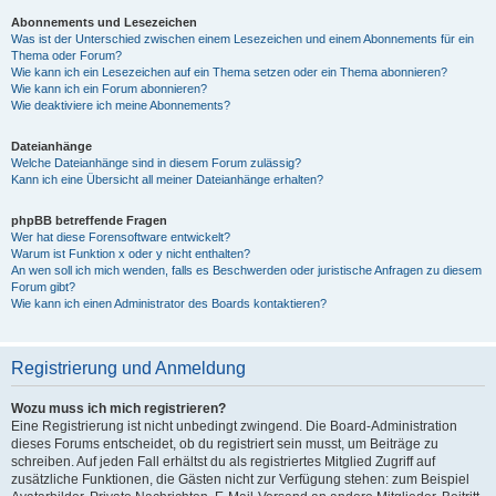
Abonnements und Lesezeichen
Was ist der Unterschied zwischen einem Lesezeichen und einem Abonnements für ein
Thema oder Forum?
Wie kann ich ein Lesezeichen auf ein Thema setzen oder ein Thema abonnieren?
Wie kann ich ein Forum abonnieren?
Wie deaktiviere ich meine Abonnements?
Dateianhänge
Welche Dateianhänge sind in diesem Forum zulässig?
Kann ich eine Übersicht all meiner Dateianhänge erhalten?
phpBB betreffende Fragen
Wer hat diese Forensoftware entwickelt?
Warum ist Funktion x oder y nicht enthalten?
An wen soll ich mich wenden, falls es Beschwerden oder juristische Anfragen zu diesem
Forum gibt?
Wie kann ich einen Administrator des Boards kontaktieren?
Registrierung und Anmeldung
Wozu muss ich mich registrieren?
Eine Registrierung ist nicht unbedingt zwingend. Die Board-Administration
dieses Forums entscheidet, ob du registriert sein musst, um Beiträge zu
schreiben. Auf jeden Fall erhältst du als registriertes Mitglied Zugriff auf
zusätzliche Funktionen, die Gästen nicht zur Verfügung stehen: zum Beispiel