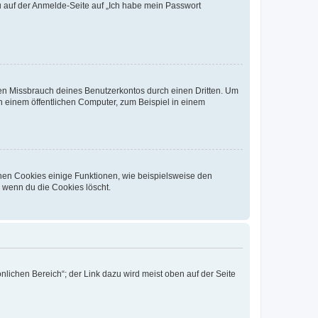
du auf der Anmelde-Seite auf „Ich habe mein Passwort
den Missbrauch deines Benutzerkontos durch einen Dritten. Um
 einem öffentlichen Computer, zum Beispiel in einem
chen Cookies einige Funktionen, wie beispielsweise den
, wenn du die Cookies löscht.
nlichen Bereich“; der Link dazu wird meist oben auf der Seite