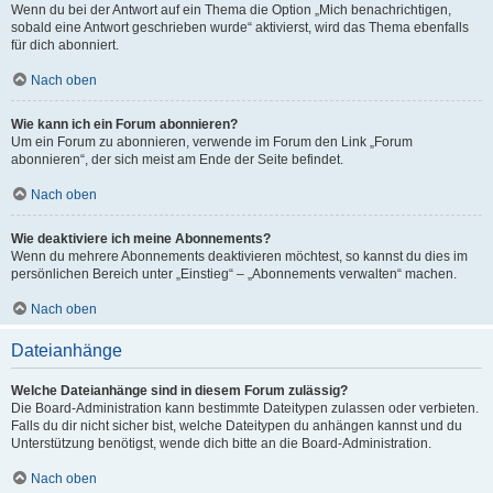
Wenn du bei der Antwort auf ein Thema die Option „Mich benachrichtigen,
sobald eine Antwort geschrieben wurde“ aktivierst, wird das Thema ebenfalls
für dich abonniert.
Nach oben
Wie kann ich ein Forum abonnieren?
Um ein Forum zu abonnieren, verwende im Forum den Link „Forum
abonnieren“, der sich meist am Ende der Seite befindet.
Nach oben
Wie deaktiviere ich meine Abonnements?
Wenn du mehrere Abonnements deaktivieren möchtest, so kannst du dies im
persönlichen Bereich unter „Einstieg“ – „Abonnements verwalten“ machen.
Nach oben
Dateianhänge
Welche Dateianhänge sind in diesem Forum zulässig?
Die Board-Administration kann bestimmte Dateitypen zulassen oder verbieten.
Falls du dir nicht sicher bist, welche Dateitypen du anhängen kannst und du
Unterstützung benötigst, wende dich bitte an die Board-Administration.
Nach oben