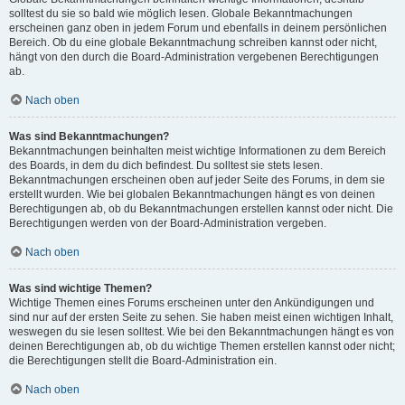
solltest du sie so bald wie möglich lesen. Globale Bekanntmachungen
erscheinen ganz oben in jedem Forum und ebenfalls in deinem persönlichen
Bereich. Ob du eine globale Bekanntmachung schreiben kannst oder nicht,
hängt von den durch die Board-Administration vergebenen Berechtigungen
ab.
Nach oben
Was sind Bekanntmachungen?
Bekanntmachungen beinhalten meist wichtige Informationen zu dem Bereich
des Boards, in dem du dich befindest. Du solltest sie stets lesen.
Bekanntmachungen erscheinen oben auf jeder Seite des Forums, in dem sie
erstellt wurden. Wie bei globalen Bekanntmachungen hängt es von deinen
Berechtigungen ab, ob du Bekanntmachungen erstellen kannst oder nicht. Die
Berechtigungen werden von der Board-Administration vergeben.
Nach oben
Was sind wichtige Themen?
Wichtige Themen eines Forums erscheinen unter den Ankündigungen und
sind nur auf der ersten Seite zu sehen. Sie haben meist einen wichtigen Inhalt,
weswegen du sie lesen solltest. Wie bei den Bekanntmachungen hängt es von
deinen Berechtigungen ab, ob du wichtige Themen erstellen kannst oder nicht;
die Berechtigungen stellt die Board-Administration ein.
Nach oben