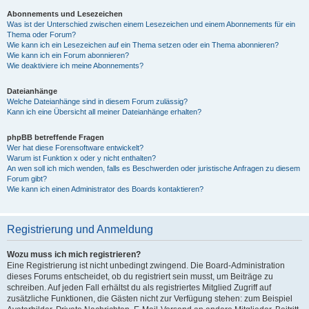
Abonnements und Lesezeichen
Was ist der Unterschied zwischen einem Lesezeichen und einem Abonnements für ein
Thema oder Forum?
Wie kann ich ein Lesezeichen auf ein Thema setzen oder ein Thema abonnieren?
Wie kann ich ein Forum abonnieren?
Wie deaktiviere ich meine Abonnements?
Dateianhänge
Welche Dateianhänge sind in diesem Forum zulässig?
Kann ich eine Übersicht all meiner Dateianhänge erhalten?
phpBB betreffende Fragen
Wer hat diese Forensoftware entwickelt?
Warum ist Funktion x oder y nicht enthalten?
An wen soll ich mich wenden, falls es Beschwerden oder juristische Anfragen zu diesem
Forum gibt?
Wie kann ich einen Administrator des Boards kontaktieren?
Registrierung und Anmeldung
Wozu muss ich mich registrieren?
Eine Registrierung ist nicht unbedingt zwingend. Die Board-Administration
dieses Forums entscheidet, ob du registriert sein musst, um Beiträge zu
schreiben. Auf jeden Fall erhältst du als registriertes Mitglied Zugriff auf
zusätzliche Funktionen, die Gästen nicht zur Verfügung stehen: zum Beispiel