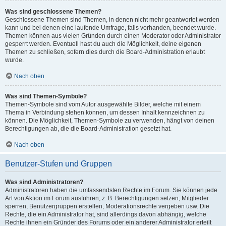
Was sind geschlossene Themen?
Geschlossene Themen sind Themen, in denen nicht mehr geantwortet werden
kann und bei denen eine laufende Umfrage, falls vorhanden, beendet wurde.
Themen können aus vielen Gründen durch einen Moderator oder Administrator
gesperrt werden. Eventuell hast du auch die Möglichkeit, deine eigenen
Themen zu schließen, sofern dies durch die Board-Administration erlaubt
wurde.
Nach oben
Was sind Themen-Symbole?
Themen-Symbole sind vom Autor ausgewählte Bilder, welche mit einem
Thema in Verbindung stehen können, um dessen Inhalt kennzeichnen zu
können. Die Möglichkeit, Themen-Symbole zu verwenden, hängt von deinen
Berechtigungen ab, die die Board-Administration gesetzt hat.
Nach oben
Benutzer-Stufen und Gruppen
Was sind Administratoren?
Administratoren haben die umfassendsten Rechte im Forum. Sie können jede
Art von Aktion im Forum ausführen; z. B. Berechtigungen setzen, Mitglieder
sperren, Benutzergruppen erstellen, Moderationsrechte vergeben usw. Die
Rechte, die ein Administrator hat, sind allerdings davon abhängig, welche
Rechte ihnen ein Gründer des Forums oder ein anderer Administrator erteilt