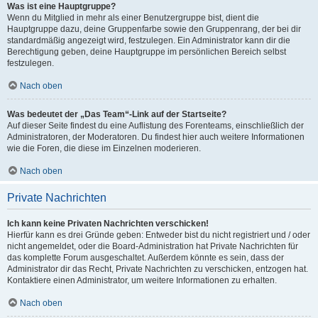
Was ist eine Hauptgruppe?
Wenn du Mitglied in mehr als einer Benutzergruppe bist, dient die
Hauptgruppe dazu, deine Gruppenfarbe sowie den Gruppenrang, der bei dir
standardmäßig angezeigt wird, festzulegen. Ein Administrator kann dir die
Berechtigung geben, deine Hauptgruppe im persönlichen Bereich selbst
festzulegen.
Nach oben
Was bedeutet der „Das Team“-Link auf der Startseite?
Auf dieser Seite findest du eine Auflistung des Forenteams, einschließlich der
Administratoren, der Moderatoren. Du findest hier auch weitere Informationen
wie die Foren, die diese im Einzelnen moderieren.
Nach oben
Private Nachrichten
Ich kann keine Privaten Nachrichten verschicken!
Hierfür kann es drei Gründe geben: Entweder bist du nicht registriert und / oder
nicht angemeldet, oder die Board-Administration hat Private Nachrichten für
das komplette Forum ausgeschaltet. Außerdem könnte es sein, dass der
Administrator dir das Recht, Private Nachrichten zu verschicken, entzogen hat.
Kontaktiere einen Administrator, um weitere Informationen zu erhalten.
Nach oben