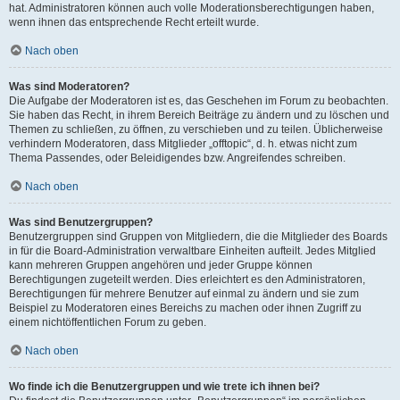
hat. Administratoren können auch volle Moderationsberechtigungen haben,
wenn ihnen das entsprechende Recht erteilt wurde.
Nach oben
Was sind Moderatoren?
Die Aufgabe der Moderatoren ist es, das Geschehen im Forum zu beobachten.
Sie haben das Recht, in ihrem Bereich Beiträge zu ändern und zu löschen und
Themen zu schließen, zu öffnen, zu verschieben und zu teilen. Üblicherweise
verhindern Moderatoren, dass Mitglieder „offtopic“, d. h. etwas nicht zum
Thema Passendes, oder Beleidigendes bzw. Angreifendes schreiben.
Nach oben
Was sind Benutzergruppen?
Benutzergruppen sind Gruppen von Mitgliedern, die die Mitglieder des Boards
in für die Board-Administration verwaltbare Einheiten aufteilt. Jedes Mitglied
kann mehreren Gruppen angehören und jeder Gruppe können
Berechtigungen zugeteilt werden. Dies erleichtert es den Administratoren,
Berechtigungen für mehrere Benutzer auf einmal zu ändern und sie zum
Beispiel zu Moderatoren eines Bereichs zu machen oder ihnen Zugriff zu
einem nichtöffentlichen Forum zu geben.
Nach oben
Wo finde ich die Benutzergruppen und wie trete ich ihnen bei?